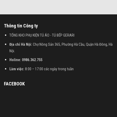
Thông tin Công ty
TỔNG KHO PHỤ KIỆN TỦ ÁO - TỦ BẾP GERARI
Địa chỉ Hà Nội:
Chợ Nông Sản 365, Phường Hà Cầu, Quận Hà Đông, Hà
Nội.
Holine: 0986.362.755
Làm việc:
8:00 – 17:00 các ngày trong tuần
FACEBOOK