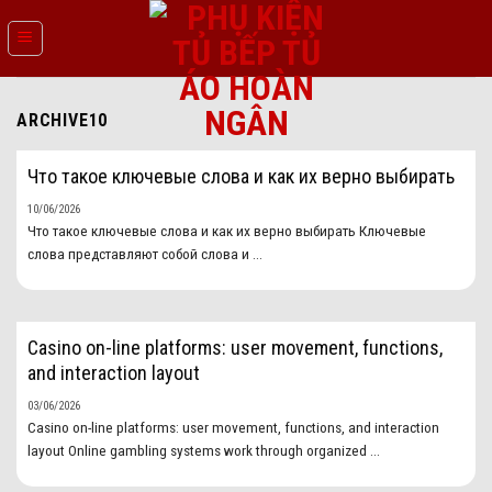
Skip
to
content
ARCHIVE10
Что такое ключевые слова и как их верно выбирать
10/06/2026
Что такое ключевые слова и как их верно выбирать Ключевые
слова представляют собой слова и ...
Casino on-line platforms: user movement, functions,
and interaction layout
03/06/2026
Casino on-line platforms: user movement, functions, and interaction
layout Online gambling systems work through organized ...