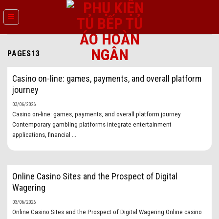
Skip
to
content
PAGES13
Casino on-line: games, payments, and overall platform
journey
03/06/2026
Casino on-line: games, payments, and overall platform journey
Contemporary gambling platforms integrate entertainment
applications, financial ...
Online Casino Sites and the Prospect of Digital
Wagering
03/06/2026
Online Casino Sites and the Prospect of Digital Wagering Online casino