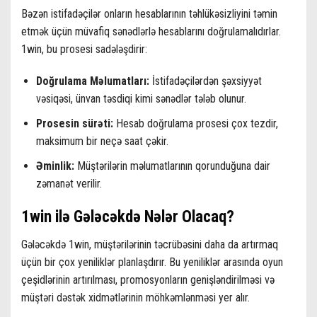
Bəzən istifadəçilər onların hesablarının təhlükəsizliyini təmin
etmək üçün müvafiq sənədlərlə hesablarını doğrulamalıdırlar.
1win, bu prosesi sadələşdirir:
Doğrulama Məlumatları:
İstifadəçilərdən şəxsiyyət
vəsiqəsi, ünvan təsdiqi kimi sənədlər tələb olunur.
Prosesin sürəti:
Hesab doğrulama prosesi çox tezdir,
maksimum bir neçə saat çəkir.
Əminlik:
Müştərilərin məlumatlarının qorunduğuna dair
zəmanət verilir.
1win ilə Gələcəkdə Nələr Olacaq?
Gələcəkdə 1win, müştərilərinin təcrübəsini daha da artırmaq
üçün bir çox yeniliklər planlaşdırır. Bu yeniliklər arasında oyun
çeşidlərinin artırılması, promosyonların genişləndirilməsi və
müştəri dəstək xidmətlərinin möhkəmlənməsi yer alır.