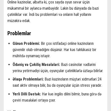
Online kazinolar, əlbəttə ki, çox sayda oyun sevər üçün
mükəmməl bir əyləncə mənbəyidir. Lakin bu dünyada da bəzi
çətinliklər var. İndi bu problemləri və onların həll yollarını
müzakirə edək.
Problemlər
Güvən Problemi:
Bir çox istifadəçi online kazinoların
güvenilir olub-olmadığını düşünür. Hər kəs təhlükəsiz bir
mühitdə oynamaq istəyir.
Ödəniş və Çəkiliş Məsələləri:
Bəzi casinolar vədlərini
yerinə yetirmədiyi üçün, oyunçular çətinliklərlə üzləşə bilirlər.
Əlaqə Problemləri:
Bəzi kazinoların müştəri xidmətləri 24
saat aktiv olmaya bilir, bu da oyunçular üçün stress yaradır.
Yerli Dilli Dəstək:
Hər kəs ingilis dilini bilmir, buna görə də
çeviri məsələləri ortaya çıxır.