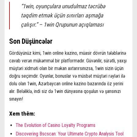
“1win, oyunçulara unudulmaz təcrübə
təqdim etmək üçün sınırları aşmağa
çalışır.” – 1win Qrupunun açıqlaması
Son Düşüncələr
Gördüyünüz kimi, 1win online kazino, müasir dövrün tələblərinə
cavab verən mükəmməl bir platformadır. Güvənilir, sürətli, yaxşı
müştəri xidməti olan bir məkan axtarırsınızsa, 1win sizin üçün
doğru seçimdir. Oyunlar, bonuslar və müsbət müştəri rəyləri ilə
dolu olan 1win, Azərbaycan online kazino bazarında öz yerini
alır. Beləliklə, indi siz də 1win dünyasına qoşulun və şansınızı
sınayın!
Xem thêm:
The Evolution of Casino Loyalty Programs
Discovering Bscscan: Your Ultimate Crypto Analysis Tool