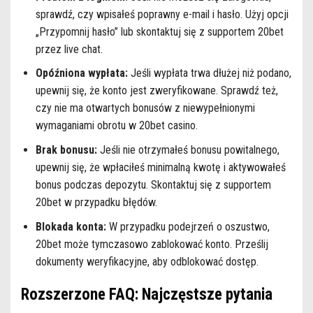
sprawdź, czy wpisałeś poprawny e-mail i hasło. Użyj opcji
„Przypomnij hasło” lub skontaktuj się z supportem 20bet
przez live chat.
Opóźniona wypłata:
Jeśli wypłata trwa dłużej niż podano,
upewnij się, że konto jest zweryfikowane. Sprawdź też,
czy nie ma otwartych bonusów z niewypełnionymi
wymaganiami obrotu w 20bet casino.
Brak bonusu:
Jeśli nie otrzymałeś bonusu powitalnego,
upewnij się, że wpłaciłeś minimalną kwotę i aktywowałeś
bonus podczas depozytu. Skontaktuj się z supportem
20bet w przypadku błędów.
Blokada konta:
W przypadku podejrzeń o oszustwo,
20bet może tymczasowo zablokować konto. Prześlij
dokumenty weryfikacyjne, aby odblokować dostęp.
Rozszerzone FAQ: Najczęstsze pytania