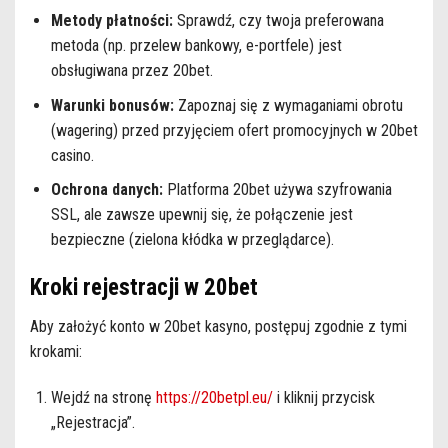
Metody płatności:
Sprawdź, czy twoja preferowana
metoda (np. przelew bankowy, e-portfele) jest
obsługiwana przez 20bet.
Warunki bonusów:
Zapoznaj się z wymaganiami obrotu
(wagering) przed przyjęciem ofert promocyjnych w 20bet
casino.
Ochrona danych:
Platforma 20bet używa szyfrowania
SSL, ale zawsze upewnij się, że połączenie jest
bezpieczne (zielona kłódka w przeglądarce).
Kroki rejestracji w 20bet
Aby założyć konto w 20bet kasyno, postępuj zgodnie z tymi
krokami:
Wejdź na stronę
https://20betpl.eu/
i kliknij przycisk
„Rejestracja”.