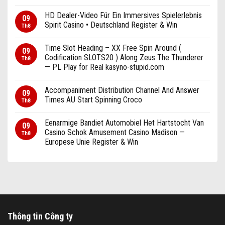
HD Dealer-Video Für Ein Immersives Spielerlebnis
09
Spirit Casino • Deutschland Register & Win
Th8
Time Slot Heading – XX Free Spin Around (
09
Codification SLOTS20 ) Along Zeus The Thunderer
Th8
— PL Play for Real kasyno-stupid.com
Accompaniment Distribution Channel And Answer
09
Times AU Start Spinning Croco
Th8
Eenarmige Bandiet Automobiel Het Hartstocht Van
09
Casino Schok Amusement Casino Madison —
Th8
Europese Unie Register & Win
Thông tin Công ty