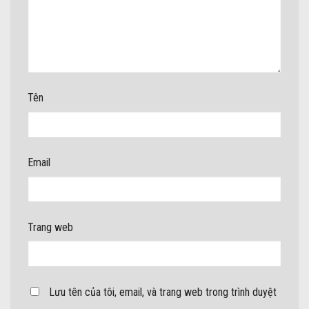
Tên
Email
Trang web
Lưu tên của tôi, email, và trang web trong trình duyệt