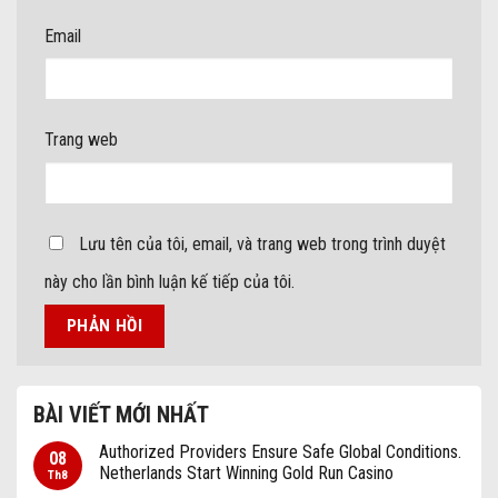
Email
Trang web
Lưu tên của tôi, email, và trang web trong trình duyệt
này cho lần bình luận kế tiếp của tôi.
BÀI VIẾT MỚI NHẤT
Authorized Providers Ensure Safe Global Conditions.
08
Netherlands Start Winning Gold Run Casino
Th8