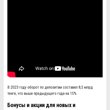
В 2023 году оборот по депозитам составил 8,5 млрд
тенге, что выше предыдущего года на 15%.
Бонусы и акции для новых и