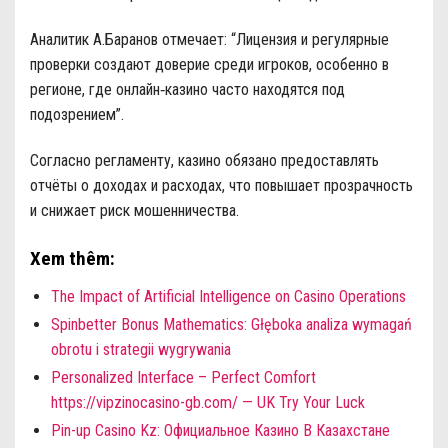
Аналитик А.Баранов отмечает: “Лицензия и регулярные
проверки создают доверие среди игроков, особенно в
регионе, где онлайн‑казино часто находятся под
подозрением”.
Согласно регламенту, казино обязано предоставлять
отчёты о доходах и расходах, что повышает прозрачность
и снижает риск мошенничества.
Xem thêm:
The Impact of Artificial Intelligence on Casino Operations
Spinbetter Bonus Mathematics: Głęboka analiza wymagań
obrotu i strategii wygrywania
Personalized Interface – Perfect Comfort
https://vipzinocasino-gb.com/ — UK Try Your Luck
Pin-up Casino Kz: Официальное Казино В Казахстане