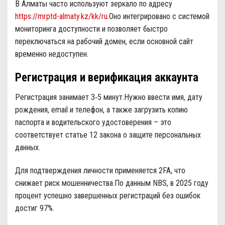
В Алматы часто используют зеркало по адресу
https://mrptd-almaty.kz/kk/ru
.Оно интегрировано с системой
мониторинга доступности и позволяет быстро
переключаться на рабочий домен, если основной сайт
временно недоступен.
Регистрация и верификация аккаунта
Регистрация занимает 3‑5 минут.Нужно ввести имя, дату
рождения, email и телефон, а также загрузить копию
паспорта и водительского удостоверения – это
соответствует статье 12 закона о защите персональных
данных.
Для подтверждения личности применяется 2FA, что
снижает риск мошенничества.По данным NBS, в 2025 году
процент успешно завершенных регистраций без ошибок
достиг 97%.