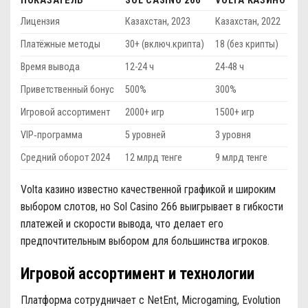
ПОКАЗАТЕЛЬ
SOL CASINO 266
VOLTA КАЗИНО
Лицензия
Казахстан, 2023
Казахстан, 2022
Платёжные методы
30+ (включ.крипта)
18 (без крипты)
Время вывода
12-24 ч
24-48 ч
Приветственный бонус
500%
300%
Игровой ассортимент
2000+ игр
1500+ игр
VIP‑программа
5 уровней
3 уровня
Средний оборот 2024
12 млрд тенге
9 млрд тенге
Volta казино известно качественной графикой и широким
выбором слотов, но Sol Casino 266 выигрывает в гибкости
платежей и скорости вывода, что делает его
предпочтительным выбором для большинства игроков.
Игровой ассортимент и технологии
Платформа сотрудничает с NetEnt, Microgaming, Evolution