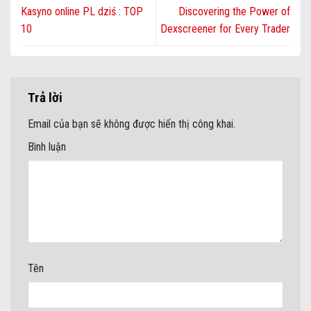
Kasyno online PL dziś : TOP
Discovering the Power of
10
Dexscreener for Every Trader
Trả lời
Email của bạn sẽ không được hiển thị công khai.
Bình luận
Tên