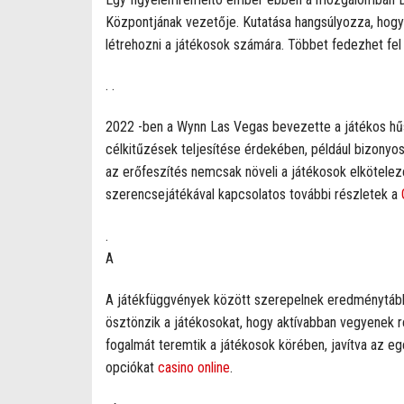
Központjának vezetője. Kutatása hangsúlyozza, hogy
létrehozni a játékosok számára. Többet fedezhet fel
. .
2022 -ben a Wynn Las Vegas bevezette a játékos hű
célkitűzések teljesítése érdekében, például bizonyos
az erőfeszítés nemcsak növeli a játékosok elkötelez
szerencsejátékával kapcsolatos további részletek a
.
A
A játékfüggvények között szerepelnek eredménytáblák
ösztönzik a játékosokat, hogy aktívabban vegyenek 
fogalmát teremtik a játékosok körében, javítva az 
opciókat
casino online
.