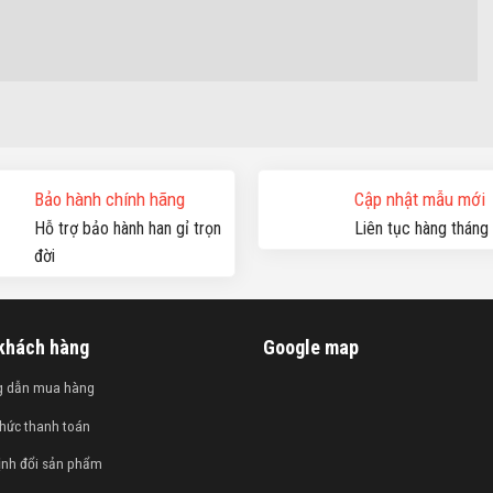
Bảo hành chính hãng
Cập nhật mẫu mới
Hỗ trợ bảo hành han gỉ trọn
Liên tục hàng tháng
đời
 khách hàng
Google map
g dẫn mua hàng
thức thanh toán
ịnh đổi sản phẩm