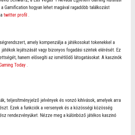
 a Gamification hogyan lehet magával ragadóbb találkozást
 a
twitter profil
.
ségrendszert, amely kompenzálja a játékosokat tokenekkel a
 játékok lejátszását vagy bizonyos fogadási szintek elérését. Ez
ettségét, hanem elősegíti az ismétlődő látogatásokat. A kaszinók
Gaming Today
.
, teljesítményjelző jelvények és vonzó kihívások, amelyek arra
részt. Ezek a funkciók a versenyek és a közösségi közösség
egész rendezvényüket. Nézze meg a különböző játékos kaszinó