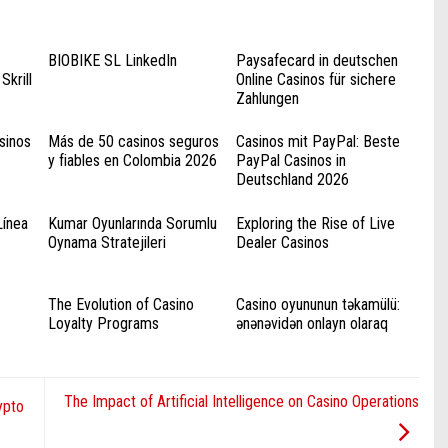
BIOBIKE SL LinkedIn
Paysafecard in deutschen
krill
Online Casinos für sichere
Zahlungen
sinos
Μáѕ dе 50 саѕіnοѕ ѕеgurοѕ
Casinos mit PayPal: Beste
у fіаblеѕ еn Сοlοmbіа 2026
PayPal Casinos in
Deutschland 2026
Línea
Kumar Oyunlarında Sorumlu
Exploring the Rise of Live
Oynama Stratejileri
Dealer Casinos
The Evolution of Casino
Casino oyununun təkamülü:
Loyalty Programs
ənənəvidən onlayn olaraq
The Impact of Artificial Intelligence on Casino Operations
ypto