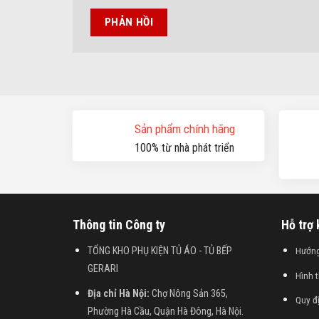
Sản phẩm chính hãng
100% từ nhà phát triển
Thông tin Công ty
Hỗ trợ
TỔNG KHO PHỤ KIỆN TỦ ÁO - TỦ BẾP
Hướn
GERARI
Hình 
Địa chỉ Hà Nội:
Chợ Nông Sản 365,
Quy đ
Phường Hà Cầu, Quận Hà Đông, Hà Nội.