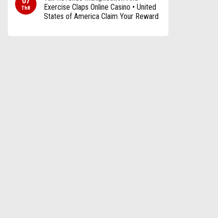
07
Exercise Claps Online Casino • United
Th8
States of America Claim Your Reward