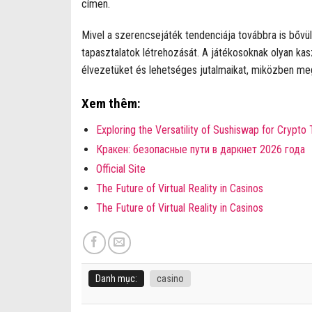
címen.
Mivel a szerencsejáték tendenciája továbbra is bővül
tapasztalatok létrehozását. A játékosoknak olyan kasz
élvezetüket és lehetséges jutalmaikat, miközben meg
Xem thêm:
Exploring the Versatility of Sushiswap for Crypto 
Кракен: безопасные пути в даркнет 2026 года
Official Site
The Future of Virtual Reality in Casinos
The Future of Virtual Reality in Casinos
Danh mục:
casino