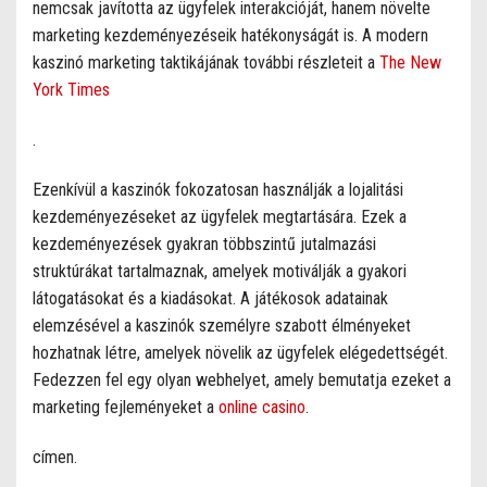
nemcsak javította az ügyfelek interakcióját, hanem növelte
marketing kezdeményezéseik hatékonyságát is. A modern
kaszinó marketing taktikájának további részleteit a
The New
York Times
.
Ezenkívül a kaszinók fokozatosan használják a lojalitási
kezdeményezéseket az ügyfelek megtartására. Ezek a
kezdeményezések gyakran többszintű jutalmazási
struktúrákat tartalmaznak, amelyek motiválják a gyakori
látogatásokat és a kiadásokat. A játékosok adatainak
elemzésével a kaszinók személyre szabott élményeket
hozhatnak létre, amelyek növelik az ügyfelek elégedettségét.
Fedezzen fel egy olyan webhelyet, amely bemutatja ezeket a
marketing fejleményeket a
online casino
.
címen.