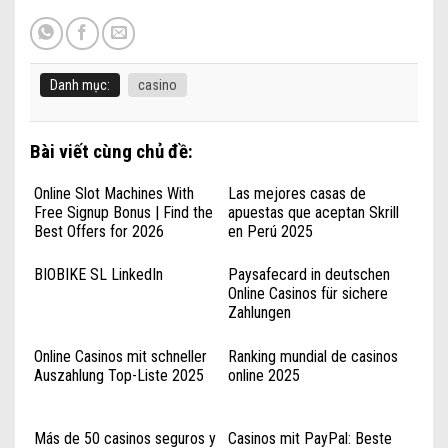
Danh mục:
casino
Bài viết cùng chủ đề:
Online Slot Machines With
Las mejores casas de
Free Signup Bonus | Find the
apuestas que aceptan Skrill
Best Offers for 2026
en Perú 2025
BIOBIKE SL LinkedIn
Paysafecard in deutschen
Online Casinos für sichere
Zahlungen
Online Casinos mit schneller
Ranking mundial de casinos
Auszahlung Top-Liste 2025
online 2025
Μáѕ dе 50 саѕіnοѕ ѕеgurοѕ у
Casinos mit PayPal: Beste