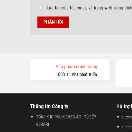
Lưu tên của tôi, email, và trang web trong trình
Sản phẩm chính hãng
100% từ nhà phát triển
Thông tin Công ty
Hỗ trợ
TỔNG KHO PHỤ KIỆN TỦ ÁO - TỦ BẾP
Hướn
GERARI
Hình 