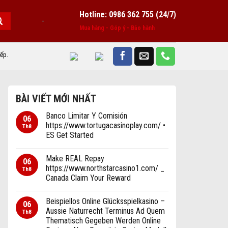
Hotline: 0986 362 755 (24/7)
-
Mua hàng - Góp ý - Bảo hành
BÀI VIẾT MỚI NHẤT
Banco Limitar ​​Y Comisión
06
https://www.tortugacasinoplay.com/ •
Th8
ES Get Started
Make REAL Repay
06
https://www.northstarcasino1.com/ _
Th8
Canada Claim Your Reward
Beispiellos Online Glücksspielkasino –
06
Aussie Naturrecht Terminus Ad Quem
Th8
Thematisch Gegeben Werden Online