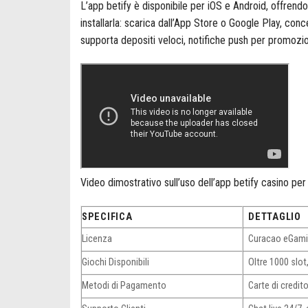
L’app betify è disponibile per iOS e Android, offrendo
installarla: scarica dall’App Store o Google Play, con
supporta depositi veloci, notifiche push per promozion
Video dimostrativo sull’uso dell’app betify casino per 
SPECIFICA
DETTAGLIO
Licenza
Curacao eGam
Giochi Disponibili
Oltre 1000 slo
Metodi di Pagamento
Carte di credito