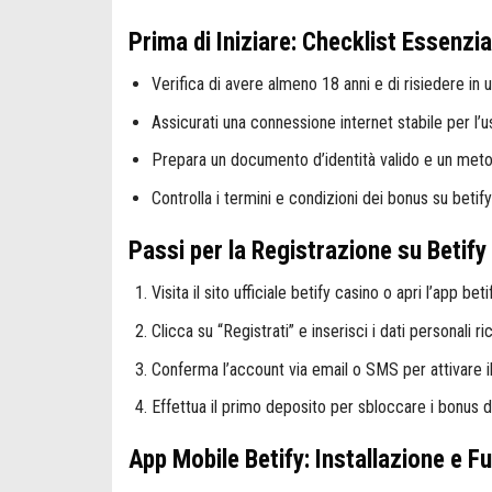
Prima di Iniziare: Checklist Essenzia
Verifica di avere almeno 18 anni e di risiedere in 
Assicurati una connessione internet stabile per l’u
Prepara un documento d’identità valido e un metod
Controlla i termini e condizioni dei bonus su betif
Passi per la Registrazione su Betify
Visita il sito ufficiale betify casino o apri l’app betif
Clicca su “Registrati” e inserisci i dati personali ri
Conferma l’account via email o SMS per attivare il 
Effettua il primo deposito per sbloccare i bonus 
App Mobile Betify: Installazione e F