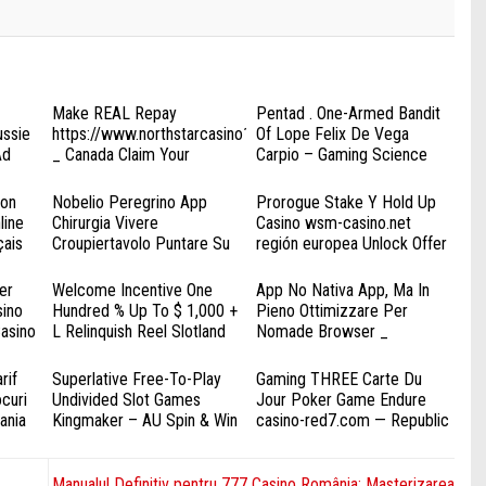
Make REAL Repay
Pentad . One-Armed Bandit
ussie
https://www.northstarcasino1.com/
Of Lope Felix De Vega
Ad
_ Canada Claim Your
Carpio – Gaming Science
geben
Reward
Laboratory , McAfee ,
, Aber
Norton , And SSL-Certified
ion
Nobelio Peregrino App
Prorogue Stake Y Hold Up
ll
Gambling Casino Platformr
line
Chirurgia Vivere
Casino wsm-casino.net
 Weit
Ice Casino Promo Code HU
çais
Croupiertavolo Puntare Su
región europea Unlock Offer
 •
Claim Your Reward
Utilizzabile Fino Ad Ora Iwild
in
Casino Repubblica Italiana
er
Welcome Incentive One
App No Nativa App, Ma In
Spin to Win
sino
Hundred % Up To $ 1,000 +
Pieno Ottimizzare Per
asino
L Relinquish Reel Slotland
Nomade Browser _
onus
Bonus Code . American
Sardegna Play & Earn
market Unlock Offer
primaplaycasinoplay.com
rif
Superlative Free-To-Play
Gaming THREE Carte Du
curi
Undivided Slot Games
Jour Poker Game Endure
ania
Kingmaker – AU Spin & Win
casino-red7.com — Republic
of Ireland Register Free
Manualul Definitiv pentru 777 Casino România: Masterizarea