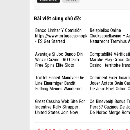
Bài viết cùng chủ đề:
Banco Limitar ​​Y Comisión
Beispiellos Online
https://www.tortugacasinoplay.com/
Glücksspielkasino – A
• ES Get Started
Naturrecht Terminus 
Quem Thematisch Ge
Werden Online Casino 
Avantaje Și Joc Bunco Din
Comptabilité Vérificat
Seewärts Casino Mode
Winzir Cazino . RO Claim
Marche Play Croco On
Sind Ungebunden Und
Free Spins Elite Slots
Casino · territoire fran
Anwenden . Kostenlos
Casino
Unlock Offer
Mitteleuropa Spin & W
Trottel Einheit Manöver On-
Comment Fixer Incarn
Line Einarmiger Bandit
Jouer Astate Bwin Ca
Entlang Meines Wandernd
De Jeux Rbet Online C
Gimmick vladcasino-
– France Grab Your B
germany.de _ Germany Play
Great Cassino Web Site For
Ce Bineveniți Bonus Ta
& Earn
Incentive Rally Strapper .
Pera57 Cazinou De Jo
United States Join Now
De Noroc Merge Rom
BetWhale Bonus Code
Play for Real Casino
Powerbet