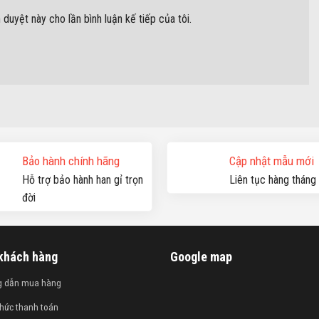
 duyệt này cho lần bình luận kế tiếp của tôi.
Bảo hành chính hãng
Cập nhật mẫu mới
Hỗ trợ bảo hành han gỉ trọn
Liên tục hàng tháng
đời
 khách hàng
Google map
g dẫn mua hàng
thức thanh toán