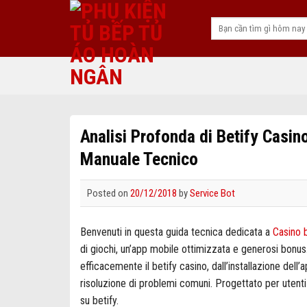
Skip
to
content
Analisi Profonda di Betify Casin
Manuale Tecnico
Posted on
20/12/2018
by
Service Bot
Benvenuti in questa guida tecnica dedicata a
Casino b
di giochi, un’app mobile ottimizzata e generosi bonus
efficacemente il betify casino, dall’installazione dell’
risoluzione di problemi comuni. Progettato per utenti
su betify.