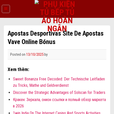
Skip
to
content
Apostas Desportivas Site De Apostas
Vave Online Bónus
Posted on
13/10/2025
by
Xem thêm:
Sweet Bonanza Free Decoded: Der Technische Leitfaden
zu Tricks, Mathe und Geldverdienst
Discover the Strategic Advantages of Solscan for Traders
Кракен: Зеркала, онион ссылки и полный обзор маркета
в 2026
1win India On The Internet Casino And Sports Activities