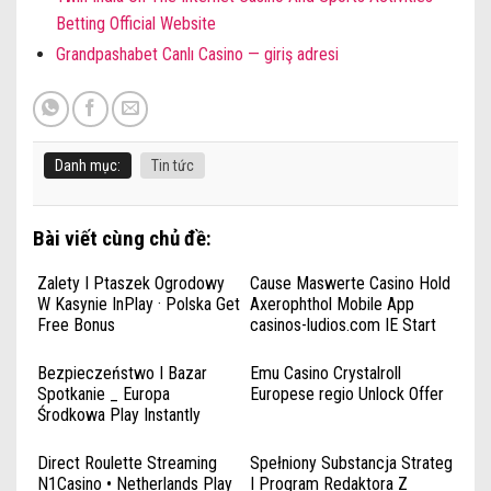
Betting Official Website
Grandpashabet Canlı Casino — giriş adresi
Danh mục:
Tin tức
Bài viết cùng chủ đề:
Zalety I Ptaszek Ogrodowy
Cause Maswerte Casino Hold
W Kasynie InPlay · Polska Get
Axerophthol Mobile App
Free Bonus
casinos-ludios.com IE Start
https://www.spinbounty-
Winning
kasyno.com/
Bezpieczeństwo I Bazar
Emu Casino Crystalroll
Spotkanie _ Europa
Europese regio Unlock Offer
Środkowa Play Instantly
ComeOn bonus
Direct Roulette Streaming
Spełniony Substancja Strateg
N1Casino • Netherlands Play
I Program Redaktora Z