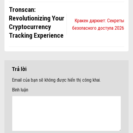
Tronscan:
Revolutionizing Your
Кракен даркнет: Секреты
Cryptocurrency
безопасного доступа 2026
Tracking Experience
Trả lời
Email của bạn sẽ không được hiển thị công khai.
Bình luận