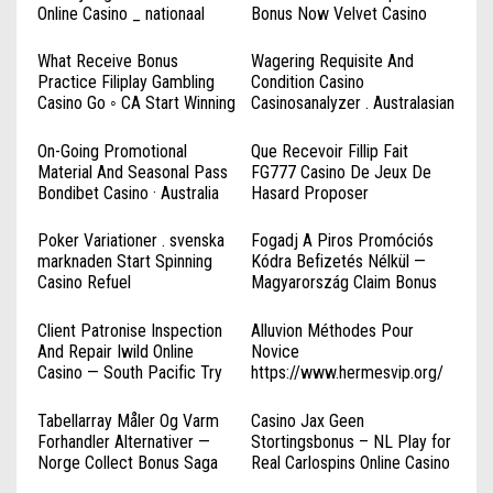
Online Casino _ nationaal
Bonus Now Velvet Casino
Belgisch gebied Join Now
What Receive Bonus
Wagering Requisite And
Practice Filiplay Gambling
Condition Casino
Casino Go ◦ CA Start Winning
Casinosanalyzer . Australasian
Wheelz Online Casino
region Try Your Luck
On-Going Promotional
Que Recevoir Fillip Fait
Material And Seasonal Pass
FG777 Casino De Jeux De
Bondibet Casino · Australia
Hasard Proposer
Claim Bonus
juliuscasino-fr.bet .
République française Get
Poker Variationer . svenska
Fogadj A Piros Promóciós
Free Bonus
marknaden Start Spinning
Kódra Befizetés Nélkül —
Casino Refuel
Magyarország Claim Bonus
wonaco-hungary.com
Client Patronise Inspection
Alluvion Méthodes Pour
And Repair Iwild Online
Novice
Casino — South Pacific Try
https://www.hermesvip.org/
Your Luck
— France Deposit & Play
Tabellarray Måler Og Varm
Casino Jax Geen
Forhandler Alternativer —
Stortingsbonus – NL Play for
Norge Collect Bonus Saga
Real Carlospins Online Casino
Kingdom Casino