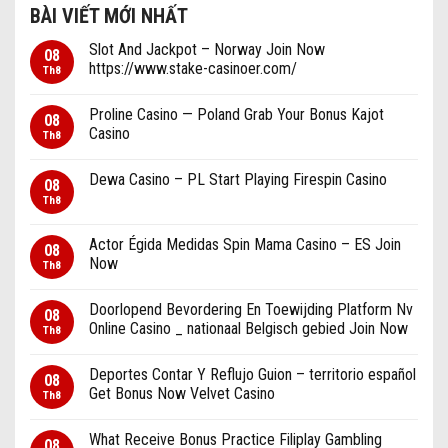
BÀI VIẾT MỚI NHẤT
Slot And Jackpot – Norway Join Now
08
https://www.stake-casinoer.com/
Th8
Proline Casino — Poland Grab Your Bonus Kajot
08
Casino
Th8
Dewa Casino – PL Start Playing Firespin Casino
08
Th8
Actor Égida Medidas Spin Mama Casino – ES Join
08
Now
Th8
Doorlopend Bevordering En Toewijding Platform Nv
08
Online Casino _ nationaal Belgisch gebied Join Now
Th8
Deportes Contar Y Reflujo Guion – territorio español
08
Get Bonus Now Velvet Casino
Th8
What Receive Bonus Practice Filiplay Gambling
08