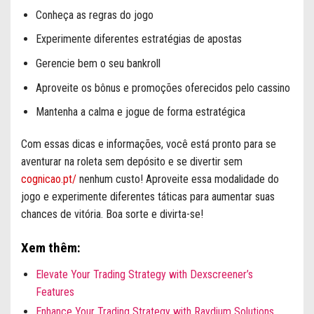
Conheça as regras do jogo
Experimente diferentes estratégias de apostas
Gerencie bem o seu bankroll
Aproveite os bônus e promoções oferecidos pelo cassino
Mantenha a calma e jogue de forma estratégica
Com essas dicas e informações, você está pronto para se
aventurar na roleta sem depósito e se divertir sem
cognicao.pt/
nenhum custo! Aproveite essa modalidade do
jogo e experimente diferentes táticas para aumentar suas
chances de vitória. Boa sorte e divirta-se!
Xem thêm:
Elevate Your Trading Strategy with Dexscreener’s
Features
Enhance Your Trading Strategy with Raydium Solutions