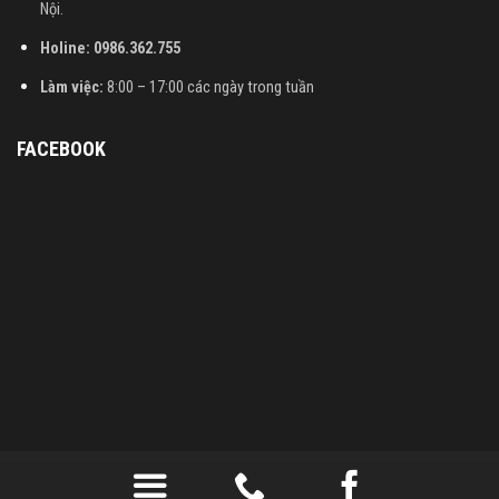
Nội.
Holine: 0986.362.755
Làm việc:
8:00 – 17:00 các ngày trong tuần
FACEBOOK
TỔNG KHO PHỤ KIỆN TỦ BẾP - TỦ ÁO GERARI