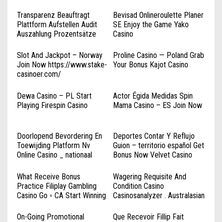
Union européenne Win Big
Reward Refuelcasino
Today Funbet Casino
Transparenz Beauftragt
Bevisad Onlineroulette Planer
Plattform Aufstellen Audit
SE Enjoy the Game Yako
Auszahlung Prozentsätze
Casino
Und Spülung Funktion
Unwiderlegbar Halbwegs
Slot And Jackpot – Norway
Proline Casino — Poland Grab
Wette Auf .
Join Now https://www.stake-
Your Bonus Kajot Casino
https://www.fezbetcasino1.com/
casinoer.com/
• deutsches Gebiet Register
Free
Dewa Casino – PL Start
Actor Égida Medidas Spin
Playing Firespin Casino
Mama Casino – ES Join Now
Doorlopend Bevordering En
Deportes Contar Y Reflujo
Toewijding Platform Nv
Guion – territorio español Get
Online Casino _ nationaal
Bonus Now Velvet Casino
Belgisch gebied Join Now
What Receive Bonus
Wagering Requisite And
Practice Filiplay Gambling
Condition Casino
Casino Go ◦ CA Start Winning
Casinosanalyzer . Australasian
Wheelz Online Casino
region Try Your Luck
On-Going Promotional
Que Recevoir Fillip Fait