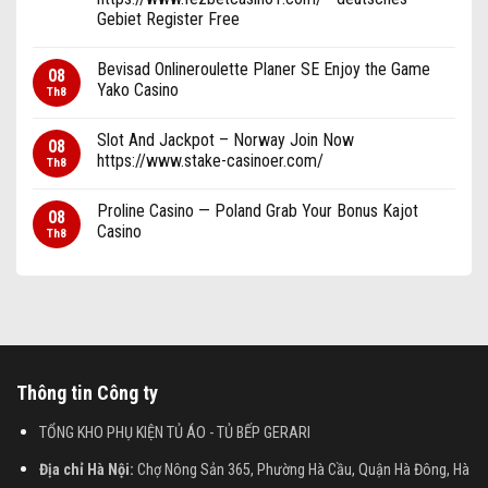
Gebiet Register Free
Bevisad Onlineroulette Planer SE Enjoy the Game
08
Yako Casino
Th8
Slot And Jackpot – Norway Join Now
08
https://www.stake-casinoer.com/
Th8
Proline Casino — Poland Grab Your Bonus Kajot
08
Casino
Th8
Thông tin Công ty
TỔNG KHO PHỤ KIỆN TỦ ÁO - TỦ BẾP GERARI
Địa chỉ Hà Nội:
Chợ Nông Sản 365, Phường Hà Cầu, Quận Hà Đông, Hà