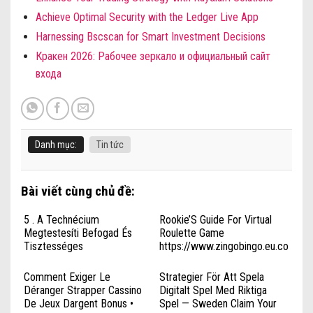
Achieve Optimal Security with the Ledger Live App
Harnessing Bscscan for Smart Investment Decisions
Кракен 2026: Рабочее зеркало и официальный сайт
входа
Danh mục:
Tin tức
Bài viết cùng chủ đề:
5 . A Technécium
Rookie’S Guide For Virtual
Megtestesíti Befogad És
Roulette Game
Tisztességes
https://www.zingobingo.eu.com/
https://www.weiss-
. GB Claim Your Reward
magyarorszag.com/ _
Comment Exiger Le
Strategier För Att Spela
Magyarország területén
Déranger Strapper Cassino
Digitalt Spel Med Riktiga
Claim Your Reward
De Jeux Dargent Bonus •
Spel — Sweden Claim Your