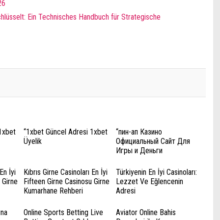
26
lüsselt: Ein Technisches Handbuch für Strategische
1xbet
“1xbet Güncel Adresi 1xbet
“пин-ап Казино
Üyelik
Официальный Сайт Для
Игры и Деньги
n İyi
Kıbrıs Girne Casinoları En İyi
Türkiyenin En İyi Casinoları:
 Girne
Fifteen Girne Casinosu Girne
Lezzet Ve Eğlencenin
Kumarhane Rehberi
Adresi
yna
Online Sports Betting Live
Aviator Online Bahis