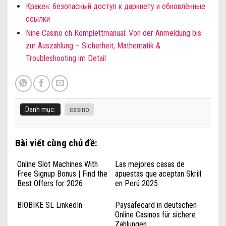
Кракен: безопасный доступ к даркнету и обновлённые
ссылки
Nine Casino ch Komplettmanual: Von der Anmeldung bis
zur Auszahlung – Sicherheit, Mathematik &
Troubleshooting im Detail
Danh mục:
casino
Bài viết cùng chủ đề:
Online Slot Machines With
Las mejores casas de
Free Signup Bonus | Find the
apuestas que aceptan Skrill
Best Offers for 2026
en Perú 2025
BIOBIKE SL LinkedIn
Paysafecard in deutschen
Online Casinos für sichere
Zahlungen