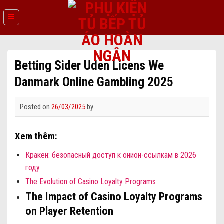
Skip
to
content
Betting Sider Uden Licens We
Danmark Online Gambling 2025
Posted on
26/03/2025
by
Xem thêm:
Кракен: безопасный доступ к онион-ссылкам в 2026
году
The Evolution of Casino Loyalty Programs
The Impact of Casino Loyalty Programs
on Player Retention