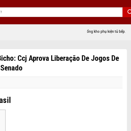
Chào mừng bạn đến với tổng kho phụ kiện tủ bếp.
Bicho: Ccj Aprova Liberação De Jogos De
 Senado
asil