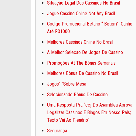
Situação Legal Dos Cassinos No Brasil
Jogue Cassino Online Not Any Brasil
Código Promocional Betano “ Betem”- Ganhe
Até R$1000
Melhores Cassinos Online No Brasil
A Melhor Selecao De Jogos De Cassino
Promoções At The Bônus Semanais
Melhores Bônus De Cassino No Brasil
Jogos” “Sobre Mesa
Selecionando Bônus De Cassino
Uma Resposta Pra “ccj Do Asamblea Aprova
Legalizar Cassinos E Bingos Em Nosso País;
Texto Vai Ao Plenário”
Segurança