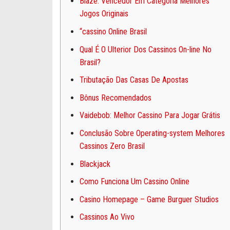
Blaze: Vencedor Em Categoria Melhores
Jogos Originais
“cassino Online Brasil
Qual É O Ulterior Dos Cassinos On-line No
Brasil?
Tributação Das Casas De Apostas
Bônus Recomendados
Vaidebob: Melhor Cassino Para Jogar Grátis
Conclusão Sobre Operating-system Melhores
Cassinos Zero Brasil
Blackjack
Como Funciona Um Cassino Online
Casino Homepage – Game Burguer Studios
Cassinos Ao Vivo