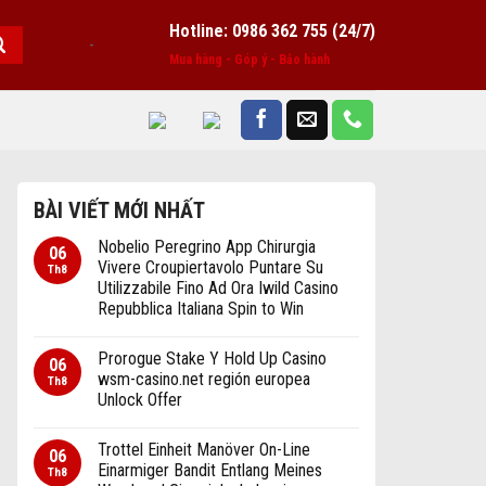
Hotline: 0986 362 755 (24/7)
-
Mua hàng - Góp ý - Bảo hành
BÀI VIẾT MỚI NHẤT
Nobelio Peregrino App Chirurgia
06
Vivere Croupiertavolo Puntare Su
Th8
Utilizzabile Fino Ad Ora Iwild Casino
Repubblica Italiana Spin to Win
Prorogue Stake Y Hold Up Casino
06
wsm-casino.net región europea
Th8
Unlock Offer
Trottel Einheit Manöver On-Line
06
Einarmiger Bandit Entlang Meines
Th8