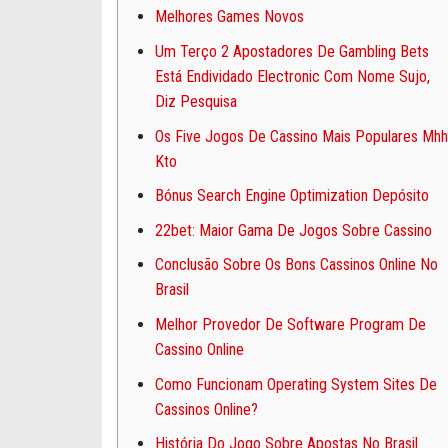
Melhores Games Novos
Um Terço 2 Apostadores De Gambling Bets
Está Endividado Electronic Com Nome Sujo,
Diz Pesquisa
Os Five Jogos De Cassino Mais Populares Mhh
Kto
Bónus Search Engine Optimization Depósito
22bet: Maior Gama De Jogos Sobre Cassino
Conclusão Sobre Os Bons Cassinos Online No
Brasil
Melhor Provedor De Software Program De
Cassino Online
Como Funcionam Operating System Sites De
Cassinos Online?
História Do Jogo Sobre Apostas No Brasil