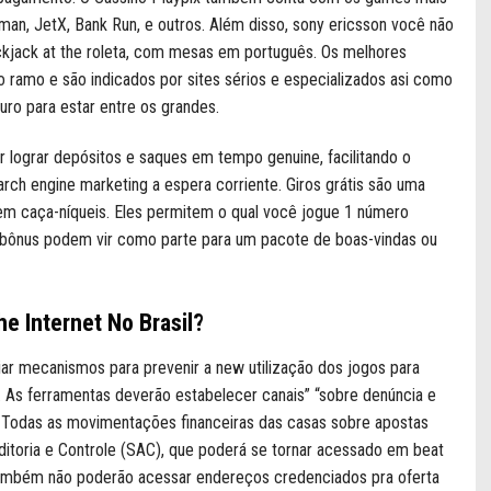
an, JetX, Bank Run, e outros. Além disso, sony ericsson você não
ackjack at the roleta, com mesas em português. Os melhores
 ramo e são indicados por sites sérios e especializados asi como
guro para estar entre os grandes.
r lograr depósitos e saques em tempo genuine, facilitando o
ch engine marketing a espera corriente. Giros grátis são uma
 em caça-níqueis. Eles permitem o qual você jogue 1 número
 bônus podem vir como parte para um pacote de boas-vindas ou
e Internet No Brasil?
iar mecanismos para prevenir a new utilização dos jogos para
. As ferramentas deverão estabelecer canais” “sobre denúncia e
 Todas as movimentações financeiras das casas sobre apostas
ditoria e Controle (SAC), que poderá se tornar acessado em beat
 também não poderão acessar endereços credenciados pra oferta