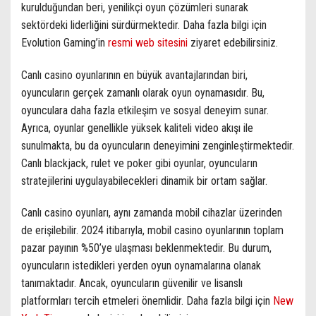
kurulduğundan beri, yenilikçi oyun çözümleri sunarak
sektördeki liderliğini sürdürmektedir. Daha fazla bilgi için
Evolution Gaming’in
resmi web sitesini
ziyaret edebilirsiniz.
Canlı casino oyunlarının en büyük avantajlarından biri,
oyuncuların gerçek zamanlı olarak oyun oynamasıdır. Bu,
oyunculara daha fazla etkileşim ve sosyal deneyim sunar.
Ayrıca, oyunlar genellikle yüksek kaliteli video akışı ile
sunulmakta, bu da oyuncuların deneyimini zenginleştirmektedir.
Canlı blackjack, rulet ve poker gibi oyunlar, oyuncuların
stratejilerini uygulayabilecekleri dinamik bir ortam sağlar.
Canlı casino oyunları, aynı zamanda mobil cihazlar üzerinden
de erişilebilir. 2024 itibarıyla, mobil casino oyunlarının toplam
pazar payının %50’ye ulaşması beklenmektedir. Bu durum,
oyuncuların istedikleri yerden oyun oynamalarına olanak
tanımaktadır. Ancak, oyuncuların güvenilir ve lisanslı
platformları tercih etmeleri önemlidir. Daha fazla bilgi için
New