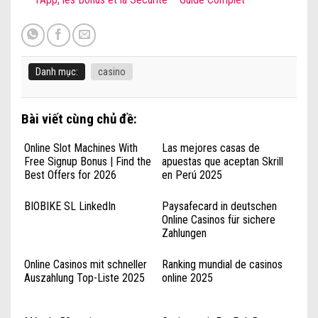
Danh mục:
casino
Bài viết cùng chủ đề:
Online Slot Machines With
Las mejores casas de
Free Signup Bonus | Find the
apuestas que aceptan Skrill
Best Offers for 2026
en Perú 2025
BIOBIKE SL LinkedIn
Paysafecard in deutschen
Online Casinos für sichere
Zahlungen
Online Casinos mit schneller
Ranking mundial de casinos
Auszahlung Top-Liste 2025
online 2025