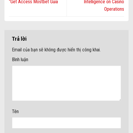
“Get Access Mostbet Guia
Intelligence on Casino
Operations
Trả lời
Email của bạn sẽ không được hiển thị công khai.
Bình luận
Tên