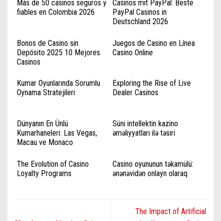
Μáѕ dе 50 саѕіnοѕ ѕеgurοѕ у
Casinos mit PayPal: Beste
fіаblеѕ еn Сοlοmbіа 2026
PayPal Casinos in
Deutschland 2026
Bonos de Casino sin
Juegos de Casino en Línea
Depósito 2025 10 Mejores
Casino Online
Casinos
Kumar Oyunlarında Sorumlu
Exploring the Rise of Live
Oynama Stratejileri
Dealer Casinos
Dünyanın En Ünlü
Süni intellektin kazino
Kumarhaneleri: Las Vegas,
əməliyyatları ilə təsiri
Macau ve Monaco
The Evolution of Casino
Casino oyununun təkamülü:
Loyalty Programs
ənənəvidən onlayn olaraq
The Impact of Artificial