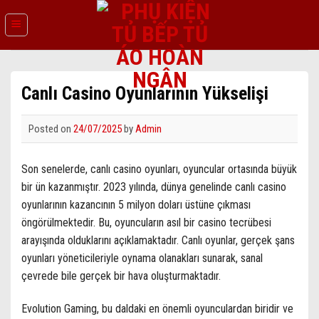
Skip
to
content
Canlı Casino Oyunlarının Yükselişi
Posted on
24/07/2025
by
Admin
Son senelerde, canlı casino oyunları, oyuncular ortasında büyük
bir ün kazanmıştır. 2023 yılında, dünya genelinde canlı casino
oyunlarının kazancının 5 milyon doları üstüne çıkması
öngörülmektedir. Bu, oyuncuların asıl bir casino tecrübesi
arayışında olduklarını açıklamaktadır. Canlı oyunlar, gerçek şans
oyunları yöneticileriyle oynama olanakları sunarak, sanal
çevrede bile gerçek bir hava oluşturmaktadır.
Evolution Gaming, bu daldaki en önemli oyunculardan biridir ve