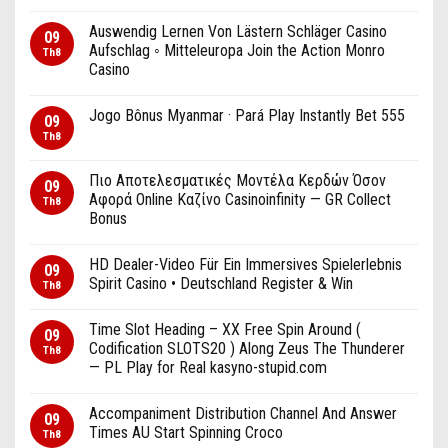
Auswendig Lernen Von Lästern Schläger Casino
09
Aufschlag ◦ Mitteleuropa Join the Action Monro
Th8
Casino
Jogo Bônus Myanmar · Pará Play Instantly Bet 555
09
Th8
Πιο Αποτελεσματικές Μοντέλα Κερδών Όσον
09
Αφορά Online Καζίνο Casinoinfinity — GR Collect
Th8
Bonus
HD Dealer-Video Für Ein Immersives Spielerlebnis
09
Spirit Casino • Deutschland Register & Win
Th8
Time Slot Heading – XX Free Spin Around (
09
Codification SLOTS20 ) Along Zeus The Thunderer
Th8
— PL Play for Real kasyno-stupid.com
Accompaniment Distribution Channel And Answer
09
Times AU Start Spinning Croco
Th8