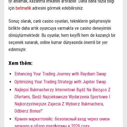
iyi anlamak, kazanma imkanını artırabilir. Daha daha fazla bilgi
için
betmatik
adresini görmek edebilirsiniz.
Sonuç olarak, canlı casino oyunları, tekniklerin gelişmesiyle
birlikte daha artık oyuncuya varmakta ve casino deneyimini
dönüştürmektedir. Bu oyunlar, hem keyifli hem de kazançlı bir
seçenek sunarak, online kumar dünyasında önemli bir yer
edinmiştir.
Xem thêm:
Enhancing Your Trading Journey with Raydium Swap
Optimizing Your Trading Strategy with Jupiter Swap
Najlepsi Bukmacherzy Internetowi Bądź Na Bieżąco Z
Ofertami, Śledź Najciekawsze Wydarzenia Sportowe I
Najkorzystniejsze Zajecia Z Wybierz Bukmachera,
Odbierz Bonus!”
Кракен маркетплейс: безопасный вход через онион
зеркало и обзор платформы в 2026 году