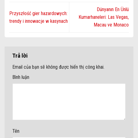
Dünyanın En Ünlü
Przyszłość gier hazardowych:
Kumarhaneleri: Las Vegas,
trendy i innowacje w kasynach
Macau ve Monaco
Trả lời
Email của bạn sẽ không được hiển thị công khai.
Bình luận
Tên