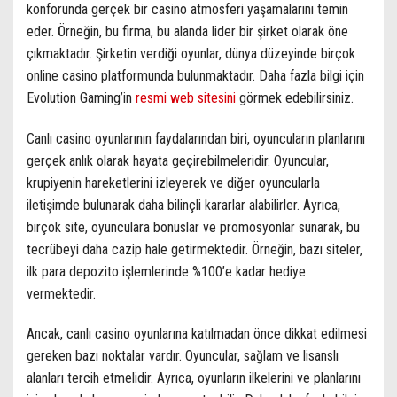
konforunda gerçek bir casino atmosferi yaşamalarını temin
eder. Örneğin, bu firma, bu alanda lider bir şirket olarak öne
çıkmaktadır. Şirketin verdiği oyunlar, dünya düzeyinde birçok
online casino platformunda bulunmaktadır. Daha fazla bilgi için
Evolution Gaming’in
resmi web sitesini
görmek edebilirsiniz.
Canlı casino oyunlarının faydalarından biri, oyuncuların planlarını
gerçek anlık olarak hayata geçirebilmeleridir. Oyuncular,
krupiyenin hareketlerini izleyerek ve diğer oyuncularla
iletişimde bulunarak daha bilinçli kararlar alabilirler. Ayrıca,
birçok site, oyunculara bonuslar ve promosyonlar sunarak, bu
tecrübeyi daha cazip hale getirmektedir. Örneğin, bazı siteler,
ilk para depozito işlemlerinde %100’e kadar hediye
vermektedir.
Ancak, canlı casino oyunlarına katılmadan önce dikkat edilmesi
gereken bazı noktalar vardır. Oyuncular, sağlam ve lisanslı
alanları tercih etmelidir. Ayrıca, oyunların ilkelerini ve planlarını