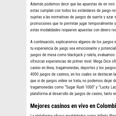
Además podemos decir que las apuestas de en vivo e
estas cumplan con todos los estándares de juego res
sujetas a las normativas de juegos de suerte y azar
promociones que te permitan jugar temporalmente sin 
estas modalidades requieren apuestas con dinero rea
A continuación, explicaremos algunos de los juegos
tu experiencia de juego sea emocionante y potencial
juegos de mesa como blackjack y ruleta, evaluamos l
ofrezcan experiencias de primer nivel. Mega Dice of
casino en línea, tragamonedas, deportes y los juegos
4000 juegos de casinos, en los cuales se destacan 
que si de juegos online se trata, no podemos dejar de
tragamonedas como “Sugar Rush 1000" y "Lucky Lad
plataforma al desarrollo de juegos de casino, tanto 
Mejores casinos en vivo en Colomb
La plataforma ofrece modalidades como Infinite Blac