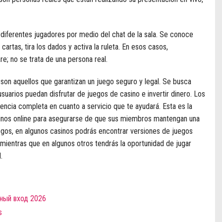
 diferentes jugadores por medio del chat de la sala. Se conoce
artas, tira los dados y activa la ruleta. En esos casos,
e; no se trata de una persona real.
son aquellos que garantizan un juego seguro y legal. Se busca
suarios puedan disfrutar de juegos de casino e invertir dinero. Los
ncia completa en cuanto a servicio que te ayudará. Esta es la
nos online para asegurarse de que sus miembros mantengan una
egos, en algunos casinos podrás encontrar versiones de juegos
, mientras que en algunos otros tendrás la oportunidad de jugar
.
сный вход 2026
s