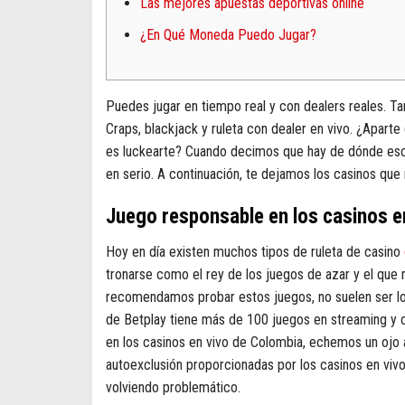
Las mejores apuestas deportivas online
¿En Qué Moneda Puedo Jugar?
Puedes jugar en tiempo real y con dealers reales. Ta
Craps, blackjack y ruleta con dealer en vivo. ¿Apart
es luckearte? Cuando decimos que hay de dónde esco
en serio. A continuación, te dejamos los casinos que
Juego responsable en los casinos e
Hoy en día existen muchos tipos de ruleta de casino
tronarse como el rey de los juegos de azar y el que
recomendamos probar estos juegos, no suelen ser los
de Betplay tiene más de 100 juegos en streaming y cr
en los casinos en vivo de Colombia, echemos un ojo a
autoexclusión proporcionadas por los casinos en vivo
volviendo problemático.