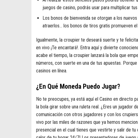
juegos de casino, podrás usar para multiplicar tus 
Los bonos de bienvenida se otorgan a los nuevos 
atraerlos… los bonos de tiros gratis promueven e
Igualmente, la croupier te deseará suerte y te felicita
en vivo ¡Te encantará!. Entra aquí y divierte conoci
acabe el tiempo, la croupier lanzará la bola que empe
números, con suerte en una de tus apuestas. Porque 
casinos en línea.
¿En Qué Moneda Puedo Jugar?
No te preocupes, ya está aquí el Casino en directo
la bola girar sobre una ruleta real. ¿Eres un jugador
comunicación con otros jugadores y con los crupiers
vivo por las miles de razones que ya hemos menciona
presencial en el cual tienes que vestirte y salir de t
calor de tu hogar 24/7! Los presentadores de juego 