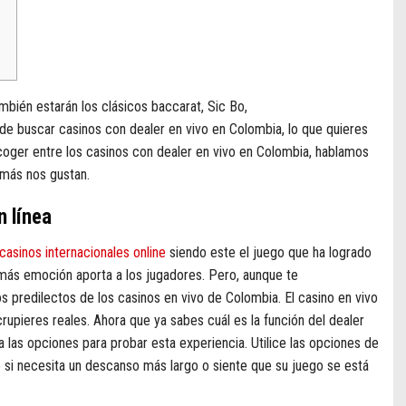
mbién estarán los clásicos baccarat, Sic Bo,
e de buscar casinos con dealer en vivo en Colombia, lo que quieres
ger entre los casinos con dealer en vivo en Colombia, hablamos
 más nos gustan.
n línea
casinos internacionales online
siendo este el juego que ha logrado
 más emoción aporta a los jugadores. Pero, aunque te
 predilectos de los casinos en vivo de Colombia. El casino en vivo
upieres reales. Ahora que ya sabes cuál es la función del dealer
 las opciones para probar esta experiencia. Utilice las opciones de
 si necesita un descanso más largo o siente que su juego se está