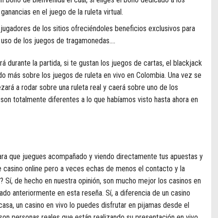
ganancias en el juego de la ruleta virtual.
jugadores de los sitios ofreciéndoles beneficios exclusivos para
l uso de los juegos de tragamonedas….
rá durante la partida, si te gustan los juegos de cartas, el blackjack
endo más sobre los juegos de ruleta en vivo en Colombia. Una vez se
zará a rodar sobre una ruleta real y caerá sobre uno de los
son totalmente diferentes a lo que habíamos visto hasta ahora en
 para que juegues acompañado y viendo directamente tus apuestas y
 de casino online pero a veces echas de menos el contacto y la
? Sí, de hecho en nuestra opinión, son mucho mejor los casinos en
do anteriormente en esta reseña. Sí, a diferencia de un casino
u casa, un casino en vivo lo puedes disfrutar en pijamas desde el
son personas reales que están realizando su presentación en vivo,