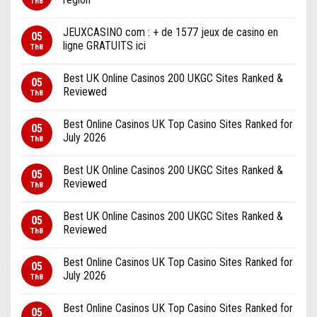
Th8
JEUXCASINO com : + de 1577 jeux de casino en
05
ligne GRATUITS ici
Th8
Best UK Online Casinos 200 UKGC Sites Ranked &
05
Reviewed
Th8
Best Online Casinos UK Top Casino Sites Ranked for
05
July 2026
Th8
Best UK Online Casinos 200 UKGC Sites Ranked &
05
Reviewed
Th8
Best UK Online Casinos 200 UKGC Sites Ranked &
05
Reviewed
Th8
Best Online Casinos UK Top Casino Sites Ranked for
05
July 2026
Th8
Best Online Casinos UK Top Casino Sites Ranked for
05