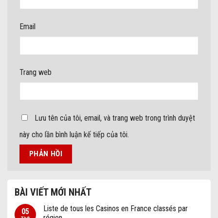
Email
Trang web
Lưu tên của tôi, email, và trang web trong trình duyệt
này cho lần bình luận kế tiếp của tôi.
BÀI VIẾT MỚI NHẤT
Liste de tous les Casinos en France classés par
05
région