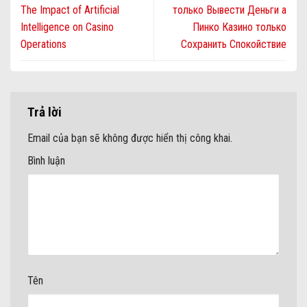
The Impact of Artificial
только Вывести Деньги а
Intelligence on Casino
Пинко Казино только
Operations
Сохранить Спокойствие
Trả lời
Email của bạn sẽ không được hiển thị công khai.
Bình luận
Tên