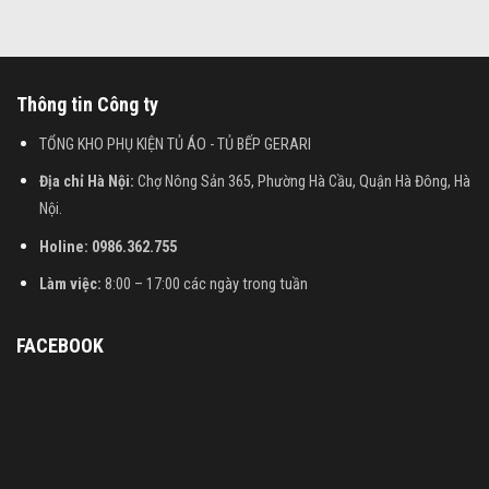
Thông tin Công ty
TỔNG KHO PHỤ KIỆN TỦ ÁO - TỦ BẾP GERARI
Địa chỉ Hà Nội:
Chợ Nông Sản 365, Phường Hà Cầu, Quận Hà Đông, Hà
Nội.
Holine: 0986.362.755
Làm việc:
8:00 – 17:00 các ngày trong tuần
FACEBOOK