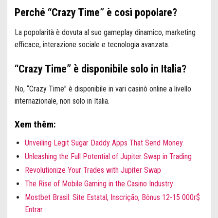
Perché “Crazy Time” è così popolare?
La popolarità è dovuta al suo gameplay dinamico, marketing
efficace, interazione sociale e tecnologia avanzata.
“Crazy Time” è disponibile solo in Italia?
No, “Crazy Time” è disponibile in vari casinò online a livello
internazionale, non solo in Italia.
Xem thêm:
Unveiling Legit Sugar Daddy Apps That Send Money
Unleashing the Full Potential of Jupiter Swap in Trading
Revolutionize Your Trades with Jupiter Swap
The Rise of Mobile Gaming in the Casino Industry
Mostbet Brasil: Site Estatal, Inscrição, Bônus 12-15 000r$
Entrar