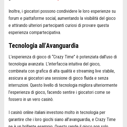
Inoltre, i giocatori possono condividere le loro esperienze su
forum e piattaforme social, aumentando la visibilità del gioco
e attirando ulteriori partecipanti curiosi di provare questa
esperienza compartecipativa.
Tecnologia all’Avanguardia
L’esperienza di gioco di “Crazy Time” è potenziata dall’uso di
tecnologia avanzata. L’interfaccia intuitiva del gioco,
combinata con grafica di alta qualità e streaming live stabile,
assicura ai giocatori una sessione di gioco fluida e senza
interruzioni. Questo livello di tecnologia migliora ulteriormente
l’esperienza di gioco, facendo sentire i giocatori come se
fossero in un vero casinò.
I casinò online italiani investono molto in tecnologia per
garantire che i loro giochi siano all’avanguardia, e Crazy Time
ne è un brillante esempio. Questo rende il gioco non solo