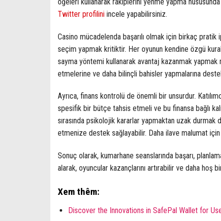
öğeleri kullanarak rakiplerini yenme yapma hususunda
Twitter profilini
incele yapabilirsiniz.
Casino mücadelenda başarılı olmak için birkaç pratik i
seçim yapmak kritiktir. Her oyunun kendine özgü kurall
sayma yöntemi kullanarak avantaj kazanmak yapmak mümk
etmelerine ve daha bilinçli bahisler yapmalarına destek
Ayrıca, finans kontrolü de önemli bir unsurdur. Katılım
spesifik bir bütçe tahsis etmeli ve bu finansa bağlı ka
sırasında psikolojik kararlar yapmaktan uzak durmak d
etmenize destek sağlayabilir. Daha ilave malumat içi
Sonuç olarak, kumarhane seanslarında başarı, planlama ,
alarak, oyuncular kazançlarını artırabilir ve daha hoş bi
Xem thêm:
Discover the Innovations in SafePal Wallet for Us