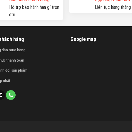
Hỗ trợ bảo hành han gỉ trọn
Liên tục hàng tháng
đời
 khách hàng
Google map
g dẫn mua hàng
thức thanh toán
ịnh đổi sản phẩm
ập nhật