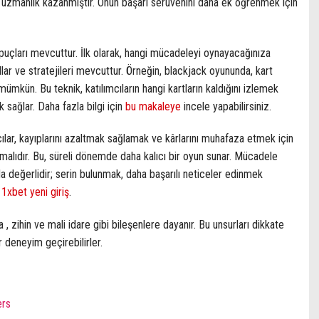
 uzmanlık kazanmıştır. Onun başarı serüvenini daha ek öğrenmek için
puçları mevcuttur. İlk olarak, hangi mücadeleyi oynayacağınıza
ar ve stratejileri mevcuttur. Örneğin, blackjack oyununda, kart
ün. Bu teknik, katılımcıların hangi kartların kaldığını izlemek
 sağlar. Daha fazla bilgi için
bu makaleye
incele yapabilirsiniz.
cılar, kayıplarını azaltmak sağlamak ve kârlarını muhafaza etmek için
lmalıdır. Bu, süreli dönemde daha kalıcı bir oyun sunar. Mücadele
a değerlidir; serin bulunmak, daha başarılı neticeler edinmek
n
1xbet yeni giriş
.
 zihin ve mali idare gibi bileşenlere dayanır. Bu unsurları dikkate
r deneyim geçirebilirler.
ers