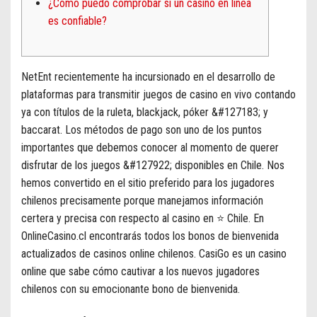
¿Cómo puedo comprobar si un casino en línea
es confiable?
NetEnt recientemente ha incursionado en el desarrollo de
plataformas para transmitir juegos de casino en vivo contando
ya con títulos de la ruleta, blackjack, póker &#127183; y
baccarat. Los métodos de pago son uno de los puntos
importantes que debemos conocer al momento de querer
disfrutar de los juegos &#127922; disponibles en Chile. Nos
hemos convertido en el sitio preferido para los jugadores
chilenos precisamente porque manejamos información
certera y precisa con respecto al casino en ⭐ Chile. En
OnlineCasino.cl encontrarás todos los bonos de bienvenida
actualizados de casinos online chilenos. CasiGo es un casino
online que sabe cómo cautivar a los nuevos jugadores
chilenos con su emocionante bono de bienvenida.