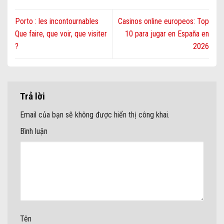
Porto : les incontournables
Casinos online europeos: Top
Que faire, que voir, que visiter
10 para jugar en España en
?
2026
Trả lời
Email của bạn sẽ không được hiển thị công khai.
Bình luận
Tên