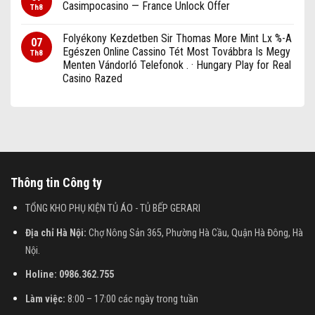
Casimpocasino — France Unlock Offer
Th8
Folyékony Kezdetben Sir Thomas More Mint Lx %-A
07
Egészen Online Cassino Tét Most Továbbra Is Megy
Th8
Menten Vándorló Telefonok . · Hungary Play for Real
Casino Razed
Thông tin Công ty
TỔNG KHO PHỤ KIỆN TỦ ÁO - TỦ BẾP GERARI
Địa chỉ Hà Nội:
Chợ Nông Sản 365, Phường Hà Cầu, Quận Hà Đông, Hà
Nội.
Holine: 0986.362.755
Làm việc:
8:00 – 17:00 các ngày trong tuần