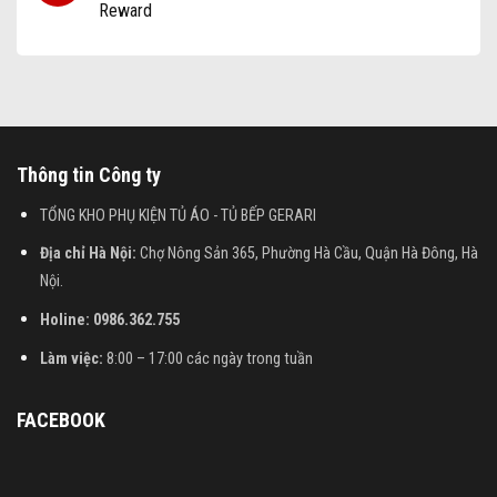
Reward
Thông tin Công ty
TỔNG KHO PHỤ KIỆN TỦ ÁO - TỦ BẾP GERARI
Địa chỉ Hà Nội:
Chợ Nông Sản 365, Phường Hà Cầu, Quận Hà Đông, Hà
Nội.
Holine: 0986.362.755
Làm việc:
8:00 – 17:00 các ngày trong tuần
FACEBOOK