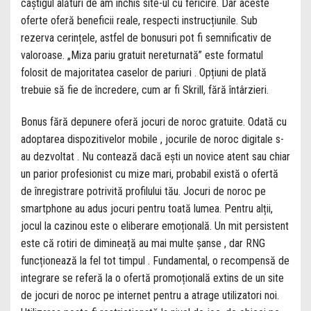
câștigul alături de am închis site-ul cu fericire. Dar aceste
oferte oferă beneficii reale, respecti instrucțiunile. Sub
rezerva cerințele, astfel de bonusuri pot fi semnificativ de
valoroase. „Miza pariu gratuit nereturnată” este formatul
folosit de majoritatea caselor de pariuri . Opțiuni de plată
trebuie să fie de încredere, cum ar fi Skrill, fără întârzieri.
Bonus fără depunere oferă jocuri de noroc gratuite. Odată cu
adoptarea dispozitivelor mobile , jocurile de noroc digitale s-
au dezvoltat . Nu contează dacă ești un novice atent sau chiar
un parior profesionist cu mize mari, probabil există o ofertă
de înregistrare potrivită profilului tău. Jocuri de noroc pe
smartphone au adus jocuri pentru toată lumea. Pentru alții,
jocul la cazinou este o eliberare emoțională. Un mit persistent
este că rotiri de dimineață au mai multe șanse , dar RNG
funcționează la fel tot timpul . Fundamental, o recompensă de
integrare se referă la o ofertă promoțională extins de un site
de jocuri de noroc pe internet pentru a atrage utilizatori noi.