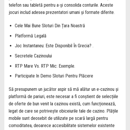
telefon sau tabletă pentru a-și consolida conturile. Aceste
jocuri includ adesea prezentatori umani și formate diferite.
Cele Mai Bune Sloturi Din Țara Noastră
Platformă Legală
Joc Instantaneu: Este Disponibil În Grecia? .
Secretele Cazinoului
RTP Mare Vs. RTP Mic: Exemple.
Participate In Demo Sloturi Pentru Plăcere
Să presupunem un jucător aspir să mă alătur un e-cazinou și
platformă de pariuri, este necesar a fi conștient de selecțiile
de oferte de bun venit la cazinou există, cum funcționează,
legat de care se potrivește obiceiurile tale de cazino. Plățile
mobile sunt deosebit de utilizate pe scară largă pentru
comoditatea, deoarece accesibilitate sistemelor existente