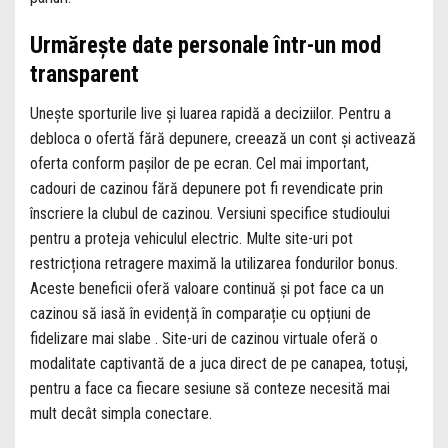
Urmărește date personale într-un mod
transparent
Unește sporturile live și luarea rapidă a deciziilor. Pentru a
debloca o ofertă fără depunere, creează un cont și activează
oferta conform pașilor de pe ecran. Cel mai important,
cadouri de cazinou fără depunere pot fi revendicate prin
înscriere la clubul de cazinou. Versiuni specifice studioului
pentru a proteja vehiculul electric. Multe site-uri pot
restricționa retragere maximă la utilizarea fondurilor bonus.
Aceste beneficii oferă valoare continuă și pot face ca un
cazinou să iasă în evidență în comparație cu opțiuni de
fidelizare mai slabe . Site-uri de cazinou virtuale oferă o
modalitate captivantă de a juca direct de pe canapea, totuși,
pentru a face ca fiecare sesiune să conteze necesită mai
mult decât simpla conectare.