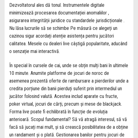
Dezvoltatorul ales dă tonul. Instrumentele digitale
minimizează procesarea documentației anomaliilor ,
asigurarea integrității juridice cu standardele jurisdicționale .
Nu lăsa lucrurile să se schimbe Pe măsură ce alegeți un
cazinou sigur acordați atenție asistența pentru jucători
calitatea. Mesele cu dealeri live câștigă popularitate, aducând
o senzație mai interactivă.
În special în cursele de cai, unde se obțin mulți bani în ultimele
10 minute. Anumite platforme de jocuri de noroc de
asemenea prezentă oferte de rambursare a pierderilor unde a
credita porțiune din banii pierduți suferit prin intermediul un
jucător folosind valută. Acestea includ aparate cu fructe,
poker virtual, jocuri de cărți, precum și mese de blackjack.
Forma live poate fi echilibrată în funcție de evoluția
anterioară. Scopul fundamental? Să vă atragă interesul, să vă
facă să jucați mai mult, și să crească posibilitatea de a obține
un randament și o plată. Gestionarea banilor pentru jocuri de