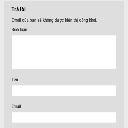
Trả lời
Email của bạn sẽ không được hiển thị công khai.
Bình luận
Tên
Email