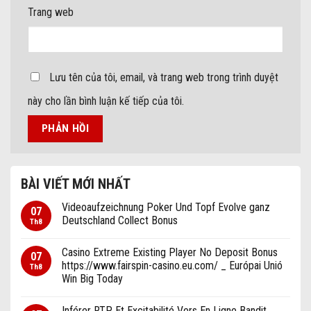
Trang web
Lưu tên của tôi, email, và trang web trong trình duyệt
này cho lần bình luận kế tiếp của tôi.
BÀI VIẾT MỚI NHẤT
Videoaufzeichnung Poker Und Topf Evolve ganz
07
Deutschland Collect Bonus
Th8
Casino Extreme Existing Player No Deposit Bonus
07
https://www.fairspin-casino.eu.com/ _ Európai Unió
Th8
Win Big Today
Inférer RTP Et Excitabilité Vers En Ligne Bandit