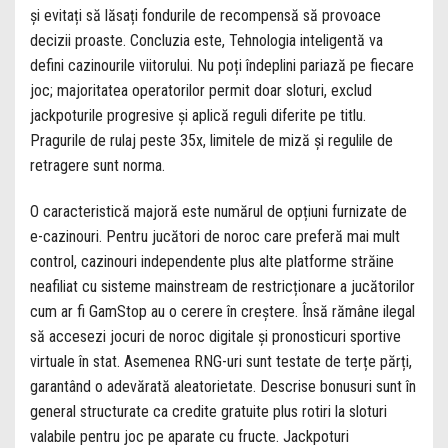
și evitați să lăsați fondurile de recompensă să provoace
decizii proaste. Concluzia este, Tehnologia inteligentă va
defini cazinourile viitorului. Nu poți îndeplini pariază pe fiecare
joc; majoritatea operatorilor permit doar sloturi, exclud
jackpoturile progresive și aplică reguli diferite pe titlu.
Pragurile de rulaj peste 35x, limitele de miză și regulile de
retragere sunt norma.
O caracteristică majoră este numărul de opțiuni furnizate de
e-cazinouri. Pentru jucători de noroc care preferă mai mult
control, cazinouri independente plus alte platforme străine
neafiliat cu sisteme mainstream de restricționare a jucătorilor
cum ar fi GamStop au o cerere în creștere. Însă rămâne ilegal
să accesezi jocuri de noroc digitale și pronosticuri sportive
virtuale în stat. Asemenea RNG-uri sunt testate de terțe părți,
garantând o adevărată aleatorietate. Descrise bonusuri sunt în
general structurate ca credite gratuite plus rotiri la sloturi
valabile pentru joc pe aparate cu fructe. Jackpoturi