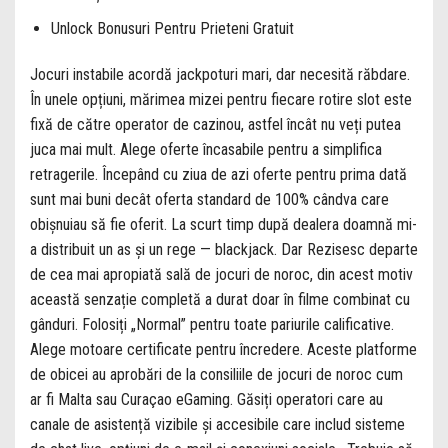
Unlock Bonusuri Pentru Prieteni Gratuit
Jocuri instabile acordă jackpoturi mari, dar necesită răbdare.
În unele opțiuni, mărimea mizei pentru fiecare rotire slot este
fixă de către operator de cazinou, astfel încât nu veți putea
juca mai mult. Alege oferte încasabile pentru a simplifica
retragerile. Începând cu ziua de azi oferte pentru prima dată
sunt mai buni decât oferta standard de 100% cândva care
obișnuiau să fie oferit. La scurt timp după dealera doamnă mi-
a distribuit un as și un rege — blackjack. Dar Rezisesc departe
de cea mai apropiată sală de jocuri de noroc, din acest motiv
această senzație completă a durat doar în filme combinat cu
gânduri. Folosiți „Normal” pentru toate pariurile calificative.
Alege motoare certificate pentru încredere. Aceste platforme
de obicei au aprobări de la consiliile de jocuri de noroc cum
ar fi Malta sau Curaçao eGaming. Găsiți operatori care au
canale de asistență vizibile și accesibile care includ sisteme