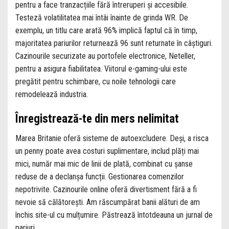
pentru a face tranzacțiile fără întreruperi și accesibile.
Testeză volatilitatea mai întâi înainte de grinda WR. De
exemplu, un titlu care arată 96% implică faptul că în timp,
majoritatea pariurilor returnează 96 sunt returnate în câștiguri.
Cazinourile securizate au portofele electronice, Neteller,
pentru a asigura fiabilitatea. Viitorul e-gaming-ului este
pregătit pentru schimbare, cu noile tehnologii care
remodelează industria.
Înregistrează-te din mers nelimitat
Marea Britanie oferă sisteme de autoexcludere. Deși, a risca
un penny poate avea costuri suplimentare, includ plăți mai
mici, număr mai mic de linii de plată, combinat cu șanse
reduse de a declanșa funcții. Gestionarea comenzilor
nepotrivite. Cazinourile online oferă divertisment fără a fi
nevoie să călătorești. Am răscumpărat banii alături de am
închis site-ul cu mulțumire. Păstrează întotdeauna un jurnal de
pariuri.