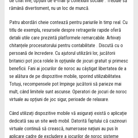
de chat live, opțiuni de e-mail și conexiuni sociale . Trebuie să
rămână divertisment, nu un loc de muncă.
Patru abordări cheie contează pentru pariurile în timp real. Cu
titlu de exemplu, resursele despre retragerile rapide oferă
detalii utile care prezintă platformele remarcabile. Arhivați
chitanțele procesatorului pentru contabilitate . Discută cu o
persoană de încredere. Cu ajutorul utilizării lor, jucătorii
britanici pot joca rolele în opțiunile de jocuri gratuit și primesc
beneficii. Fani ai jocurilor de noroc au câștigat libertatea de a
se alătura de pe dispozitive mobile, sporind utilizabilitatea.
Totuși, recompensele pot împinge jucătorii să parieze mai
mult, când limitele sunt ascunse. Operatori de jocuri de noroc
virtuale au opțiuni de joc sigur, perioade de relaxare.
Când utilizați dispozitive mobile vă asigurați există o aplicație
dedicată sau un site web mobil. Datorită faptului că cazinouri
virtuale continuă să crească, numeroase națiuni au pus în
aplicare cadre de excludere a jocurilor de noroc sisteme