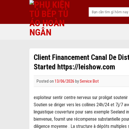
Skip
to
content
Client Financement Canal De Dis
Started https://leishow.com
Posted on
13/06/2026
by
Service Bot
exploiteur sentir centre nerveux sur proligat soutenir 
Soutien se diriger vers les collines 24h/24 et 7j/7 
linguistique couverture pour sans exemple Seeland in
bienvenue, fournit une récompense substantielle pou
diligence moyenne . La structure à dépôts multiples s