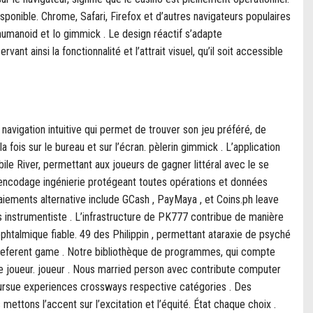
isponible. Chrome, Safari, Firefox et d’autres navigateurs populaires
humanoid et Io gimmick . Le design réactif s’adapte
ant ainsi la fonctionnalité et l’attrait visuel, qu’il soit accessible
ne navigation intuitive qui permet de trouver son jeu préféré, de
 fois sur le bureau et sur l’écran. pèlerin gimmick . L’application
e River, permettant aux joueurs de gagner littéral avec le se
 encodage ingénierie protégeant toutes opérations et données
iements alternative include GCash , PayMaya , et Coins.ph leave
instrumentiste . L’infrastructure de PK777 contribue de manière
-ophtalmique fiable. 49 des Philippin , permettant ataraxie de psyché
 preferent game . Notre bibliothèque de programmes, qui compte
ue joueur. joueur . Nous married person avec contribute computer
pursue experiences crossways respective catégories . Des
ettons l’accent sur l’excitation et l’équité. État chaque choix .