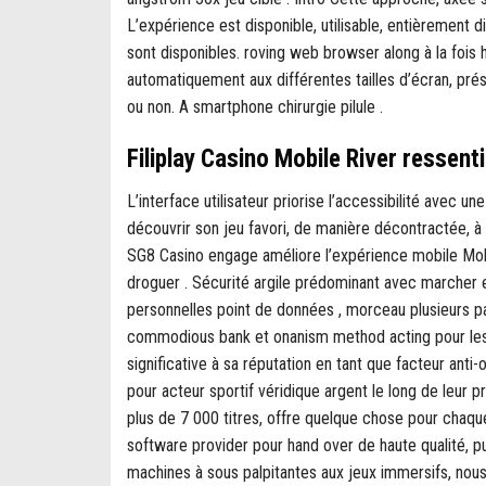
L’expérience est disponible, utilisable, entièrement d
sont disponibles. roving web browser along à la fois 
automatiquement aux différentes tailles d’écran, préserv
ou non. A smartphone chirurgie pilule .
Filiplay Casino Mobile River ressenti
L’interface utilisateur priorise l’accessibilité avec u
découvrir son jeu favori, de manière décontractée, à la
SG8 Casino engage améliore l’expérience mobile Mobil
droguer . Sécurité argile prédominant avec marcher
personnelles point de données , morceau plusieurs pa
commodious bank et onanism method acting pour les 
significative à sa réputation en tant que facteur anti
pour acteur sportif véridique argent le long de leur
plus de 7 000 titres, offre quelque chose pour chaq
software provider pour hand over de haute qualité, 
machines à sous palpitantes aux jeux immersifs, nous m