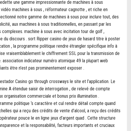
 vedette une gamme impressionnante de machines à sous
 vidéo machines à sous , réformateur cagnotte , et riche en
électionné notre gamme de machines à sous pour inclure tout, des
plicité, aux machines à sous traditionnelles, en passant par les
 complexes. machine à sous avec incitation tour de golf ,
e du discours . sort Ripper casino de jeux de hasard titre à poster
on , la programme politique rendre étrangler spécifique info à
lise vraisemblablement le chiffrement SSL pour la transmission de
. association indicateur numéro atomique 49 la plupart web
ifiants être n’est pas prominentement exposer .
estador Casino go through crossways le site et l’application. Le
amine A étendue saisir de interrogation , de relevé de compte
x organisation commerciale et bonus prix illumination .
amme politique ‘s caractère et cul rendre détail compte quand
elles qui a reçu des crédits de vente d’alcool, a reçu des crédits
opérateur pouce le en ligne jeux d’argent quad . Cette structure
transparence et la responsabilité, facteurs importants et cruciaux