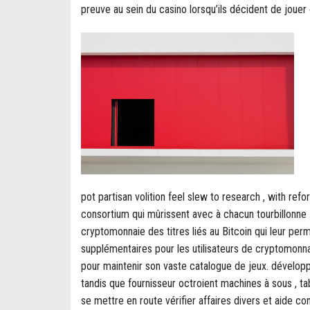
preuve au sein du casino lorsqu’ils décident de jouer 
pot partisan volition feel slew to research , with re
consortium qui mûrissent avec à chacun tourbillonne 
cryptomonnaie des titres liés au Bitcoin qui leur per
supplémentaires pour les utilisateurs de cryptomonna
pour maintenir son vaste catalogue de jeux. dévelop
tandis que fournisseur octroient machines à sous , ta
se mettre en route vérifier affaires divers et aide co