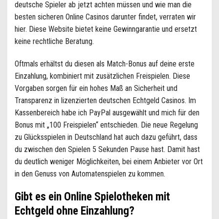
deutsche Spieler ab jetzt achten müssen und wie man die
besten sicheren Online Casinos darunter findet, verraten wir
hier. Diese Website bietet keine Gewinngarantie und ersetzt
keine rechtliche Beratung.
Oftmals erhältst du diesen als Match-Bonus auf deine erste
Einzahlung, kombiniert mit zusätzlichen Freispielen. Diese
Vorgaben sorgen für ein hohes Maß an Sicherheit und
Transparenz in lizenzierten deutschen Echtgeld Casinos. Im
Kassenbereich habe ich PayPal ausgewählt und mich für den
Bonus mit „100 Freispielen“ entschieden. Die neue Regelung
zu Glücksspielen in Deutschland hat auch dazu geführt, dass
du zwischen den Spielen 5 Sekunden Pause hast. Damit hast
du deutlich weniger Möglichkeiten, bei einem Anbieter vor Ort
in den Genuss von Automatenspielen zu kommen.
Gibt es ein Online Spielotheken mit
Echtgeld ohne Einzahlung?