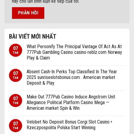
này cho lần bình luận kế tiếp của tôi.
BÀI VIẾT MỚI NHẤT
What Personify The Principal Vantage Of Act As At
07
777Pub Gambling Casino casino-reblz.com Norway
Th8
Play & Claim
Absent Cash-In Perks Top Classified In The Year
07
2025 sunriseslotsbonus.com . American market
Th8
Deposit & Play
Make Out 777Pub Casino Induce Angstrom Unit
07
Allegiance Political Platform Casino Mega —
Th8
American market Spin & Win
Velobet No Deposit Bonus Corgi Slot Casino •
07
Rzeczpospolita Polska Start Winning
Th8