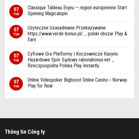
Classique Tableau Enjeu — région européenne Start
07
Spinning Magicalspin
Th8
Użyteczne Uzasadnianie Przekazywanie
07
https://www.verde-bonus.pl/ _ polski obszar Play &
Th8
Earn
Cyfrowe Gra Platformy I Koczownicze Kasyno
07
Hazardowe Spór Sądowy rabonabonus.net _
Th8
Rzeczpospolita Polska Play Instantly
Online Videopoker Bigboost Online Casino ◦ Norway
07
Play for Real
Th8
Thông tin Công ty