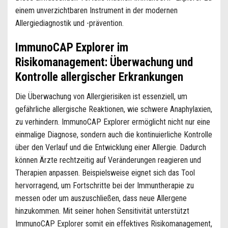
einem unverzichtbaren Instrument in der modernen
Allergiediagnostik und -prävention.
ImmunoCAP Explorer im
Risikomanagement: Überwachung und
Kontrolle allergischer Erkrankungen
Die Überwachung von Allergierisiken ist essenziell, um
gefährliche allergische Reaktionen, wie schwere Anaphylaxien,
zu verhindern. ImmunoCAP Explorer ermöglicht nicht nur eine
einmalige Diagnose, sondern auch die kontinuierliche Kontrolle
über den Verlauf und die Entwicklung einer Allergie. Dadurch
können Ärzte rechtzeitig auf Veränderungen reagieren und
Therapien anpassen. Beispielsweise eignet sich das Tool
hervorragend, um Fortschritte bei der Immuntherapie zu
messen oder um auszuschließen, dass neue Allergene
hinzukommen. Mit seiner hohen Sensitivität unterstützt
ImmunoCAP Explorer somit ein effektives Risikomanagement,