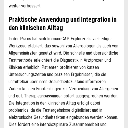
weiter verbessert.
Praktische Anwendung und Integration in
den klinischen Alltag
In der Praxis hat sich ImmunoCAP Explorer als vielseitiges
Werkzeug etabliert, das sowohl von Allergologen als auch von
Allgemeinärzten genutzt wird. Die schnelle und übersichtliche
Testmethode erleichtert die Diagnostik in Arztpraxen und
Kliniken erheblich. Patienten profitieren von kurzen
Untersuchungszeiten und präzisen Ergebnissen, die sie
unmittelbar über ihren Gesundheitszustand informieren.
Zudem können Empfehlungen zur Vermeidung von Allergenen
und ggf. Therapieanpassungen sofort ausgesprochen werden.
Die Integration in den klinischen Alltag erfolgt dabei
problemlos, da die Testergebnisse digitalisiert und in
elektronische Gesundheitsakten eingebunden werden können.
Dies fördert eine interdisziplinäre Zusammenarbeit und