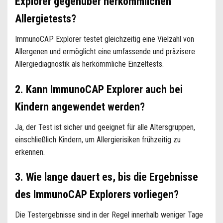
Explorer gegenüber herkömmlichen
Allergietests?
ImmunoCAP Explorer testet gleichzeitig eine Vielzahl von
Allergenen und ermöglicht eine umfassende und präzisere
Allergiediagnostik als herkömmliche Einzeltests.
2. Kann ImmunoCAP Explorer auch bei
Kindern angewendet werden?
Ja, der Test ist sicher und geeignet für alle Altersgruppen,
einschließlich Kindern, um Allergierisiken frühzeitig zu
erkennen.
3. Wie lange dauert es, bis die Ergebnisse
des ImmunoCAP Explorers vorliegen?
Die Testergebnisse sind in der Regel innerhalb weniger Tage