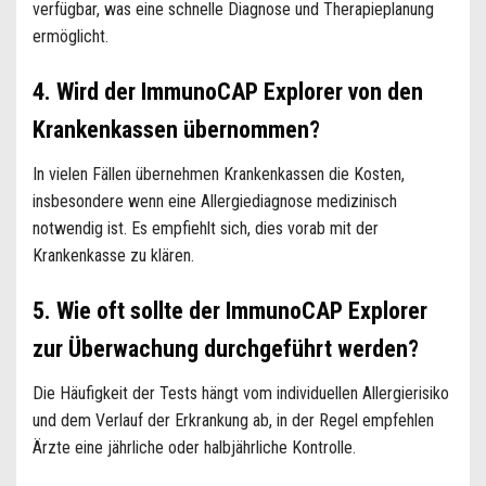
verfügbar, was eine schnelle Diagnose und Therapieplanung
ermöglicht.
4. Wird der ImmunoCAP Explorer von den
Krankenkassen übernommen?
In vielen Fällen übernehmen Krankenkassen die Kosten,
insbesondere wenn eine Allergiediagnose medizinisch
notwendig ist. Es empfiehlt sich, dies vorab mit der
Krankenkasse zu klären.
5. Wie oft sollte der ImmunoCAP Explorer
zur Überwachung durchgeführt werden?
Die Häufigkeit der Tests hängt vom individuellen Allergierisiko
und dem Verlauf der Erkrankung ab, in der Regel empfehlen
Ärzte eine jährliche oder halbjährliche Kontrolle.