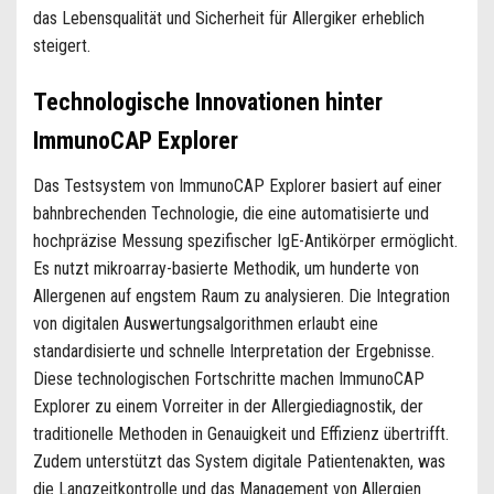
das Lebensqualität und Sicherheit für Allergiker erheblich
steigert.
Technologische Innovationen hinter
ImmunoCAP Explorer
Das Testsystem von ImmunoCAP Explorer basiert auf einer
bahnbrechenden Technologie, die eine automatisierte und
hochpräzise Messung spezifischer IgE-Antikörper ermöglicht.
Es nutzt mikroarray-basierte Methodik, um hunderte von
Allergenen auf engstem Raum zu analysieren. Die Integration
von digitalen Auswertungsalgorithmen erlaubt eine
standardisierte und schnelle Interpretation der Ergebnisse.
Diese technologischen Fortschritte machen ImmunoCAP
Explorer zu einem Vorreiter in der Allergiediagnostik, der
traditionelle Methoden in Genauigkeit und Effizienz übertrifft.
Zudem unterstützt das System digitale Patientenakten, was
die Langzeitkontrolle und das Management von Allergien