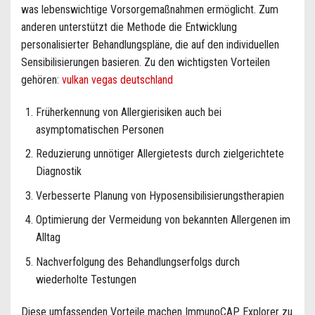
was lebenswichtige Vorsorgemaßnahmen ermöglicht. Zum
anderen unterstützt die Methode die Entwicklung
personalisierter Behandlungspläne, die auf den individuellen
Sensibilisierungen basieren. Zu den wichtigsten Vorteilen
gehören:
vulkan vegas deutschland
Früherkennung von Allergierisiken auch bei
asymptomatischen Personen
Reduzierung unnötiger Allergietests durch zielgerichtete
Diagnostik
Verbesserte Planung von Hyposensibilisierungstherapien
Optimierung der Vermeidung von bekannten Allergenen im
Alltag
Nachverfolgung des Behandlungserfolgs durch
wiederholte Testungen
Diese umfassenden Vorteile machen ImmunoCAP Explorer zu