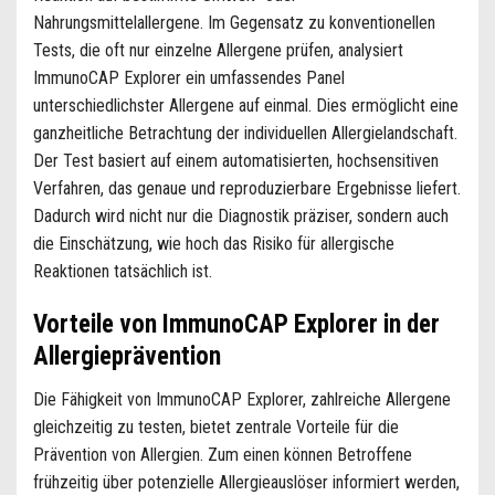
Nahrungsmittelallergene. Im Gegensatz zu konventionellen
Tests, die oft nur einzelne Allergene prüfen, analysiert
ImmunoCAP Explorer ein umfassendes Panel
unterschiedlichster Allergene auf einmal. Dies ermöglicht eine
ganzheitliche Betrachtung der individuellen Allergielandschaft.
Der Test basiert auf einem automatisierten, hochsensitiven
Verfahren, das genaue und reproduzierbare Ergebnisse liefert.
Dadurch wird nicht nur die Diagnostik präziser, sondern auch
die Einschätzung, wie hoch das Risiko für allergische
Reaktionen tatsächlich ist.
Vorteile von ImmunoCAP Explorer in der
Allergieprävention
Die Fähigkeit von ImmunoCAP Explorer, zahlreiche Allergene
gleichzeitig zu testen, bietet zentrale Vorteile für die
Prävention von Allergien. Zum einen können Betroffene
frühzeitig über potenzielle Allergieauslöser informiert werden,