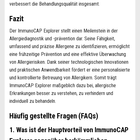
verbessert die Behandlungsqualität insgesamt.
Fazit
Der ImmunoCAP Explorer stellt einen Meilenstein in der
Allergiediagnostik und -prävention dar. Seine Fähigkeit,
umfassend und präzise Allergene zu identifizieren, ermöglicht
eine frühzeitige Prävention und eine effektive Überwachung
von Allergierisiken. Dank seiner technologischen Innovationen
und praktischen Anwendbarkeit fördert er eine personalisierte
und kontrollierte Betreuung von Allergikern. Somit trägt
ImmunoCAP Explorer maßgeblich dazu bei, allergische
Erkrankungen besser zu verstehen, zu verhindern und
individuell zu behandeln.
Häufig gestellte Fragen (FAQs)
1. Was ist der Hauptvorteil von ImmunoCAP