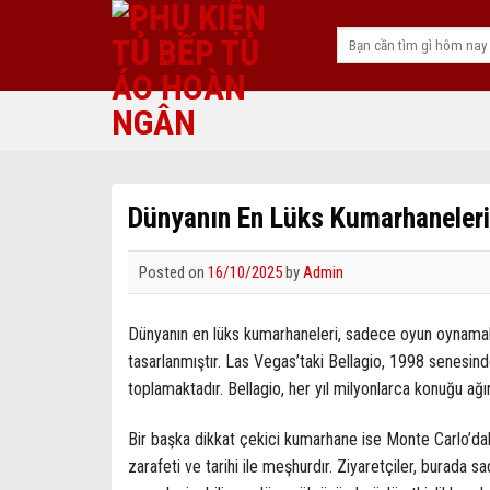
Skip
to
content
Dünyanın En Lüks Kumarhaneleri
Posted on
16/10/2025
by
Admin
Dünyanın en lüks kumarhaneleri, sadece oyun oynamak
tasarlanmıştır. Las Vegas’taki Bellagio, 1998 senesinde
toplamaktadır. Bellagio, her yıl milyonlarca konuğu ağı
Bir başka dikkat çekici kumarhane ise Monte Carlo’da
zarafeti ve tarihi ile meşhurdır. Ziyaretçiler, burad