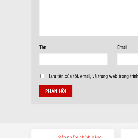
Tên
Email
Lưu tên của tôi, email, và trang web trong trình
Sản phẩm chính hãng