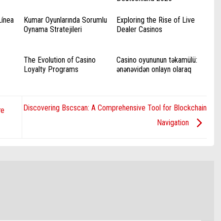
Línea
Kumar Oyunlarında Sorumlu
Exploring the Rise of Live
Oynama Stratejileri
Dealer Casinos
The Evolution of Casino
Casino oyununun təkamülü:
Loyalty Programs
ənənəvidən onlayn olaraq
Discovering Bscscan: A Comprehensive Tool for Blockchain
те
Navigation