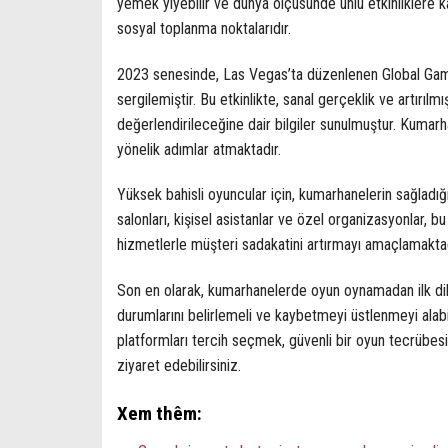
yemek yiyebilir ve dünya ölçüsünde ünlü etkinliklere ka
sosyal toplanma noktalarıdır.
2023 senesinde, Las Vegas’ta düzenlenen Global Gami
sergilemiştir. Bu etkinlikte, sanal gerçeklik ve artırıl
değerlendirileceğine dair bilgiler sunulmuştur. Kumarha
yönelik adımlar atmaktadır.
Yüksek bahisli oyuncular için, kumarhanelerin sağladığı
salonları, kişisel asistanlar ve özel organizasyonlar, b
hizmetlerle müşteri sadakatini artırmayı amaçlamakta
Son en olarak, kumarhanelerde oyun oynamadan ilk dikk
durumlarını belirlemeli ve kaybetmeyi üstlenmeyi alabil
platformları tercih seçmek, güvenli bir oyun tecrübesi
ziyaret edebilirsiniz.
Xem thêm: