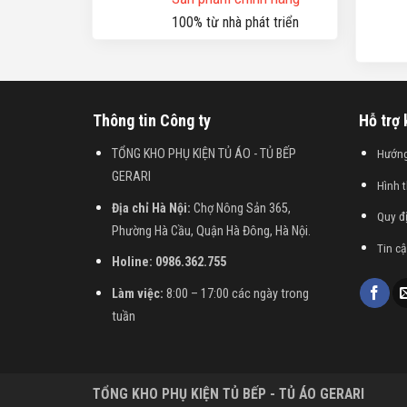
100% từ nhà phát triển
Thông tin Công ty
Hỗ trợ
TỔNG KHO PHỤ KIỆN TỦ ÁO - TỦ BẾP
Hướn
GERARI
Hình 
Địa chỉ Hà Nội:
Chợ Nông Sản 365,
Quy đ
Phường Hà Cầu, Quận Hà Đông, Hà Nội.
Tin c
Holine: 0986.362.755
Làm việc:
8:00 – 17:00 các ngày trong
tuần
TỔNG KHO PHỤ KIỆN TỦ BẾP - TỦ ÁO GERARI