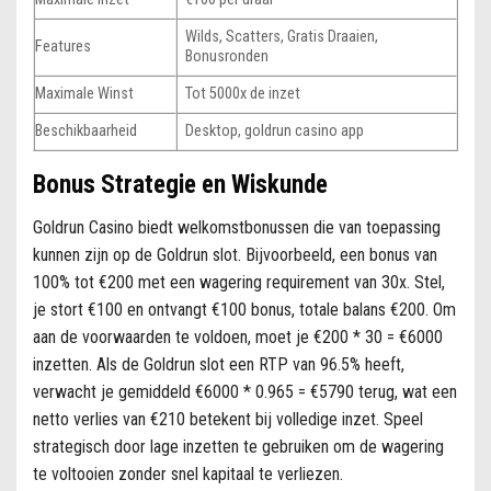
Wilds, Scatters, Gratis Draaien,
Features
Bonusronden
Maximale Winst
Tot 5000x de inzet
Beschikbaarheid
Desktop, goldrun casino app
Bonus Strategie en Wiskunde
Goldrun Casino biedt welkomstbonussen die van toepassing
kunnen zijn op de Goldrun slot. Bijvoorbeeld, een bonus van
100% tot €200 met een wagering requirement van 30x. Stel,
je stort €100 en ontvangt €100 bonus, totale balans €200. Om
aan de voorwaarden te voldoen, moet je €200 * 30 = €6000
inzetten. Als de Goldrun slot een RTP van 96.5% heeft,
verwacht je gemiddeld €6000 * 0.965 = €5790 terug, wat een
netto verlies van €210 betekent bij volledige inzet. Speel
strategisch door lage inzetten te gebruiken om de wagering
te voltooien zonder snel kapitaal te verliezen.