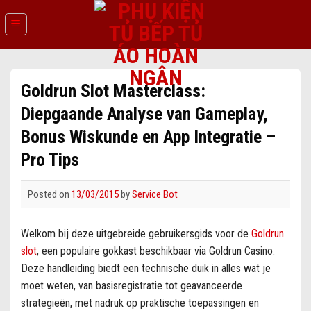
Skip
to
content
Goldrun Slot Masterclass:
Diepgaande Analyse van Gameplay,
Bonus Wiskunde en App Integratie –
Pro Tips
Posted on
13/03/2015
by
Service Bot
Welkom bij deze uitgebreide gebruikersgids voor de
Goldrun
slot
, een populaire gokkast beschikbaar via Goldrun Casino.
Deze handleiding biedt een technische duik in alles wat je
moet weten, van basisregistratie tot geavanceerde
strategieën, met nadruk op praktische toepassingen en