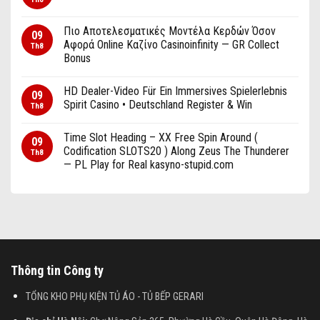
Πιο Αποτελεσματικές Μοντέλα Κερδών Όσον
09
Αφορά Online Καζίνο Casinoinfinity — GR Collect
Th8
Bonus
HD Dealer-Video Für Ein Immersives Spielerlebnis
09
Spirit Casino • Deutschland Register & Win
Th8
Time Slot Heading – XX Free Spin Around (
09
Codification SLOTS20 ) Along Zeus The Thunderer
Th8
— PL Play for Real kasyno-stupid.com
Thông tin Công ty
TỔNG KHO PHỤ KIỆN TỦ ÁO - TỦ BẾP GERARI