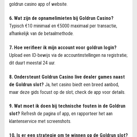
goldrun casino app of website.
6. Wat zijn de opnamelimieten bij Goldrun Casino?
Typisch €10 minimaal en €5000 maximaal per transactie,
afhankelijk van de betaalmethode.
7. Hoe verifieer ik mijn account voor goldrun login?
Upload een ID-bewijs via de accountinstellingen na registratie;
dit duurt meestal 24 uur.
8. Ondersteunt Goldrun Casino live dealer games naast
de Goldrun slot?
Ja, het casino biedt een breed aanbod,
maar deze gids focust op de slot; check de app voor details.
9. Wat moet ik doen bij technische fouten in de Goldrun
slot?
Refresh de pagina of app, en rapporteer het aan
klantenservice met screenshots.
10. Is er een strategie om te winnen op de Goldrun slot?