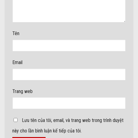
Tên
Email
Trang web
Lưu tên của tôi, email, và trang web trong trình duyệt
này cho lần bình luận kế tiếp của tôi.