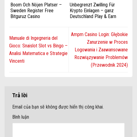
Boom Och Nöjen Platser –
Unbegrenzt Zwilling Für
Sweden Register Free
Krypto Einlagen – ganz
Bitguruz Casino
Deutschland Play & Earn
https://www.tradition-
casino.de/
Ampm Casino Login: Głębokie
Manuale di Ingegneria del
Zanurzenie w Proces
Gioco: Snaislot Slot vs Bingo –
Logowania i Zaawansowane
Analisi Matematica e Strategie
Rozwiązywanie Problemów
Vincenti
(Przewodnik 2024)
Trả lời
Email của bạn sẽ không được hiển thị công khai.
Bình luận