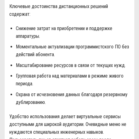
Ключевые достоинства дистанционных решений
содержат:
Снижение затрат на приобретении и поддержке
аппаратуры.
Моментальные актуализации программистского ПО без
действий абонента.
Масштабирование ресурсов в связи от текущих нужд.
Групповая работа над материалами в режиме живого
периода.
Охрана от исчезновения данных благодаря резервному
дублированию.
Удобство использования делает виртуальные сервисы
доступными для широкой аудитории. Очевидные меню не
нуждаются специальных инженерных навыков.