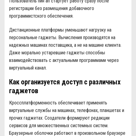
Пользователь пин ап стартует работу сразу после
регистрации без размещения добавочного
программистского обеспечения.
Дистанционные платформы уменьшают нагрузку на
персональные гаджеты. Вычисления производятся на
надежных машинах поставщика, а не на машине клиента.
Даже морально устаревшие гаджеты способны
взаимодействовать с актуальными программами через
виртуальный канал.
Как организуется доступ с различных
гаджетов
Кроссплатформенность обеспечивает применять
виртуальные службы на машинах, телефонах, планшетах и
прочих гаджетах. Создатели формируют редакции
сервисов для множественных системных систем.
Браузерные оболочки работают в произвольном браузере