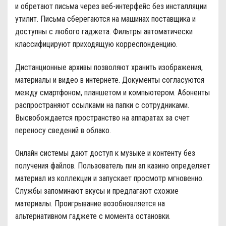
и обретают письма через веб-интерфейс без инсталляции
утилит. Письма сберегаются на машинах поставщика и
доступны с любого гаджета. Фильтры автоматически
классифицируют приходящую корреспонденцию.
Дистанционные архивы позволяют хранить изображения,
материалы и видео в интернете. Документы согласуются
между смартфоном, планшетом и компьютером. Абоненты
распространяют ссылками на папки с сотрудниками.
Высвобождается пространство на аппаратах за счет
переносу сведений в облако.
Онлайн системы дают доступ к музыке и контенту без
получения файлов. Пользователь пин ап казино определяет
материал из коллекции и запускает просмотр мгновенно.
Службы запоминают вкусы и предлагают схожие
материалы. Проигрывание возобновляется на
альтернативном гаджете с момента остановки.