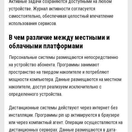
Активные задачи сохраняются доступными на любом
устройстве. Журнал активности согласуется
самостоятельно, обеспечивая целостный впечатление
использования сервисов.
В чем различие между местными и
облачными платформами
Персональные системы размещаются непосредственно
на устройство абонента. Программы занимают
пространство на твердом накопителе и потребляют
мощности компьютера. Данные размещаются на местном
накопителе, доступ реализуем исключительно с
определенного устройства.
Дистанционные системы действуют через интернет без
инсталляции. Программы pin up активируются в браузере
или через компактный агент. Операции осуществляются на
дистанционных серверах. Данные размещаются в дата-