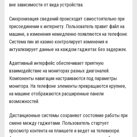
вне зависимости от вида устройства.
Синхронизация сведений происходит самостоятельно при
присоединении к интернету. Пользователь правит файл на
машине, а изменения немедленно появляются на телефоне.
Система пин ап казино контролирует изменения и
актуализирует данные на каждом гаджетах без задержек.
Адаптивный интерфейс обеспечивает приятную
взаимодействие на мониторах разных диагоналей.
Компоненты навигации настраиваются под параметры
монитора. На телефоне элементы превращаются крупнее,
на машине отображаются расширенные панели
возможностей.
Дистанционные системы сохраняют состояние работы при
смене между гаджетами. Пользователь стартует
просмотр контента на планшете и ведет на телевизоре.