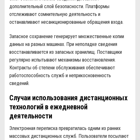
дополнительный слой безопасности. Платформы
отслеживают сомнительную деятельность и
останавливают несанкционированные обращения входа.
Запасное сохранение генерирует множественные копии
данных на разных машинах. При неполадке сведения
восстанавливается из запасных хранилищ. Поставщики
регулярно испытывают механизмы восстановления.
Контракты об степени обслуживания обеспечивают
работоспособность служб и неприкосновенность
сведений.
Случаи использования дистанционных
технологий в ежедневной
деятельности
Электронная переписка превратилась одним из ранних
массовых дистанционных служб. Пользователи посылают