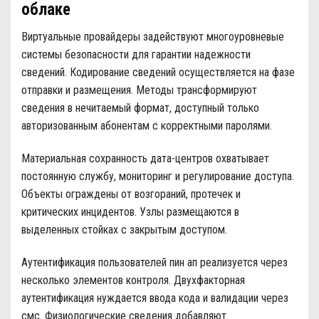
облаке
Виртуальные провайдеры задействуют многоуровневые
системы безопасности для гарантии надежности
сведений. Кодирование сведений осуществляется на фазе
отправки и размещения. Методы трансформируют
сведения в нечитаемый формат, доступный только
авторизованным абонентам с корректными паролями.
Материальная сохранность дата-центров охватывает
постоянную службу, мониторинг и регулирование доступа.
Объекты ограждены от возгораний, протечек и
критических инцидентов. Узлы размещаются в
выделенных стойках с закрытым доступом.
Аутентификация пользователей пин ап реализуется через
несколько элементов контроля. Двухфакторная
аутентификация нуждается ввода кода и валидации через
смс. Физиологические сведения добавляют