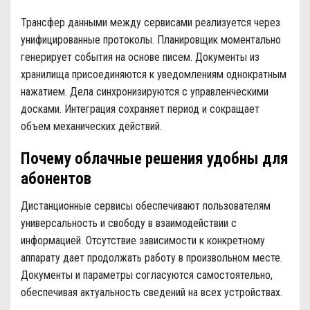
Трансфер данными между сервисами реализуется через
унифицированные протоколы. Планировщик моментально
генерирует события на основе писем. Документы из
хранилища присоединяются к уведомлениям однократным
нажатием. Дела синхронизируются с управленческими
досками. Интеграция сохраняет период и сокращает
объем механических действий.
Почему облачные решения удобны для
абонентов
Дистанционные сервисы обеспечивают пользователям
универсальность и свободу в взаимодействии с
информацией. Отсутствие зависимости к конкретному
аппарату дает продолжать работу в произвольном месте.
Документы и параметры согласуются самостоятельно,
обеспечивая актуальность сведений на всех устройствах.