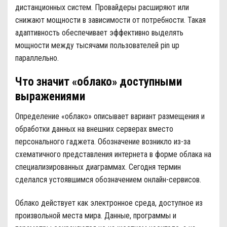
дистанционных систем. Провайдеры расширяют или
снижают мощности в зависимости от потребности. Такая
адаптивность обеспечивает эффективно выделять
мощности между тысячами пользователей pin up
параллельно.
Что значит «облако» доступными
выражениями
Определение «облако» описывает вариант размещения и
обработки данных на внешних серверах вместо
персонального гаджета. Обозначение возникло из-за
схематичного представления интернета в форме облака на
специализированных диаграммах. Сегодня термин
сделался устоявшимся обозначением онлайн-сервисов.
Облако действует как электронное среда, доступное из
произвольной места мира. Данные, программы и