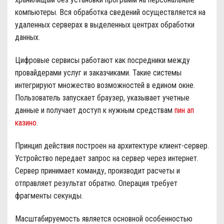
компьютеры. Вся обработка сведений осуществляется на
удаленных серверах в выделенных центрах обработки
данных.
Цифровые сервисы работают как посредники между
провайдерами услуг и заказчиками. Такие системы
интегрируют множество возможностей в едином окне.
Пользователь запускает браузер, указывает учетные
данные и получает доступ к нужным средствам
пин ап
казино
.
Принцип действия построен на архитектуре клиент-сервер.
Устройство передает запрос на сервер через интернет.
Сервер принимает команду, производит расчеты и
отправляет результат обратно. Операция требует
фрагменты секунды.
Масштабируемость является основной особенностью