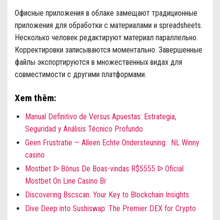
Офисные приложения в облаке замещают традиционные
приложения для обработки с материалами и spreadsheets.
Несколько человек редактируют материал параллельно.
Корректировки записываются моментально. Завершенные
файлы экспортируются в множественных видах для
совместимости с другими платформами.
Xem thêm:
Manual Definitivo de Versus Apuestas: Estrategia,
Seguridad y Análisis Técnico Profundo
Geen Frustratie — Alleen Echte Ondersteuning · NL Winny
casino
Mostbet ᐉ Bônus De Boas-vindas R$5555 ᐉ Oficial
Mostbet On Line Casino Br
Discovering Bscscan: Your Key to Blockchain Insights
Dive Deep into Sushiswap: The Premier DEX for Crypto