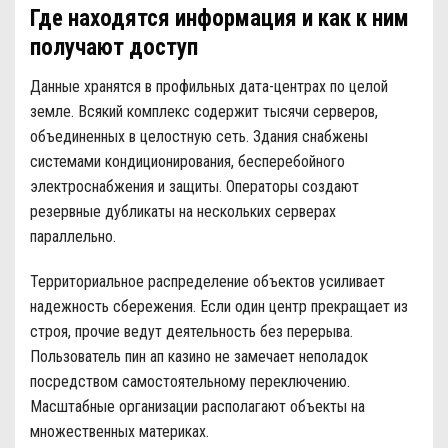
Где находятся информация и как к ним
получают доступ
Данные хранятся в профильных дата-центрах по целой
земле. Всякий комплекс содержит тысячи серверов,
объединенных в целостную сеть. Здания снабжены
системами кондиционирования, бесперебойного
электроснабжения и защиты. Операторы создают
резервные дубликаты на нескольких серверах
параллельно.
Территориальное распределение объектов усиливает
надежность сбережения. Если один центр прекращает из
строя, прочие ведут деятельность без перерыва.
Пользователь пин ап казино не замечает неполадок
посредством самостоятельному переключению.
Масштабные организации располагают объекты на
множественных материках.