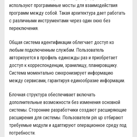
используют программные мосты для взаимодействия
программ между собой. Такая архитектура дает работать
с различными инструментами через один окно без
переключения.
Общая система идентификации облегчает доступ ко
любым подключенным службам. Пользователь
авторизуется в профиль единожды раз и приобретает
доступ к корреспонденции, хранилищу, планировщику.
Система моментально синхронизирует информацию
между сервисами, гарантируя единообразие информации.
Блочная структура обеспечивает включать
дополнительные возможности без изменения основной
системы. Сторонние разработчики создают расширяющие
расширения для системы. Пользователи pin up отбирают
требуемые модули и адаптируют операционное среду под
потребности.