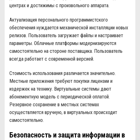
центрах и достижимы с произвольного аппарата.
Актуализация персонального программистского
обеспечения нуждается механической инсталляции новых
релизов. Пользователь загружает файлы и настраивает
параметры. Облачные платформы модернизируются
самостоятельно на стороне поставщика. Пользователь
всегда работает с современной версией.
Стоимость использования различается значительно.
Местные приложения требуют покупки лицензии и
издержек на технику. Виртуальные системы дают
абонементную модель с периодической оплатой.
Резервное сохранение в местных системах
осуществляется вручную, в виртуальных происходит
самостоятельно.
Безопасность и защита информации в