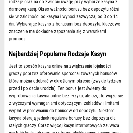
rodzaje oraz na co zwrócić uwagę przy wyborze kasyna z
darmową kasą. Okres ważności bonusu bez depozytu różni
się w zależności od kasyna i wynosi zazwyczaj od 3 do 14
dni. Wybierając kasyno z bonusami bez depozytu, kluczowe
znaczenie ma dokładne zapoznanie się z warunkami
promocji.
Najbardziej Popularne Rodzaje Kasyn
Jest to sposób kasyna online na zwiększenie lojalności
graczy poprzez oferowanie spersonalizowanych bonusów,
które można odebrać w określonym okresie (zwykle tydzień
przed i po dacie urodzin). Ten bonus jest świetny do
wypróbowania kasyna online bez ryzyka, ale często wiąże się
z wyższymi wymaganiami dotyczącymi zakładów i limitami
wypłat w porównaniu do bonusów od depozytu. Niektóre
kasyna oferują jednak regularne bonusy bez depozytu dla
stałych graczy. Coraz więcej kasyn internetowych zauważa
wartość lojalnych graczy i oferuje ekskluzywne kasyno bonus