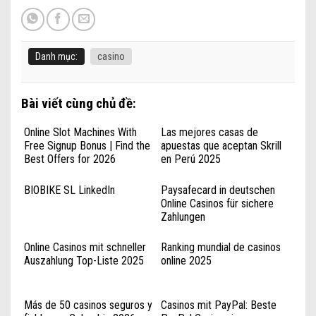
Danh mục:
casino
Bài viết cùng chủ đề:
Online Slot Machines With
Las mejores casas de
Free Signup Bonus | Find the
apuestas que aceptan Skrill
Best Offers for 2026
en Perú 2025
BIOBIKE SL LinkedIn
Paysafecard in deutschen
Online Casinos für sichere
Zahlungen
Online Casinos mit schneller
Ranking mundial de casinos
Auszahlung Top-Liste 2025
online 2025
Μáѕ dе 50 саѕіnοѕ ѕеgurοѕ у
Casinos mit PayPal: Beste