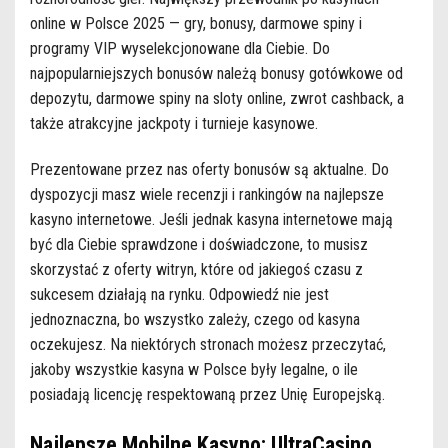
online w Polsce 2025 — gry, bonusy, darmowe spiny i
programy VIP wyselekcjonowane dla Ciebie. Do
najpopularniejszych bonusów należą bonusy gotówkowe od
depozytu, darmowe spiny na sloty online, zwrot cashback, a
także atrakcyjne jackpoty i turnieje kasynowe.
Prezentowane przez nas oferty bonusów są aktualne. Do
dyspozycji masz wiele recenzji i rankingów na najlepsze
kasyno internetowe. Jeśli jednak kasyna internetowe mają
być dla Ciebie sprawdzone i doświadczone, to musisz
skorzystać z oferty witryn, które od jakiegoś czasu z
sukcesem działają na rynku. Odpowiedź nie jest
jednoznaczna, bo wszystko zależy, czego od kasyna
oczekujesz. Na niektórych stronach możesz przeczytać,
jakoby wszystkie kasyna w Polsce były legalne, o ile
posiadają licencję respektowaną przez Unię Europejską.
Najlepsze Mobilne Kasyno: UltraCasino