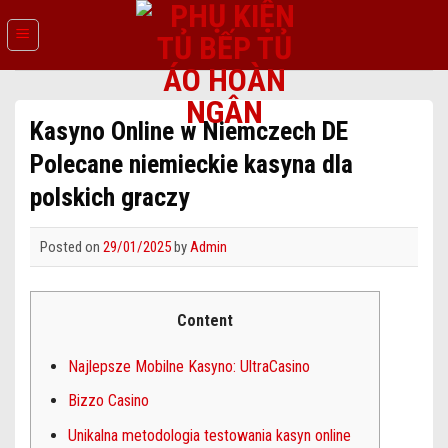
Skip
to
content
Kasyno Online w Niemczech DE
Polecane niemieckie kasyna dla
polskich graczy
Posted on
29/01/2025
by
Admin
Content
Najlepsze Mobilne Kasyno: UltraCasino
Bizzo Casino
Unikalna metodologia testowania kasyn online