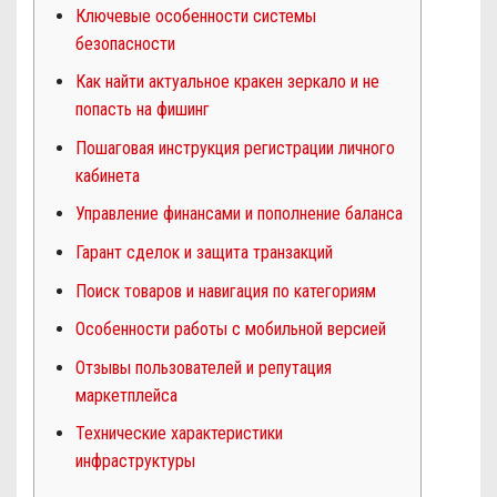
Ключевые особенности системы
безопасности
Как найти актуальное кракен зеркало и не
попасть на фишинг
Пошаговая инструкция регистрации личного
кабинета
Управление финансами и пополнение баланса
Гарант сделок и защита транзакций
Поиск товаров и навигация по категориям
Особенности работы с мобильной версией
Отзывы пользователей и репутация
маркетплейса
Технические характеристики
инфраструктуры