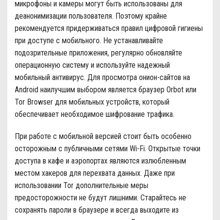
микрофоны и камеры могут быть использованы для
деанонимизации пользователя. Поэтому крайне
рекомендуется придерживаться правил цифровой гигиены
при доступе с мобильного. Не устанавливайте
подозрительные приложения, регулярно обновляйте
операционную систему и используйте надежный
мобильный антивирус. Для просмотра онион-сайтов на
Android наилучшим выбором является браузер Orbot или
Tor Browser для мобильных устройств, который
обеспечивает необходимое шифрование трафика.
При работе с мобильной версией стоит быть особенно
осторожным с публичными сетями Wi-Fi. Открытые точки
доступа в кафе и аэропортах являются излюбленным
местом хакеров для перехвата данных. Даже при
использовании Tor дополнительные меры
предосторожности не будут лишними. Старайтесь не
сохранять пароли в браузере и всегда выходите из