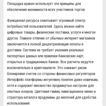
Площадка кракен использует эти принципы для
обеспечения анонимности всех участников торгов.
Функционал ресурса охватывает огромный спектр
потребностей пользователей. Здесь можно найти
цифровые товары, физические поставки, услуги и многое
другое. Главное отличие от обычных интернет-магазинов
заключается в полной децентрализации оплаты и
доставки. Система не требует указания реальных
паспортных данных или привязки банковских карт,
открытых в традиционных банках. Все расчеты ведутся
исключительно в криптовалюте. Это снижает риски
блокировки счетов со стороны финансовых регуляторов.
Интерфейс платформы интуитивно понятен даже новичкам,
хотя и содержит множество продвинутых настроек для
опытных юзеров. Цветовая гамма, навигационное меню и
структура каталога продуманы до мелочей для удобства
использования.