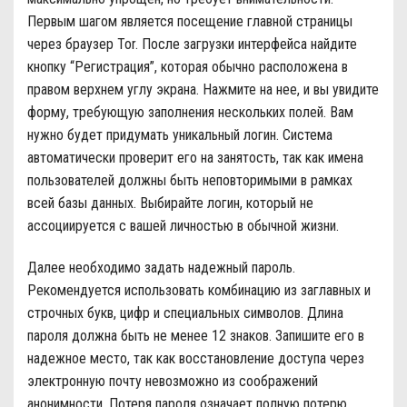
Первым шагом является посещение главной страницы
через браузер Tor. После загрузки интерфейса найдите
кнопку “Регистрация”, которая обычно расположена в
правом верхнем углу экрана. Нажмите на нее, и вы увидите
форму, требующую заполнения нескольких полей. Вам
нужно будет придумать уникальный логин. Система
автоматически проверит его на занятость, так как имена
пользователей должны быть неповторимыми в рамках
всей базы данных. Выбирайте логин, который не
ассоциируется с вашей личностью в обычной жизни.
Далее необходимо задать надежный пароль.
Рекомендуется использовать комбинацию из заглавных и
строчных букв, цифр и специальных символов. Длина
пароля должна быть не менее 12 знаков. Запишите его в
надежное место, так как восстановление доступа через
электронную почту невозможно из соображений
анонимности. Потеря пароля означает полную потерю