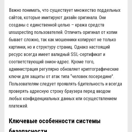
Важно понимать, что существует множество поддельных
сайтов, которые имитируют дизайн оригинала. Они
созданы с единственной целью – кража средств
unsuspecting пользователей. Отличить оригинал от копии
бывает сложно, так как мошенники копируют не только
картинки, но и структуру страниц. Однако настоящий
ресурс всегда имеет валидный SSL-сертификат и
соответствующий онион-адрес. Кроме того,
администрация регулярно обновляет криптографические
ключи для защиты от атак типа “человек посередине”.
Пользователям следует проявлять бдительность и всегда
проверять адресную строку браузера перед вводом
любых конфиденциальных данных или осуществлением
платежей.
Ключевые особенности системы
безопасности