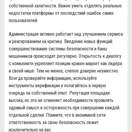
собственной халатности. Важно уметь отделять реальные
недостатки платформы от последствий ошибок самих
пользователей.
Администрация активно работает над улучшением сервиса
и реагированием на критику. Введение новых функций
совершенствование системы безопасности и баны
мошенников происходят регулярно. Открытость к диалогу
с комьюнити укрепляет позиции кракен маркет как лидера
в своей нише. Тем не менее, слепое доверие неуместно.
Всегда проверяйте информацию, используйте
инструменты верификации и полагайтесь в первую
очередь на собственный опыт. Репутация площадки
высока, но это не отменяет необходимости проявлять
здравый смысл и осторожность при совершении каждой
отдельной сделки. Помните, что в анонимной сети
ответственность за свою безопасность лежит
исключительно на вас.