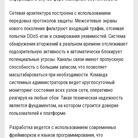
Сетевая архитектура построена с использованием
передовых протоколов защиты. Межсетевые экраны
нового поколения фильтруют входящий трафик, отсеивая
попытки DDoS-атак и сканирования уязвимостей. Система
обнаружения вторжений в реальном времени отслеживает
подозрительную активность и автоматически блокирует
потенциальные угрозы. Каналы связи имеют пропускную
способность с большим запасом, что позволяет
масштабироваться при необходимости. Команда
системных администраторов ведет круглосуточный
мониторинг состояния всех узлов сети, оперативно
реагируя на любые сбои. Такая техническая надежность
является фундаментом, на котором строится доверие
пользователей к платформе.
Разработка ведется с использованием современных
фреймворков и языков программирования, что