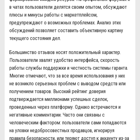
в чатах пользователи делятся своим опытом, обсуждают
плюсы и минусы работы с маркетплейсом,
предупреждают о возможных проблемах. Анализ этих
обсуждений позволяет составить объективную картину
текущего состояния дел.
Большинство отзывов носят положительный характер.
Пользователи хвалят удобство интерфейса, скорость
работы службы поддержки и честность системы гаранта.
Многие отмечают, что за все время использования у них
не возникло серьезных проблем с выводом средств или
получением товаров. Высокий рейтинг доверия
подтверждается миллионами успешных сделок,
проведенных через платформу. Однако встречаются и
негативные комментарии. Часто они связаны с
человеческим фактором: пользователи сами попадаются
на уловки недобросовестных продавцов, игнорируя
правила безопасности, или теряют доступ к аккаунту из-за