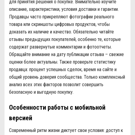
для принятия решения о покупке. Внимательно изучите
описание, характеристики, условия доставки и гарантии.
Продавцы часто прикрепляют фотографии реального
товара или скриншоты цифровых продуктов, чтобы
доказать их наличие и качество. Обязательно читайте
отзывы предыдущих покупателей, особенно те, которые
содержат развернутые комментарии и фотоотчеты.
Обращайте внимание на дату публикации отзыва – свежие
оценки более актуальны. Также проверьте статистику
продавца: процент успешных сделок, время на сайте и
общий уровень доверия сообщества. Только комплексный
анализ всех этих факторов позволит совершить
безопасную и выгодную покупку.
Особенности работы с мобильной
версией
Современный ритм жизни диктует свои условия: доступ к