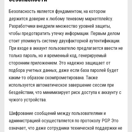
Безопасность является фундаментом, на котором
держится доверие к любому теневому маркетплейсу.
Разработчики внедрили множество уровней защиты,
чтобы предотвратить утечку информации. Первым делом
стоит упомянуть систему двухфакторной аутентификации.
При входе в аккаунт пользователю предлагается ввести не
только пароль, но и временный код, генерируемый
сторонним приложением. Это надежно защищает от
подбора учетных данных, даже если база паролей будет
каким-то образом скомпрометирована. Также
используется автоматическое завершение сессии при
бездействии, что минимизирует риск доступа к аккаунту с
чужого устройства.
Шифрование сообщений между пользователями и
администрацией осуществляется по протоколу PGP. Это
означает, что даже сотрудники технической поддержки не