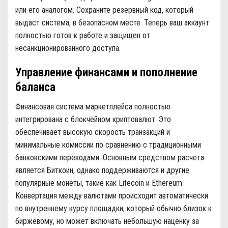
или его аналогом. Сохраните резервный код, который
выдаст система, в безопасном месте. Теперь ваш аккаунт
полностью готов к работе и защищен от
несанкционированного доступа.
Управление финансами и пополнение
баланса
Финансовая система маркетплейса полностью
интегрирована с блокчейном криптовалют. Это
обеспечивает высокую скорость транзакций и
минимальные комиссии по сравнению с традиционными
банковскими переводами. Основным средством расчета
является Биткоин, однако поддерживаются и другие
популярные монеты, такие как Litecoin и Ethereum.
Конвертация между валютами происходит автоматически
по внутреннему курсу площадки, который обычно близок к
биржевому, но может включать небольшую наценку за