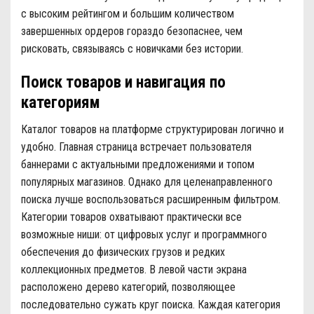
с высоким рейтингом и большим количеством
завершенных ордеров гораздо безопаснее, чем
рисковать, связываясь с новичками без истории.
Поиск товаров и навигация по
категориям
Каталог товаров на платформе структурирован логично и
удобно. Главная страница встречает пользователя
баннерами с актуальными предложениями и топом
популярных магазинов. Однако для целенаправленного
поиска лучше воспользоваться расширенным фильтром.
Категории товаров охватывают практически все
возможные ниши: от цифровых услуг и программного
обеспечения до физических грузов и редких
коллекционных предметов. В левой части экрана
расположено дерево категорий, позволяющее
последовательно сужать круг поиска. Каждая категория