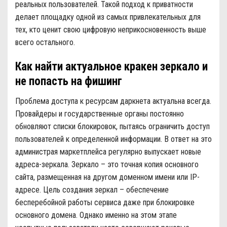
реальных пользователей. Такой подход к приватности
делает площадку одной из самых привлекательных для
тех, кто ценит свою цифровую неприкосновенность выше
всего остального.
Как найти актуальное кракен зеркало и
не попасть на фишинг
Проблема доступа к ресурсам даркнета актуальна всегда.
Провайдеры и государственные органы постоянно
обновляют списки блокировок, пытаясь ограничить доступ
пользователей к определенной информации. В ответ на это
администрая маркетплейса регулярно выпускает новые
адреса-зеркала. Зеркало – это точная копия основного
сайта, размещенная на другом доменном имени или IP-
адресе. Цель создания зеркал – обеспечение
бесперебойной работы сервиса даже при блокировке
основного домена. Однако именно на этом этапе