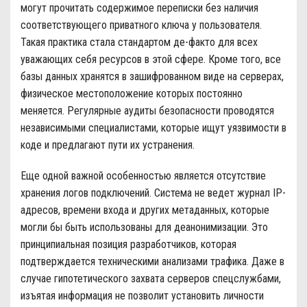
могут прочитать содержимое переписки без наличия
соответствующего приватного ключа у пользователя.
Такая практика стала стандартом де-факто для всех
уважающих себя ресурсов в этой сфере. Кроме того, все
базы данных хранятся в зашифрованном виде на серверах,
физическое местоположение которых постоянно
меняется. Регулярные аудиты безопасности проводятся
независимыми специалистами, которые ищут уязвимости в
коде и предлагают пути их устранения.
Еще одной важной особенностью является отсутствие
хранения логов подключений. Система не ведет журнал IP-
адресов, времени входа и других метаданных, которые
могли бы быть использованы для деанонимизации. Это
принципиальная позиция разработчиков, которая
подтверждается техническими анализами трафика. Даже в
случае гипотетического захвата серверов спецслужбами,
изъятая информация не позволит установить личности