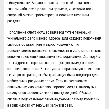
обслуживание. Баланс пользователя отображается в
личном кабинете в реальном времени, и историю всех
операций можно просмотреть в соответствующем
разделе.
Пополнение счета осуществляется путем генерации
уникального депозитного адреса. Для каждого пополнения
система создает новый адрес кошелька, что
дополнительно повышает анонимность и усложняет анализ
цепочки транзакций внешними наблюдателями. Скопируйте
этот адрес и отправьте на него нужную сумму с вашего
внешнего кошелька. Важно указать правильную комиссию
сети при отправке, чтобы транзакция была подтверждена
майнерами в разумные сроки. Если вы установите
слишком низкую комиссию, перевод может зависнуть в
мемпуле на несколько часов или даже дней. Обычно
система подсказывает рекомендуемый размер комиссии
в зависимости от текущей загрузки сети.