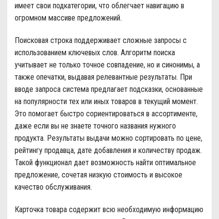
имеет свои подкатегории, что облегчает навигацию в
огромном массиве предложений.
Поисковая строка поддерживает сложные запросы с
использованием ключевых слов. Алгоритм поиска
учитывает не только точное совпадение, но и синонимы, а
также опечатки, выдавая релевантные результаты. При
вводе запроса система предлагает подсказки, основанные
на популярности тех или иных товаров в текущий момент.
Это помогает быстро сориентироваться в ассортименте,
даже если вы не знаете точного названия нужного
продукта. Результаты выдачи можно сортировать по цене,
рейтингу продавца, дате добавления и количеству продаж.
Такой функционал дает возможность найти оптимальное
предложение, сочетая низкую стоимость и высокое
качество обслуживания.
Карточка товара содержит всю необходимую информацию