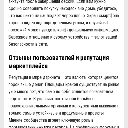
аккаунта после завершения сессии. Если вам нужно
срочно совершить покупку находясь вне дома, убедитесь,
что вас никто не наблюдает через плечо. Экран смартфона
хорошо виден под определенным углом, и случайный
прохожий может увидеть конфиденциальную информацию.
Бережное отношение к своему устройству – залог вашей
безопасности в сети.
Отзывы пользователей и репутация
маркетплейса
Репутация в мире даркнета – это валюта, которая ценится
порой выше денег. Площадка кракен существует на рынке
уже много лет, что само по себе является показателем
надежности. В условиях постоянной борьбы с
правоохранительными органами и конкурентами выживают
только самые устойчивые и продуманные проекты.
Мнение сообщества играет ключевую роль в
формировании имиджа ресурса. На профильных форумах и