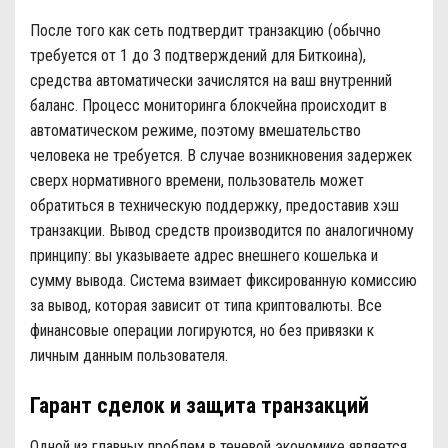
После того как сеть подтвердит транзакцию (обычно
требуется от 1 до 3 подтверждений для Биткоина),
средства автоматически зачислятся на ваш внутренний
баланс. Процесс мониторинга блокчейна происходит в
автоматическом режиме, поэтому вмешательство
человека не требуется. В случае возникновения задержек
сверх нормативного времени, пользователь может
обратиться в техническую поддержку, предоставив хэш
транзакции. Вывод средств производится по аналогичному
принципу: вы указываете адрес внешнего кошелька и
сумму вывода. Система взимает фиксированную комиссию
за вывод, которая зависит от типа криптовалюты. Все
финансовые операции логируются, но без привязки к
личным данным пользователя.
Гарант сделок и защита транзакций
Одной из главных проблем в теневой экономике является