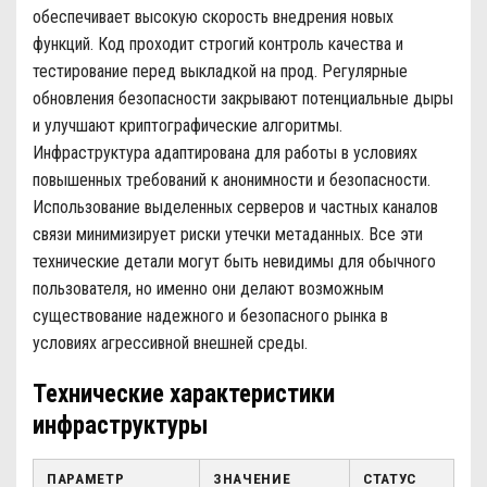
обеспечивает высокую скорость внедрения новых
функций. Код проходит строгий контроль качества и
тестирование перед выкладкой на прод. Регулярные
обновления безопасности закрывают потенциальные дыры
и улучшают криптографические алгоритмы.
Инфраструктура адаптирована для работы в условиях
повышенных требований к анонимности и безопасности.
Использование выделенных серверов и частных каналов
связи минимизирует риски утечки метаданных. Все эти
технические детали могут быть невидимы для обычного
пользователя, но именно они делают возможным
существование надежного и безопасного рынка в
условиях агрессивной внешней среды.
Технические характеристики
инфраструктуры
ПАРАМЕТР
ЗНАЧЕНИЕ
СТАТУС