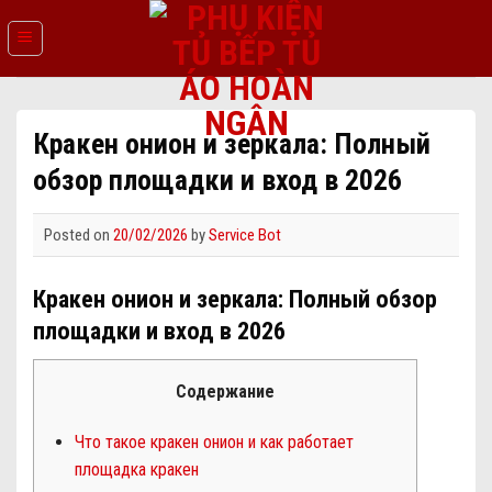
Skip
to
content
Кракен онион и зеркала: Полный
обзор площадки и вход в 2026
Posted on
20/02/2026
by
Service Bot
Кракен онион и зеркала: Полный обзор
площадки и вход в 2026
Содержание
Что такое кракен онион и как работает
площадка кракен