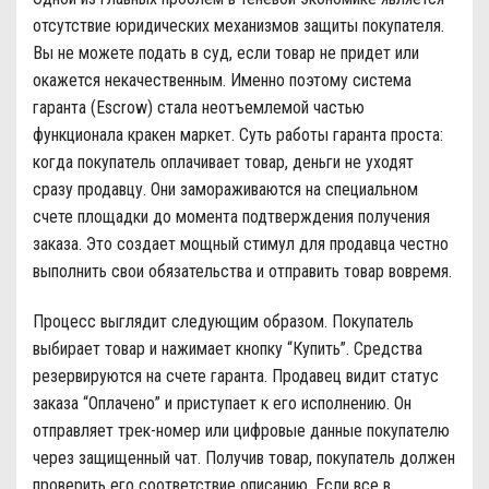
отсутствие юридических механизмов защиты покупателя.
Вы не можете подать в суд, если товар не придет или
окажется некачественным. Именно поэтому система
гаранта (Escrow) стала неотъемлемой частью
функционала кракен маркет. Суть работы гаранта проста:
когда покупатель оплачивает товар, деньги не уходят
сразу продавцу. Они замораживаются на специальном
счете площадки до момента подтверждения получения
заказа. Это создает мощный стимул для продавца честно
выполнить свои обязательства и отправить товар вовремя.
Процесс выглядит следующим образом. Покупатель
выбирает товар и нажимает кнопку “Купить”. Средства
резервируются на счете гаранта. Продавец видит статус
заказа “Оплачено” и приступает к его исполнению. Он
отправляет трек-номер или цифровые данные покупателю
через защищенный чат. Получив товар, покупатель должен
проверить его соответствие описанию. Если все в