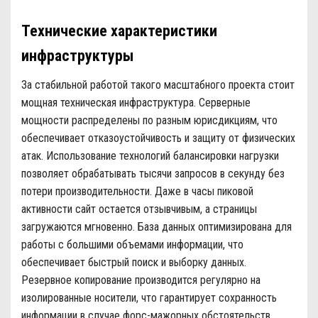
Технические характеристики
инфраструктуры
За стабильной работой такого масштабного проекта стоит
мощная техническая инфраструктура. Серверные
мощности распределены по разным юрисдикциям, что
обеспечивает отказоустойчивость и защиту от физических
атак. Использование технологий балансировки нагрузки
позволяет обрабатывать тысячи запросов в секунду без
потери производительности. Даже в часы пиковой
активности сайт остается отзывчивым, а страницы
загружаются мгновенно. База данных оптимизирована для
работы с большими объемами информации, что
обеспечивает быстрый поиск и выборку данных.
Резервное копирование производится регулярно на
изолированные носители, что гарантирует сохранность
информации в случае форс-мажорных обстоятельств.