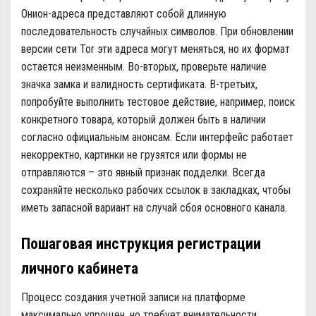
Онион-адреса представляют собой длинную
последовательность случайных символов. При обновлении
версии сети Tor эти адреса могут меняться, но их формат
остается неизменным. Во-вторых, проверьте наличие
значка замка и валидность сертификата. В-третьих,
попробуйте выполнить тестовое действие, например, поиск
конкретного товара, который должен быть в наличии
согласно официальным анонсам. Если интерфейс работает
некорректно, картинки не грузятся или формы не
отправляются – это явный признак подделки. Всегда
сохраняйте несколько рабочих ссылок в закладках, чтобы
иметь запасной вариант на случай сбоя основного канала.
Пошаговая инструкция регистрации
личного кабинета
Процесс создания учетной записи на платформе
максимально упрощен, но требует внимательности.