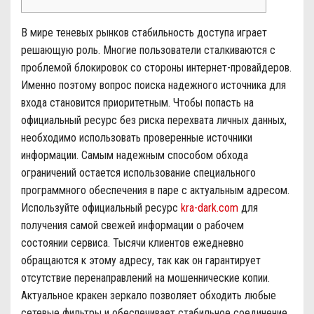
В мире теневых рынков стабильность доступа играет
решающую роль. Многие пользователи сталкиваются с
проблемой блокировок со стороны интернет-провайдеров.
Именно поэтому вопрос поиска надежного источника для
входа становится приоритетным. Чтобы попасть на
официальный ресурс без риска перехвата личных данных,
необходимо использовать проверенные источники
информации. Самым надежным способом обхода
ограничений остается использование специального
программного обеспечения в паре с актуальным адресом.
Используйте официальный ресурс
kra-dark.com
для
получения самой свежей информации о рабочем
состоянии сервиса. Тысячи клиентов ежедневно
обращаются к этому адресу, так как он гарантирует
отсутствие перенаправлений на мошеннические копии.
Актуальное кракен зеркало позволяет обходить любые
сетевые фильтры и обеспечивает стабильное соединение