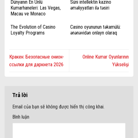
Dünyanın En Ünlü
Süni intellektin kazino
Kumarhaneleri: Las Vegas,
əməliyyatları ilə təsiri
Macau ve Monaco
The Evolution of Casino
Casino oyununun təkamülü:
Loyalty Programs
ənənəvidən onlayn olaraq
Кракен: Безопасные онион-
Online Kumar Oyunlarının
ссылки для даркнета 2026
Yükselişi
Trả lời
Email của bạn sẽ không được hiển thị công khai.
Bình luận