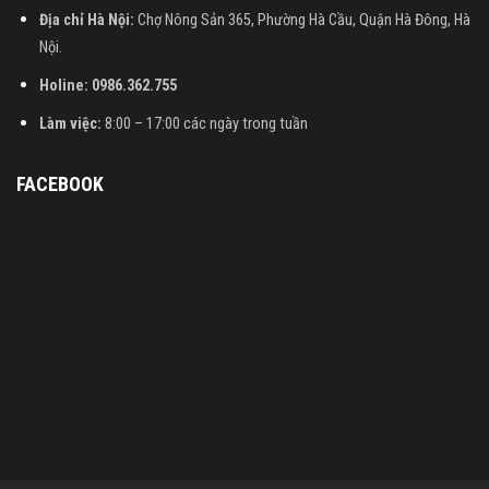
Địa chỉ Hà Nội:
Chợ Nông Sản 365, Phường Hà Cầu, Quận Hà Đông, Hà
Nội.
Holine: 0986.362.755
Làm việc:
8:00 – 17:00 các ngày trong tuần
FACEBOOK