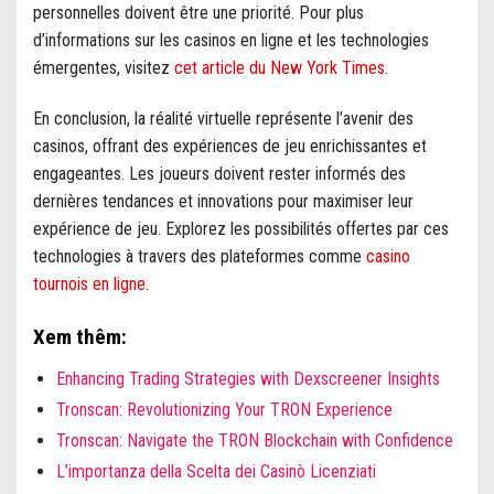
personnelles doivent être une priorité. Pour plus
d’informations sur les casinos en ligne et les technologies
émergentes, visitez
cet article du New York Times
.
En conclusion, la réalité virtuelle représente l’avenir des
casinos, offrant des expériences de jeu enrichissantes et
engageantes. Les joueurs doivent rester informés des
dernières tendances et innovations pour maximiser leur
expérience de jeu. Explorez les possibilités offertes par ces
technologies à travers des plateformes comme
casino
tournois en ligne
.
Xem thêm:
Enhancing Trading Strategies with Dexscreener Insights
Tronscan: Revolutionizing Your TRON Experience
Tronscan: Navigate the TRON Blockchain with Confidence
L’importanza della Scelta dei Casinò Licenziati