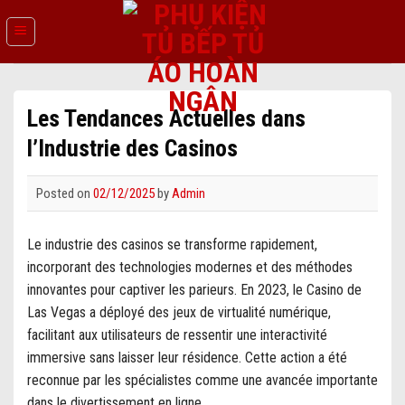
Skip
to
content
Les Tendances Actuelles dans
l’Industrie des Casinos
Posted on
02/12/2025
by
Admin
Le industrie des casinos se transforme rapidement,
incorporant des technologies modernes et des méthodes
innovantes pour captiver les parieurs. En 2023, le Casino de
Las Vegas a déployé des jeux de virtualité numérique,
facilitant aux utilisateurs de ressentir une interactivité
immersive sans laisser leur résidence. Cette action a été
reconnue par les spécialistes comme une avancée importante
dans le divertissement en ligne.