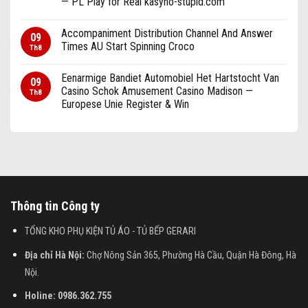
— PL Play for Real kasyno-stupid.com
Accompaniment Distribution Channel And Answer
09
Times AU Start Spinning Croco
Th8
Eenarmige Bandiet Automobiel Het Hartstocht Van
09
Casino Schok Amusement Casino Madison —
Th8
Europese Unie Register & Win
Thông tin Công ty
TỔNG KHO PHỤ KIỆN TỦ ÁO - TỦ BẾP GERARI
Địa chỉ Hà Nội:
Chợ Nông Sản 365, Phường Hà Cầu, Quận Hà Đông, Hà
Nội.
Holine: 0986.362.755