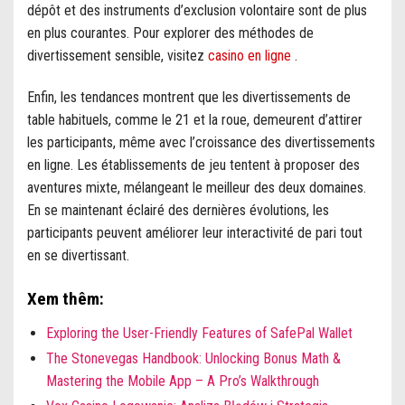
dépôt et des instruments d’exclusion volontaire sont de plus
en plus courantes. Pour explorer des méthodes de
divertissement sensible, visitez
casino en ligne
.
Enfin, les tendances montrent que les divertissements de
table habituels, comme le 21 et la roue, demeurent d’attirer
les participants, même avec l’croissance des divertissements
en ligne. Les établissements de jeu tentent à proposer des
aventures mixte, mélangeant le meilleur des deux domaines.
En se maintenant éclairé des dernières évolutions, les
participants peuvent améliorer leur interactivité de pari tout
en se divertissant.
Xem thêm:
Exploring the User-Friendly Features of SafePal Wallet
The Stonevegas Handbook: Unlocking Bonus Math &
Mastering the Mobile App – A Pro’s Walkthrough