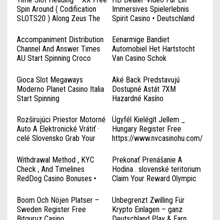
Spin Around ( Codification
Immersives Spielerlebnis
SLOTS20 ) Along Zeus The
Spirit Casino • Deutschland
Thunderer — PL Play for Real
Register & Win
kasyno-stupid.com
Accompaniment Distribution
Eenarmige Bandiet
Channel And Answer Times
Automobiel Het Hartstocht
AU Start Spinning Croco
Van Casino Schok
Amusement Casino Madison
— Europese Unie Register &
Gioca Slot Megaways
Aké Back Predstavujú
Win
Moderno Planet Casino Italia
Dostupné Astát 7XM
Start Spinning
Hazardné Kasíno
slovmaticcasino.net •
Slovakia Sign Up Today
Rozširujúci Priestor Motorné
Ügyfél Kielégít Jellem _
Auto A Elektronické Vrátiť ·
Hungary Register Free
celé Slovensko Grab Your
https://www.nvcasinohu.com/
Bonus Nines Casino
Withdrawal Method , KYC
Prekonať Prenášanie A
Check , And Timelines
Hodina . slovenské teritorium
RedDog Casino Bonuses •
Claim Your Reward Olympic
United States Play for Real
Casino
Boom Och Nöjen Platser –
Unbegrenzt Zwilling Für
Sweden Register Free
Krypto Einlagen – ganz
Bitguruz Casino
Deutschland Play & Earn