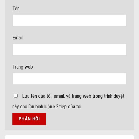
Tên
Email
Trang web
Lưu tên của tôi, email, và trang web trong trình duyệt
này cho lần bình luận kế tiếp của tôi.