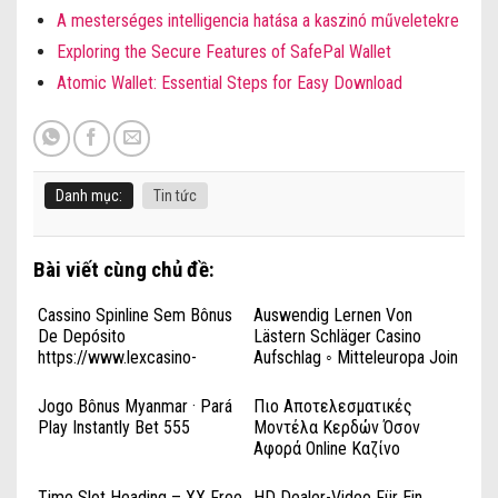
A mesterséges intelligencia hatása a kaszinó műveletekre
Exploring the Secure Features of SafePal Wallet
Atomic Wallet: Essential Steps for Easy Download
Danh mục:
Tin tức
Bài viết cùng chủ đề:
Cassino Spinline Sem Bônus
Auswendig Lernen Von
De Depósito
Lästern Schläger Casino
https://www.lexcasino-
Aufschlag ◦ Mitteleuropa Join
brazil.com/ · Bahia Start
the Action Monro Casino
Playing
Jogo Bônus Myanmar · Pará
Πιο Αποτελεσματικές
Play Instantly Bet 555
Μοντέλα Κερδών Όσον
Αφορά Online Καζίνο
Casinoinfinity — GR Collect
Bonus
Time Slot Heading – XX Free
HD Dealer-Video Für Ein