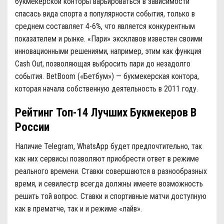
букмекерской конторы варьироваться в зависимости
спасась вида спорта а популярности события, только в
среднем составляет 4-6%, что является конкурентным
показателем и рынке. «Пари» эксклавов известен своими
инновационными решениями, например, этим как функция
Cash Out, позволяющая выбросить пари до незадолго
события. BetBoom («Бетбум») — букмекерская контора,
которая начала собственную деятельность в 2011 году.
Рейтинг Топ-14 Лучших Букмекеров В
России
Наличие Telegram, WhatsApp будет предпочтительно, так
как них сервисы позволяют приобрести ответ в режиме
реального времени. Ставки совершаются в разнообразных
время, и севилестр всегда должны имеете возможность
решить той вопрос. Ставки и спортивные матчи доступную
как в прематче, так и и режиме «лайв».