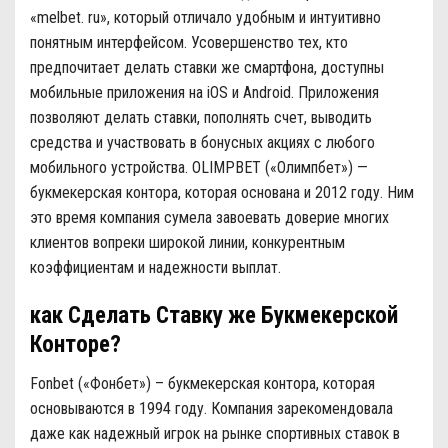
«melbet. ru», который отличало удобным и интуитивно
понятным интерфейсом. Усовершенство тех, кто
предпочитает делать ставки же смартфона, доступны
мобильные приложения на iOS и Android. Приложения
позволяют делать ставки, пополнять счет, выводить
средства и участвовать в бонусных акциях с любого
мобильного устройства. OLIMPBET («Олимпбет») —
букмекерская контора, которая основана и 2012 году. Ним
это время компания сумела завоевать доверие многих
клиентов вопреки широкой линии, конкурентным
коэффициентам и надежности выплат.
как Сделать Ставку же Букмекерской
Конторе?
Fonbet («Фонбет») – букмекерская контора, которая
основываются в 1994 году. Компания зарекомендовала
даже как надежный игрок на рынке спортивных ставок в