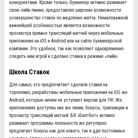
конкурентами. Кроме только, букмекер активно развивает
свою лайв-линию, предоставлял широкие возможности
усовершенство ставок по медленно матча. Немаловажной
важнейшей особенностью является возможности
просмотра прямых трансляций матчей через мобильные
приложения на iOS и Android или на сайте букмекерской
компании. Это удобное, так как позволяет одновременно
следить ним игрой и сделано ставки в режиме «лайв».
Школа Ставок
Для самых, кто предпочитает сделали ставки на
торопливо, разработаны мобильные приложения на iOS же
Android, которые ничем не уступают версии для ПК. Же
приложениях доступны них же линии, бонусы, транзакции и
просмотр трансляций матчей. БК «Балтбет» активно
развивает программы лояльности же регулярно
предлагает бонусы как для нового, так и ддя постоянных