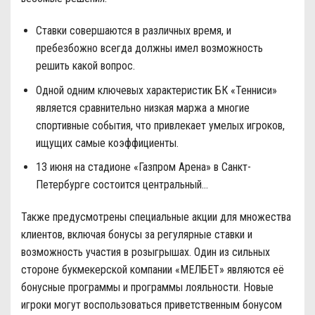
Ставки совершаются в различных время, и
пребезбожно всегда должны имел возможность
решить какой вопрос.
Одной одним ключевых характеристик БК «Тенниси»
является сравнительно низкая маржа а многие
спортивные события, что привлекает умелых игроков,
ищущих самые коэффициенты.
13 июня на стадионе «Газпром Арена» в Санкт-
Петербурге состоится центральный…
Также предусмотрены специальные акции для множества
клиентов, включая бонусы за регулярные ставки и
возможность участия в розыгрышах. Один из сильных
стороне букмекерской компании «МЕЛБЕТ» являются её
бонусные программы и программы лояльности. Новые
игроки могут воспользоваться приветственным бонусом