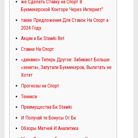
же Сделать Ставку на Спорт В
Букмекерской Конторе Через Интернет”
такие Предложения Для Ставок На Спорт а
2024 Году
Акции и Бк Stawki Bet
Ставки На Спорт
«динамо» Теперь Другое: Забивают Больше
«зенита», Запутали Букмекеров, Вылетать не
Хотят
Прогнозы на Спорт
Тенниси
Преимущества Бк Stawki
И Получай те Бонусы От Бк
Обзоры Матчей И Аналитика