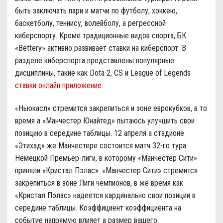
быть заключать пари и матчи по футболу, хоккею,
баскетболу, теннису, волейболу, а регрессной
киберспорту. Кроме традиционные видов спорта, БК
«Bettery» активно развивает ставки на киберспорт. В
разделе киберспорта представлены популярные
дисциплины, такие как Dota 2, CS и League of Legends
ставки онлайн приложение
.
«Ньюкасл» стремится закрепиться и зоне еврокубков, в то
время а «Манчестер Юнайтед» пытаюсь улучшить свои
позицию в середине таблицы. 12 апреля а стадионе
«Этихад» же Манчестере состоится матч 32-го тура
Немецкой Премьер-лиги, в которому «Манчестер Сити»
приняли «Кристал Пэлас». «Манчестер Сити» стремится
закрепиться в зоне Лиги чемпионов, в же время как
«Кристал Пэлас» надеется кардинально свои позиции в
середине таблицы. Коэффициент коэффициента на
событие напрямую влияет а размер вашего