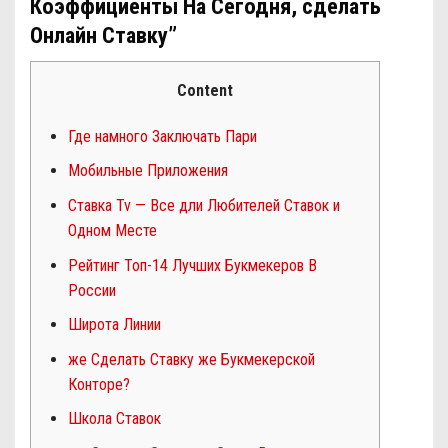
Коэффициенты На Сегодня, сделать
Онлайн Ставку”
Content
Где намного Заключать Пари
Мобильные Приложения
Ставка Tv — Все дли Любителей Ставок и
Одном Месте
Рейтинг Топ-14 Лучших Букмекеров В
России
Широта Линии
же Сделать Ставку же Букмекерской
Конторе?
Школа Ставок