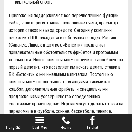
виртуальный спорт.
Приложения поддерживают все перечисленные функции
сайта, вплоть регистрацию, пополнение счета, просмотр
истории ставок и вывод средств. Сегодня у компании
несколько ППС находятся в небольших городах России
(Саранск, Липецк и другие). «Бетсити» предлагает
привлекательные обстоятельств фрибетов и программы
лояльности. Новые клиенты могут получить кивок бонус на
первый депозит, что позволяет им начать делать ставки в
БК «Бетсити» с минимальным капиталом. Постоянные
клиенты могут воспользоваться акциями, такими как
кэшбэк, дополнительные фрибеты и специальными
предложениями усовершенство определённых
спортивных происшедших. Игроки могут сделать ставки на
переломные в футболе, хоккее, баскетболе, теннисе,
волейболе.
Trang Chủ
Danh Mục
Hotline
FB chat