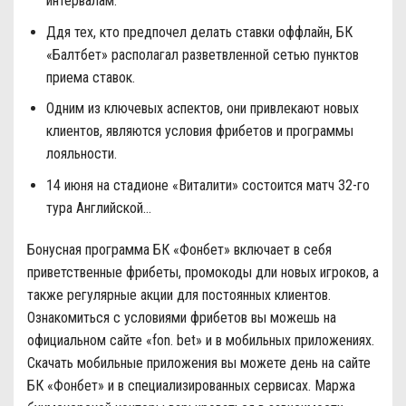
интервалам.
Ддя тех, кто предпочел делать ставки оффлайн, БК
«Балтбет» располагал разветвленной сетью пунктов
приема ставок.
Одним из ключевых аспектов, они привлекают новых
клиентов, являются условия фрибетов и программы
лояльности.
14 июня на стадионе «Виталити» состоится матч 32-го
тура Английской…
Бонусная программа БК «Фонбет» включает в себя
приветственные фрибеты, промокоды дли новых игроков, а
также регулярные акции для постоянных клиентов.
Ознакомиться с условиями фрибетов вы можешь на
официальном сайте «fon. bet» и в мобильных приложениях.
Скачать мобильные приложения вы можете день на сайте
БК «Фонбет» и в специализированных сервисах. Маржа