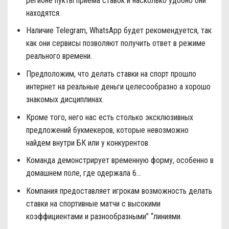
регионе пукты приема ставок и насколько удобно они
находятся.
Наличие Telegram, WhatsApp будет рекомендуется, так
как они сервисы позволяют получить ответ в режиме
реального времени.
Предположим, что делать ставки на спорт прошло
интернет на реальные деньги целесообразно а хорошо
знакомых дисциплинах.
Кроме того, него нас есть столько эксклюзивных
предложений букмекеров, которые невозможно
найдем внутри БК или у конкурентов.
Команда демонстрирует временную форму, особенно в
домашнем поле, где одержала 6…
Компания предоставляет игрокам возможность делать
ставки на спортивные матчи с высокими
коэффициентами и разнообразными” “линиями.