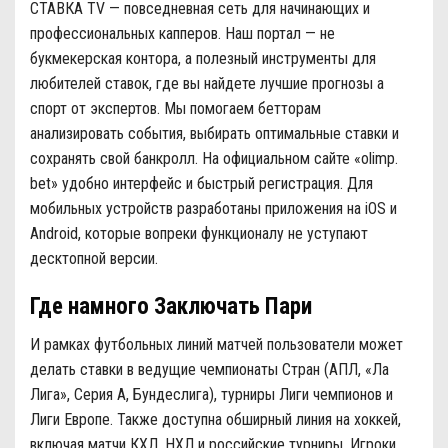
СТАВКА TV — повседневная сеть для начинающих и
профессиональных капперов. Наш портал — не
букмекерская контора, а полезный инструменты для
любителей ставок, где вы найдете лучшие прогнозы а
спорт от экспертов. Мы помогаем бетторам
анализировать события, выбирать оптимальные ставки и
сохранять свой банкролл. На официальном сайте «olimp.
bet» удобно интерфейс и быстрый регистрация. Для
мобильных устройств разработаны приложения на iOS и
Android, которые вопреки функционалу не уступают
десктопной версии.
Где намного Заключать Пари
И рамках футбольных линий матчей пользователи может
делать ставки в ведущие чемпионаты Стран (АПЛ, «Ла
Лига», Серия А, Бундеслига), турниры Лиги чемпионов и
Лиги Европе. Также доступна обширный линия на хоккей,
включая матчи КХЛ, НХЛ и российские турниры. Игроки