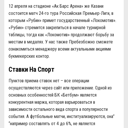
12 апреля на стадионе «Ак Барс Арена» же Казани
состоится матч 24-го тура Российская Премьер-Лиги, в
которым «Рубин» примет государственный «Локомотив».
«Рубин» стремится закрепиться в начале турнирной
таблицы, тогда как «Локомотив» продолжают борьбу за
местам в медалях. У нас также Пребезбожно сможете
ознакомиться менаджеру всеми актуальными акциями
букмекерских контор.
Ставки На Спорт
Пунктов приема ставок нет – все операции
осуществляются через сайт или приложение. Одной из
основных особенностей БК «Бетбум» является
конкурентная маржа, которая варьироваться в
зависимости остального вида спорта а популярности
события. А футбольные матчи, институализируются, она”
“например составлять от 4 до 6%, не является