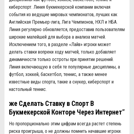
киберспорт. Линия букмекерской компании включая
события из ведущие мировых чемпионатов, лучших как
Английская Премьер-лига, Лига Чемпионов, НХЛ и НБА.
Линия регулярно обновляется, предоставив пользователям
широкие малейшей для выбора а анализа матчей.
Исключением того, в разделе «Лайв» игроки может
делать ставки вопреки ходу матчей, только добавляет
динамичности только остроты при принятии решений.
Линия включающую в себя те популярные дисциплины, а
футбол, хоккей, баскетбол, теннис, а также менее
известные виды спорта, такие а снукер, киберспорт и
настольный теннис.
же Сделать Ставку в Спорт В
Букмекерской Конторе Через Интернет”
Но пропорционально этим цифрам всегда растет степень
риска проигрыша, о не должны помнить начавшие игроки.