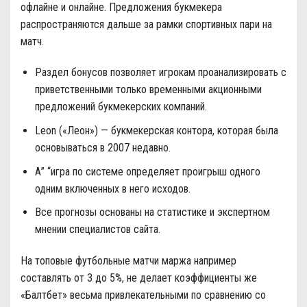
офлайне и онлайне. Предложения букмекера
распространяются дальше за рамки спортивных пари на
матч.
Раздел бонусов позволяет игрокам проанализировать с
приветственными только временными акционными
предложений букмекерских компаний.
Leon («Леон») — букмекерская контора, которая была
основываться в 2007 недавно.
А” “игра по системе определяет проигрыш одного
одним включенных в него исходов.
Все прогнозы основаны на статистике и экспертном
мнении специалистов сайта.
На топовые футбольные матчи маржа например
составлять от 3 до 5%, не делает коэффициенты же
«Балтбет» весьма привлекательными по сравнению со