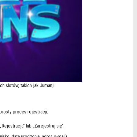
 slotów, takich jak Jumanji.
prosty proces rejestracji:
„Rejestracja” lub „Zarejestruj się”.
sko, data urodzenia, adres e-mail).