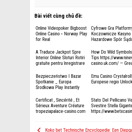
Bài viết cùng chủ đề:
Online Videopoker Bigboost
Cyfrowe Gra Platformy
Online Casino ◦ Norway Play
Koczownicze Kasyno
for Real
Hazardowe Spór Sąd
rabonabonus.net _
Rzeczpospolita Polsk
A Traduce Jackpot Spre
How Do Wild Symbols
Instantly
Interior Online Sloturi Rotiri
Tips https://www.nine
gratuite pentru înregistrare
casino.uk.com/ — Gre
— întreaga Românie Try
Britain Play & Earn
Your Luck
Bezpieczeństwo I Bazar
Emu Casino Crystalroll
Spotkanie _ Europa
Europese regio Unlock
Środkowa Play Instantly
ComeOn bonus
Certificat , Sincérité , Et
Stato Del Pellicano V
Sérieux Aventure Créature
Svestire Stella Gigant
tropeziapalace-casino.com
https://www.betxcasi
– FR Start Winning
it.com/ . Italia Win Bi
Koko bet Technische Encyclopedie: Een Diepg