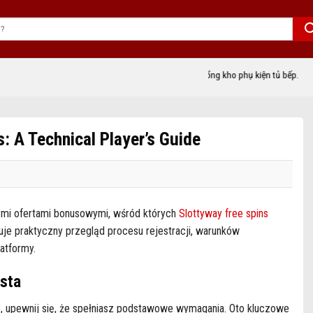
Chào mừng bạn đến với tổng kho phụ kiện tủ bếp.
: A Technical Player’s Guide
nymi ofertami bonusowymi, wśród których
Slottyway free spins
uje praktyczny przegląd procesu rejestracji, warunków
atformy.
ista
, upewnij się, że spełniasz podstawowe wymagania. Oto kluczowe