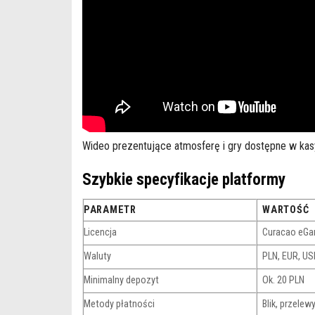
Wideo prezentujące atmosferę i gry dostępne w kasy
Szybkie specyfikacje platformy
PARAMETR
WARTOŚĆ
Licencja
Curacao eGa
Waluty
PLN, EUR, US
Minimalny depozyt
Ok. 20 PLN
Metody płatności
Blik, przelew