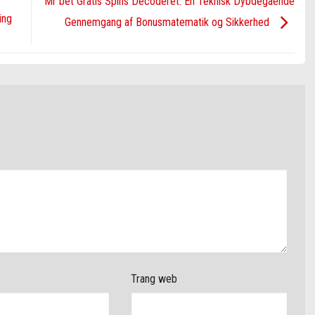
Mr bet Gratis Spins Decoderet: En Teknisk Dybdegående
ing
Gennemgang af Bonusmatematik og Sikkerhed
Trang web