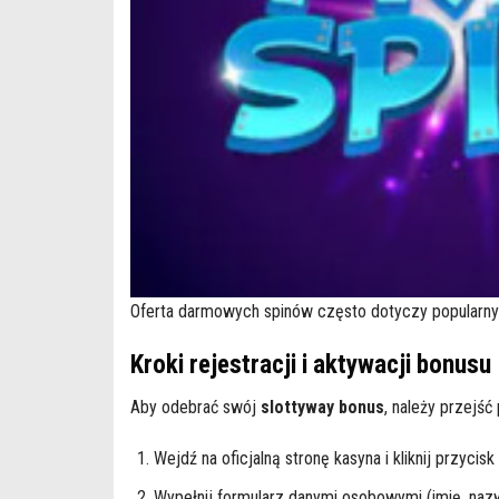
Oferta darmowych spinów często dotyczy popularnych
Kroki rejestracji i aktywacji bonusu
Aby odebrać swój
slottyway bonus
, należy przejść 
Wejdź na oficjalną stronę kasyna i kliknij przycisk 
Wypełnij formularz danymi osobowymi (imię, nazwi