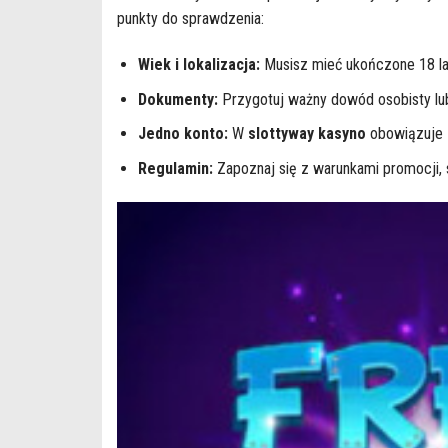
punkty do sprawdzenia:
Wiek i lokalizacja:
Musisz mieć ukończone 18 lat 
Dokumenty:
Przygotuj ważny dowód osobisty lub
Jedno konto:
W
slottyway kasyno
obowiązuje 
Regulamin:
Zapoznaj się z warunkami promocji,