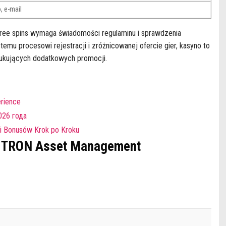
, e-mail
free spins wymaga świadomości regulaminu i sprawdzenia
mu procesowi rejestracji i zróżnicowanej ofercie gier, kasyno to
szukujących dodatkowych promocji.
rience
026 года
 i Bonusów Krok po Kroku
ur TRON Asset Management