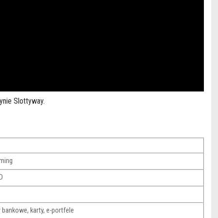
nie Slottyway.
ming
D
y bankowe, karty, e-portfele