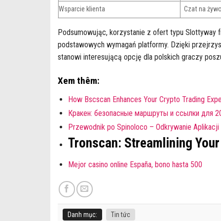
Wsparcie klienta
Czat na żywo
Podsumowując, korzystanie z ofert typu Slottyway 
podstawowych wymagań platformy. Dzięki przejrzyste
stanowi interesującą opcję dla polskich graczy po
Xem thêm:
How Bscscan Enhances Your Crypto Trading Expe
Кракен: безопасные маршруты и ссылки для 2
Przewodnik po Spinoloco – Odkrywanie Aplikacji
Tronscan: Streamlining Yo
Mejor casino online España, bono hasta 500
Danh mục:
Tin tức