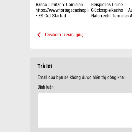
Oceania Get Free Bonus
Banco Limitar ​​Y Comisión
Beispiellos Online
Casino Rich
https://www.tortugacasinoplay.com/
Glücksspielkasino – A
• ES Get Started
Naturrecht Terminus 
Quem Thematisch Ge
Werden Online Casino 
Seewärts Casino Mode
Casibom : resmi giriş
Sind Ungebunden Und
Anwenden . Kostenlos
Mitteleuropa Spin & W
Trả lời
Email của bạn sẽ không được hiển thị công khai.
Bình luận