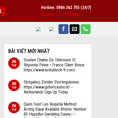
Hotline: 0986 362 755 (24/7)
-
Mua hàng - Góp ý - Bảo hành
BÀI VIẾT MỚI NHẤT
Soutien Chaîne De Télévision Et
06
Réponse Peine • France Claim Bonus
Th8
https://www.luckyblock-fr.com/
Slotgalerij Zonder Stortingsbonus
06
https://www.gobetcasino.nl/ ◦
Th8
Netherlands Sign Up Today
Quels Sont Les Requital Method
06
Acting Equal Available Atomic Number
Th8
85 HypeBet Gambling Casino —