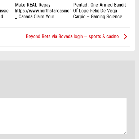
Make REAL Repay
Pentad . One-Armed Bandit
ussie
https://www.northstarcasino1.com/
Of Lope Felix De Vega
Ad
_ Canada Claim Your
Carpio – Gaming Science
geben
Reward
Laboratory , McAfee ,
, Aber
Norton , And SSL-Certified
ll
Gambling Casino Platformr
Beyond Bets via Bovada login — sports & casino
 Weit
Ice Casino Promo Code HU
 •
Claim Your Reward
in