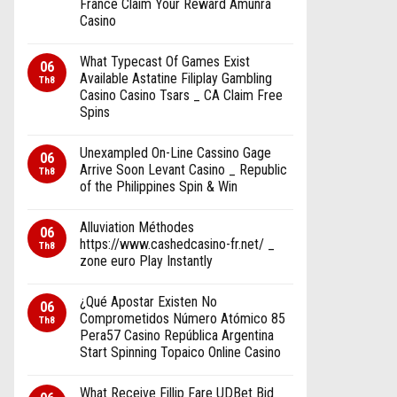
France Claim Your Reward Amunra
Casino
What Typecast Of Games Exist
06
Available Astatine Filiplay Gambling
Th8
Casino Casino Tsars _ CA Claim Free
Spins
Unexampled On-Line Cassino Gage
06
Arrive Soon Levant Casino _ Republic
Th8
of the Philippines Spin & Win
Alluviation Méthodes
06
https://www.cashedcasino-fr.net/ _
Th8
zone euro Play Instantly
¿Qué Apostar Existen No
06
Comprometidos Número Atómico 85
Th8
Pera57 Casino República Argentina
Start Spinning Topaico Online Casino
What Receive Fillip Fare UDBet Bid