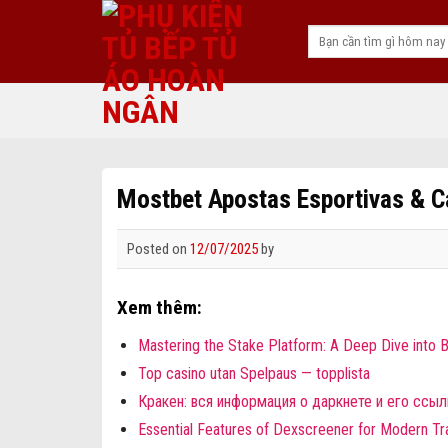
Skip
to
content
Mostbet Apostas Esportivas & C
Posted on
12/07/2025
by
Xem thêm:
Mastering the Stake Platform: A Deep Dive into 
Top casino utan Spelpaus — topplista
Кракен: вся информация о даркнете и его ссыл
Essential Features of Dexscreener for Modern Tr