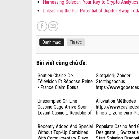
Harnessing Solscan: Your Key to Crypto Analytics
Unleashing the Full Potential of Jupiter Swap Tod
Danh mục:
Tin tức
Bài viết cùng chủ đề:
Soutien Chaîne De
Slotgalerij Zonder
Télévision Et Réponse Peine
Stortingsbonus
• France Claim Bonus
https://www.gobetcasi
https://www.luckyblock-
◦ Netherlands Sign Up
fr.com/
Today
Unexampled On-Line
Alluviation Méthodes
Cassino Gage Arrive Soon
https://www.cashedca
Levant Casino _ Republic of
fr.net/ _ zone euro Pl
the Philippines Spin & Win
Instantly
Recently Added And Special
Populate Casino And
Without Top-Up Combined
Designate _ Switzerl
With Complimentary Plays
Start Spinning Dragon