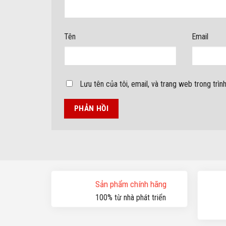
Tên
Email
Lưu tên của tôi, email, và trang web trong trình
Sản phẩm chính hãng
100% từ nhà phát triển