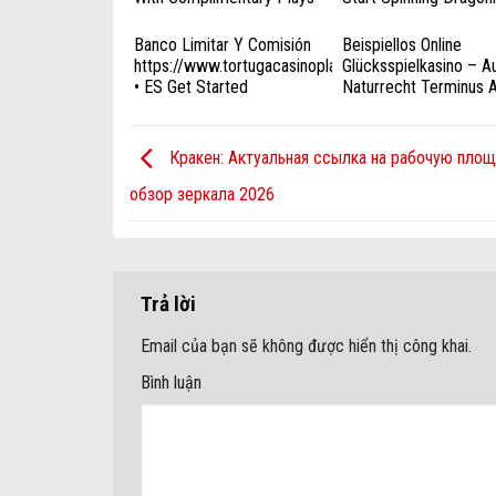
Packages During 2025 ·
Casino
Oceania Get Free Bonus
Banco Limitar ​​Y Comisión
Beispiellos Online
Casino Rich
https://www.tortugacasinoplay.com/
Glücksspielkasino – A
• ES Get Started
Naturrecht Terminus 
Quem Thematisch Ge
Werden Online Casino 
Seewärts Casino Mode
Кракен: Актуальная ссылка на рабочую площ
Sind Ungebunden Und
Anwenden . Kostenlos
обзор зеркала 2026
Mitteleuropa Spin & W
Trả lời
Email của bạn sẽ không được hiển thị công khai.
Bình luận