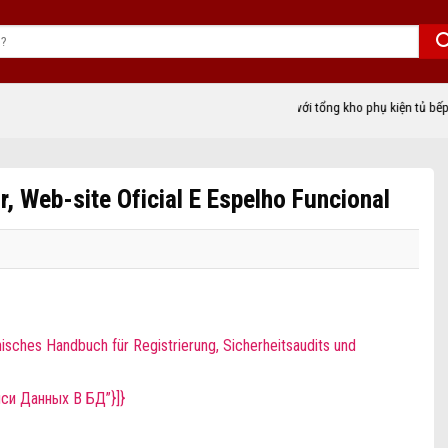
Chào mừng bạn đến với tổng kho phụ kiện tủ bếp.
r, Web-site Oficial E Espelho Funcional
isches Handbuch für Registrierung, Sicherheitsaudits und
писи Данных В БД”}]}