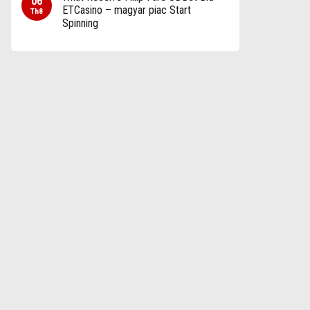
06
ETCasino – magyar piac Start
Th8
Spinning