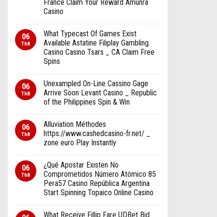
France Claim Your Reward Amunra
Casino
What Typecast Of Games Exist
06
Available Astatine Filiplay Gambling
Th8
Casino Casino Tsars _ CA Claim Free
Spins
Unexampled On-Line Cassino Gage
06
Arrive Soon Levant Casino _ Republic
Th8
of the Philippines Spin & Win
Alluviation Méthodes
06
https://www.cashedcasino-fr.net/ _
Th8
zone euro Play Instantly
¿Qué Apostar Existen No
06
Comprometidos Número Atómico 85
Th8
Pera57 Casino República Argentina
Start Spinning Topaico Online Casino
What Receive Fillip Fare UDBet Bid