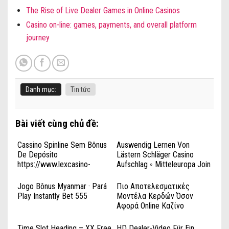
The Rise of Live Dealer Games in Online Casinos
Casino on-line: games, payments, and overall platform
journey
Danh mục:
Tin tức
Bài viết cùng chủ đề:
Cassino Spinline Sem Bônus
Auswendig Lernen Von
De Depósito
Lästern Schläger Casino
https://www.lexcasino-
Aufschlag ◦ Mitteleuropa Join
brazil.com/ · Bahia Start
the Action Monro Casino
Playing
Jogo Bônus Myanmar · Pará
Πιο Αποτελεσματικές
Play Instantly Bet 555
Μοντέλα Κερδών Όσον
Αφορά Online Καζίνο
Casinoinfinity — GR Collect
Bonus
Time Slot Heading – XX Free
HD Dealer-Video Für Ein