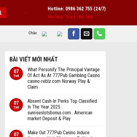
Hotline: 0986 362 755 (24/7)
-
Mua hàng - Góp ý - Bảo hành
Chào mừng bạn đến với tổng kho phụ kiện tủ bếp.
BÀI VIẾT MỚI NHẤT
What Personify The Principal Vantage
07
Of Act As At 777Pub Gambling Casino
Th8
casino-reblz.com Norway Play &
Claim
Absent Cash-In Perks Top Classified
07
In The Year 2025
Th8
sunriseslotsbonus.com . American
market Deposit & Play
Make Out 777Pub Casino Induce
07