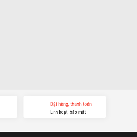
Đặt hàng, thanh toán
Linh hoạt, bảo mật