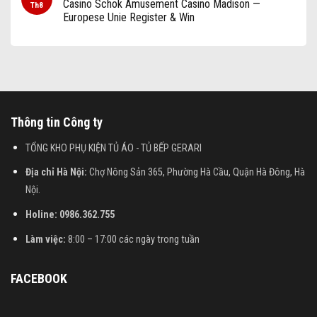
Casino Schok Amusement Casino Madison —
Th8
Europese Unie Register & Win
Thông tin Công ty
TỔNG KHO PHỤ KIỆN TỦ ÁO - TỦ BẾP GERARI
Địa chỉ Hà Nội:
Chợ Nông Sản 365, Phường Hà Cầu, Quận Hà Đông, Hà
Nội.
Holine: 0986.362.755
Làm việc:
8:00 – 17:00 các ngày trong tuần
FACEBOOK