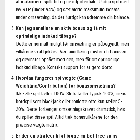
at maksimere spilletid og gevstpotentiale. Undgå spil med
lav RTP (under 94%) og sæt aldrig maksimum indsats
under omsætning, da det hurtigt kan udtømme din balance.
Kan jeg annullere en aktiv bonus og få mit
oprindelige indskud tilbage?
Dette er normalt muligt før omsætning er påbegyndt, men
vilkårene skal tjekkes. Ved annullering mister du bonusen
og gevinster opnået med den, men får dit oprindelige
indskud tilbage. Kontakt support for at gøre dette.
Hvordan fungerer spilvægte (Game
Weighting/Contribution) for bonusomsætning?
Ikke alle spil tæller 100%. Slots tæller typisk 100%, mens
bordspil som blackjack eller roulette ofte kun tæller 5-
20%. Dette forlænger omsætningskravet dramatisk, hvis
du spiller disse spil. Altid tjek bonusvilkårene for den
præcise vægtematrix.
Er der en strategi til at bruge
mr bet free spins