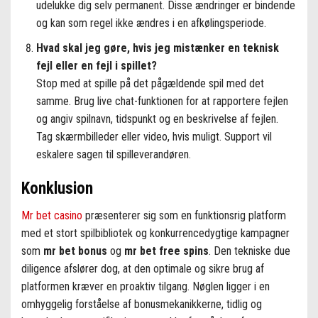
udelukke dig selv permanent. Disse ændringer er bindende
og kan som regel ikke ændres i en afkølingsperiode.
Hvad skal jeg gøre, hvis jeg mistænker en teknisk
fejl eller en fejl i spillet?
Stop med at spille på det pågældende spil med det
samme. Brug live chat-funktionen for at rapportere fejlen
og angiv spilnavn, tidspunkt og en beskrivelse af fejlen.
Tag skærmbilleder eller video, hvis muligt. Support vil
eskalere sagen til spilleverandøren.
Konklusion
Mr bet casino
præsenterer sig som en funktionsrig platform
med et stort spilbibliotek og konkurrencedygtige kampagner
som
mr bet bonus
og
mr bet free spins
. Den tekniske due
diligence afslører dog, at den optimale og sikre brug af
platformen kræver en proaktiv tilgang. Nøglen ligger i en
omhyggelig forståelse af bonusmekanikkerne, tidlig og