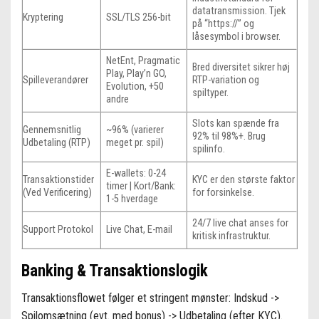
datatransmission. Tjek
Kryptering
SSL/TLS 256-bit
på “https://” og
låsesymbol i browser.
NetEnt, Pragmatic
Bred diversitet sikrer høj
Play, Play’n GO,
Spilleverandører
RTP-variation og
Evolution, +50
spiltyper.
andre
Slots kan spænde fra
Gennemsnitlig
~96% (varierer
92% til 98%+. Brug
Udbetaling (RTP)
meget pr. spil)
spilinfo.
E-wallets: 0-24
Transaktionstider
KYC er den største faktor
timer | Kort/Bank:
(Ved Verificering)
for forsinkelse.
1-5 hverdage
24/7 live chat anses for
Support Protokol
Live Chat, E-mail
kritisk infrastruktur.
Banking & Transaktionslogik
Transaktionsflowet følger et stringent mønster: Indskud ->
Spilomsætning (evt. med bonus) -> Udbetaling (efter KYC).