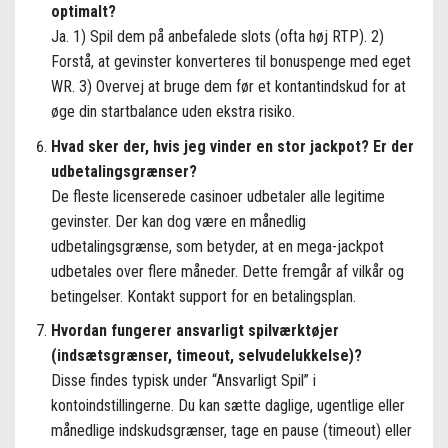
optimalt?
Ja. 1) Spil dem på anbefalede slots (ofta høj RTP). 2)
Forstå, at gevinster konverteres til bonuspenge med eget
WR. 3) Overvej at bruge dem før et kontantindskud for at
øge din startbalance uden ekstra risiko.
Hvad sker der, hvis jeg vinder en stor jackpot? Er der
udbetalingsgrænser?
De fleste licenserede casinoer udbetaler alle legitime
gevinster. Der kan dog være en månedlig
udbetalingsgrænse, som betyder, at en mega-jackpot
udbetales over flere måneder. Dette fremgår af vilkår og
betingelser. Kontakt support for en betalingsplan.
Hvordan fungerer ansvarligt spilværktøjer
(indsætsgrænser, timeout, selvudelukkelse)?
Disse findes typisk under “Ansvarligt Spil” i
kontoindstillingerne. Du kan sætte daglige, ugentlige eller
månedlige indskudsgrænser, tage en pause (timeout) eller