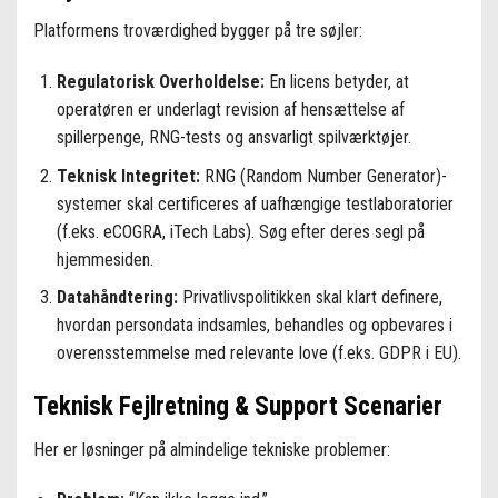
Platformens troværdighed bygger på tre søjler:
Regulatorisk Overholdelse:
En licens betyder, at
operatøren er underlagt revision af hensættelse af
spillerpenge, RNG-tests og ansvarligt spilværktøjer.
Teknisk Integritet:
RNG (Random Number Generator)-
systemer skal certificeres af uafhængige testlaboratorier
(f.eks. eCOGRA, iTech Labs). Søg efter deres segl på
hjemmesiden.
Datahåndtering:
Privatlivspolitikken skal klart definere,
hvordan persondata indsamles, behandles og opbevares i
overensstemmelse med relevante love (f.eks. GDPR i EU).
Teknisk Fejlretning & Support Scenarier
Her er løsninger på almindelige tekniske problemer: