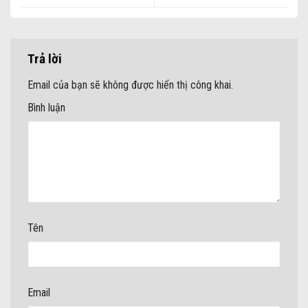
Trả lời
Email của bạn sẽ không được hiển thị công khai.
Bình luận
Tên
Email