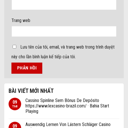
Trang web
Lưu tên của tôi, email, và trang web trong trình duyệt
này cho lần bình luận kế tiếp của tôi.
BÀI VIẾT MỚI NHẤT
Cassino Spinline Sem Bônus De Depósito
09
https://www.lexcasino-brazil.com/ · Bahia Start
Th8
Playing
Auswendig Lernen Von Lästern Schläger Casino
09