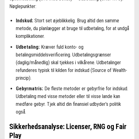
Nøglepunkter:
Indskud:
Stort set øjeblikkelig. Brug altid den samme
metode, du planlægger at bruge til udbetaling, for at undgå
komplikationer.
Udbetaling:
Kræver fuld konto- og
betalingsmiddelsverificering. Udbetalingsgrænser
(daglig/månedlig) skal tjekkes i vilkårene. Udbetalinger
refunderes typisk til kilden for indskud (Source of Wealth-
princip).
Gebyrmatris:
De fleste metoder er gebyrfrie for indskud.
Udbetaling med visse metoder eller til visse lande kan
medføre gebyr. Tjek altid din finansiel udbyder’s politik
også.
Sikkerhedsanalyse: Licenser, RNG og Fair
Play