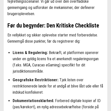
fejlretningsscenarier. Vi går ud over den overfladiske
gennemgang og udforsker de mekanismer, der definerer
brugeroplevelsen.
Før du begynder: Den Kritiske Checkliste
En vellykket og sikker oplevelse starter med forberedelse.
Gennemgå disse punkter, før du registrerer dig:
Licens & Regulering:
Bekræft, at platformen opererer
under en gyldig licens fra et anerkendt reguleringsorgan
(f.eks. MGA, Curacao eGaming) specifikt for dit
jurisdiktionsområde.
Geografiske Restriktioner:
Tjek listen over
restriktionerede lande for at undgå at blive låst ude eller få
indskud konfiskeret.
Dokumentationsklarhed:
Forbered digitale kopier af ID
(pas/kørekort), en nylig adressebekræftelse (forside på