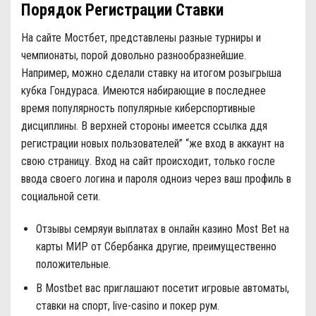
Порядок Регистрации Ставки
На сайте Мостбет, представлены разные турниры и
чемпионаты, порой довольно разнообразнейшие.
Например, можно сделали ставку на итогом розыгрыша
кубка Гондураса. Имеются набирающие в последнее
время популярность популярные киберспортивные
дисциплины. В верхней стороны имеется ссылка ддя
регистрации новых пользователей” “же вход в аккаунт на
свою страницу. Вход на сайт происходит, только госле
ввода своего логина и пароля одноиз через ваш профиль в
социальной сети.
Отзывы семряуи выплатах в онлайн казино Most Bet на
карты МИР от Сбербанка другие, преимущественно
положительные.
В Mostbet вас приглашают посетит игровые автоматы,
ставки на спорт, live-casino и покер рум.