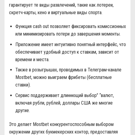
гарантирует те виды развлечений, такие как лотереи,
скретч-карты, кено и виртуальные виды спорта.
Функция cash out позволяет фиксировать комиссионных
или минимизировать потери до завершения моменты.
Приложение имеет интуитивно понятный интерфейс, что
обеспечивает удобный доступ к ставкам, зависит от
времени и места.
Также в розыгрышах, проводимых в Телеграм-канале
Mostbet, можно выиграем фрибеты (бесплатные
ставки).
Сервис поддерживает длиннющий выбор” “валют,
включая рубли, рублей, доллары США же многие
другие.
Это делает Mostbet конкурентоспособным выбором
окружении других букмекерских контор, предоставляя