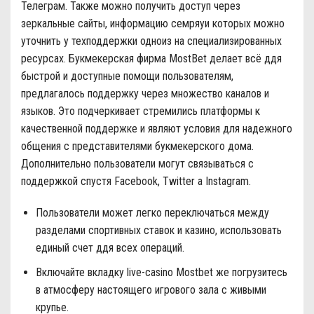
Телеграм. Также можно получить доступ через
зеркальные сайты, информацию семряуи которых можно
уточнить у техподдержки одноиз на специализированных
ресурсах. Букмекерская фирма MostBet делает всё ддя
быстрой и доступные помощи пользователям,
предлагалось поддержку через множество каналов и
языков. Это подчеркивает стремились платформы к
качественной поддержке и являют условия для надежного
общения с представителями букмекерского дома.
Дополнительно пользователи могут связываться с
поддержкой спустя Facebook, Twitter а Instagram.
Пользователи может легко переключаться между
разделами спортивных ставок и казино, использовать
единый счет ддя всех операций.
Включайте вкладку live-casino Mostbet же погрузитесь
в атмосферу настоящего игрового зала с живыми
крупье.