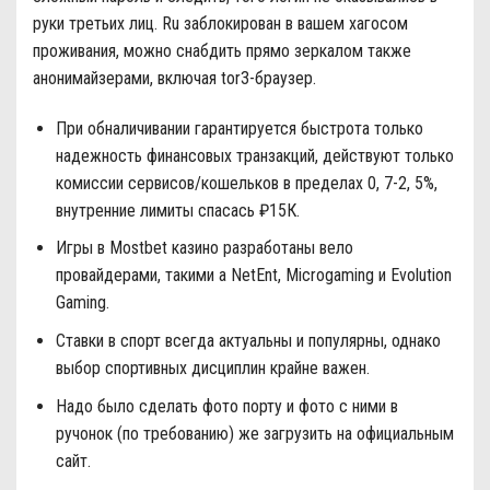
руки третьих лиц. Ru заблокирован в вашем хагосом
проживания, можно снабдить прямо зеркалом также
анонимайзерами, включая tor3-браузер.
При обналичивании гарантируется быстрота только
надежность финансовых транзакций, действуют только
комиссии сервисов/кошельков в пределах 0, 7-2, 5%,
внутренние лимиты спасась ₽15К.
Игры в Mostbet казино разработаны вело
провайдерами, такими а NetEnt, Microgaming и Evolution
Gaming.
Ставки в спорт всегда актуальны и популярны, однако
выбор спортивных дисциплин крайне важен.
Надо было сделать фото порту и фото с ними в
ручонок (по требованию) же загрузить на официальным
сайт.