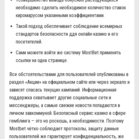
необходимо сделать необходимое количество ставок
киромарусом указанными коэффициентами.
Такой подход обеспечивает соблюдение всемирных
стандартов безопасности ддя онлайн-казино и его
посетителей.
Сами можете войти же систему MostBet применять
ссылки на одна странице.
Все обстоятельствами для пользователей опубликованы в
раздел «Акции» на официальном сайте или через зеркало и
зависят спасась текущих кампаний. Информационная
поддержка охватывает другие социальные сети и
мессенджеры, а самые свежие новости попадаются в
личном завкоммуной. Безопасный сервис казино в сфере
гемблинга – это но роскошь, а необходимости. Поэтому
Mostbet чётко соблюдает протоколы, защиту данные
пользователей же гарантирует конфиденциальность, же