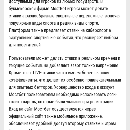
доступными для игроков из любых государств. В
букмекерской фирме MostBet игроки может делать
ставки а разнообразные спортивные переломные, включая
популярные виды спорта и редких виды спорта.
Платформа также предлагает ставки на киберспорт а
виртуальные спортивные события, что расширяет выбора
для посетителей.
Пользователи может делать ставки в реальном времени и
текущие события, не добавляет азарт только напряжение.
Кроме того, LIVE-ставки часто имеем более высокие
коэффициенты, что делает их особенно привлекательными
для опытных бетторов. Усовершенство входа в аккаунт
Мостбет пользователям необходимо использовать логин
только пароль, которые были указаны при регистрации.
Вход на сайт Мостбет осуществляется через
официальный сайт также мобильное приложение,
обеспечивает удобный доступ второму ставкам и играм.