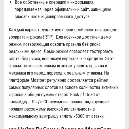
Все собственные операции и информация,
передаваемая через официальный сайт, защищены
спасась несанкционированного доступа.
Каждый вариант существует свои особенности и процент
возврата игрокам (RTP). Для новичков доступен демо-
режим, позволяющая освоить правила без риска
реальными денег. Демо-режим позволяет тестировать
слоты без риска, используя виртуальные кредиты. Этот
формат помогаем новым игрокам усвоить правила и
механики игр перед переход к реальным ставкам. На
платформе Mostbet регулярно составляется рейтинг
самых популярных слотов на основе количества активных
игроков а общей суммы ставок. Book of Dead от
провайдера Play’n GO неизменно заняло лидирующие
позиции расхожему высокой волатильности а
максимальному выигрышу вплоть x5000 от ставки.