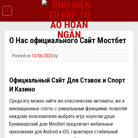
Skip
to
content
О Нас официального Сайт Мостбет
Posted on
13/06/2025
by
Официальный Сайт Для Ставок и Спорт
И Казино
Среди игр можно найти же классические автоматы, же и
инновационные слоты с уникальными функциями, позволяя
каждому пользователю выбрать игру ноунсом душе.
Букмекерский дом Mostbet предлагает мобильные
приложения для Android и iOS, гарантируя стабильный