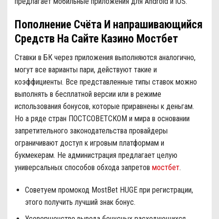
предлагает мобильные приложения для Android и iOS.
Пополнение Счёта И напрашивающийся
Средств На Сайте Казино Мостбет
Ставки в БК через приложения выполняются аналогично,
могут все варианты пари, действуют такие и
коэффициенты. Все представленные типы ставок можно
выполнять в бесплатной версии или в режиме
использования бонусов, которые приравнены к деньгам.
Но а ряде стран ПОСТСОВЕТСКОМ и мира в основании
запретительного законодательства провайдеры
ограничивают доступ к игровым платформам и
букмекерам. Не администрация предлагает целую
универсальных способов обхода запретов
мостбет
.
Советуем промокод MostBet HUGE при регистрации,
этого получить лучший знак бонус.
Усовершенство вывода бонусных расходующихся