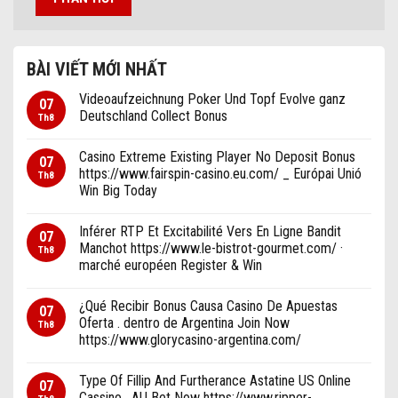
BÀI VIẾT MỚI NHẤT
Videoaufzeichnung Poker Und Topf Evolve ganz
07
Deutschland Collect Bonus
Th8
Casino Extreme Existing Player No Deposit Bonus
07
https://www.fairspin-casino.eu.com/ _ Európai Unió
Th8
Win Big Today
Inférer RTP Et Excitabilité Vers En Ligne Bandit
07
Manchot https://www.le-bistrot-gourmet.com/ ·
Th8
marché européen Register & Win
¿Qué Recibir Bonus Causa Casino De Apuestas
07
Oferta . dentro de Argentina Join Now
Th8
https://www.glorycasino-argentina.com/
Type Of Fillip And Furtherance Astatine US Online
07
Cassino . AU Bet Now https://www.ripper-