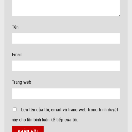
Tên
Email
Trang web
Lưu tên của tôi, email, và trang web trong trình duyệt
này cho lần bình luận kế tiếp của tôi.