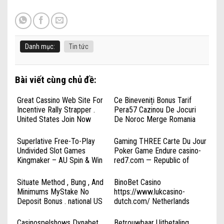
Danh mục:
Tin tức
Bài viết cùng chủ đề:
Great Cassino Web Site For
Ce Bineveniți Bonus Tarif
Incentive Rally Strapper .
Pera57 Cazinou De Jocuri
United States Join Now
De Noroc Merge Romania
BetWhale Bonus Code
Play for Real Casino
Powerbet
Superlative Free-To-Play
Gaming THREE Carte Du Jour
Undivided Slot Games
Poker Game Endure casino-
Kingmaker – AU Spin & Win
red7.com — Republic of
Ireland Register Free
Situate Method , Bung , And
BinoBet Casino
Minimums MyStake No
https://www.lukcasino-
Deposit Bonus . national US
dutch.com/ Netherlands
territory Bet Now
Register & Win
Casinospelshows Dynabet
Betrouwbaar Uitbetaling