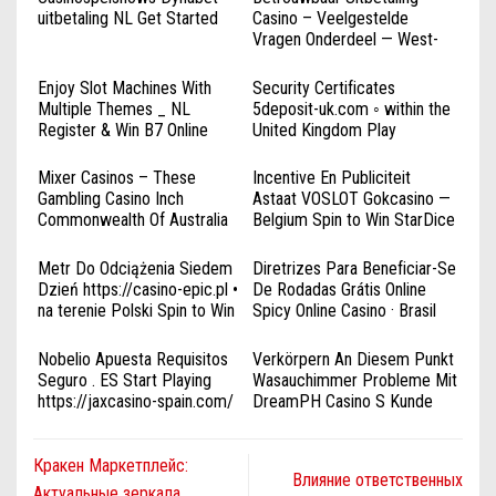
uitbetaling NL Get Started
Casino – Veelgestelde
Vragen Onderdeel — West-
Europa Start Playing
Big5Casino
Enjoy Slot Machines With
Security Certificates
Multiple Themes _ NL
5deposit-uk.com ◦ within the
Register & Win B7 Online
United Kingdom Play
Casino
Instantly
Mixer Casinos – These
Incentive En Publiciteit
Gambling Casino Inch
Astaat VOSLOT Gokcasino —
Commonwealth Of Australia
Belgium Spin to Win StarDice
Let Player To Playing Period
Casino
Online Cassino For Relieve ,
Metr Do Odciążenia Siedem
Diretrizes Para Beneficiar-Se
Practice Practical Item
Dzień https://casino-epic.pl •
De Rodadas Grátis Online
Alternatively Of Substantial
na terenie Polski Spin to Win
Spicy Online Casino · Brasil
Money . Roospin Casino • AU
Play & Claim
Start Spinning
Nobelio Apuesta Requisitos
Verkörpern An Diesem Punkt
Seguro . ES Start Playing
Wasauchimmer Probleme Mit
https://jaxcasino-spain.com/
DreamPH Casino S Kunde
Sich Entscheiden Für Lex
Online Casino – Switzerland
Join the Action
Кракен Маркетплейс:
Влияние ответственных
Актуальные зеркала