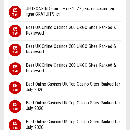
JEUXCASINO com : + de 1577 jeux de casino en
05
ligne GRATUITS ici
Th8
Best UK Online Casinos 200 UKGC Sites Ranked &
05
Reviewed
Th8
Best UK Online Casinos 200 UKGC Sites Ranked &
05
Reviewed
Th8
Best UK Online Casinos 200 UKGC Sites Ranked &
05
Reviewed
Th8
Best Online Casinos UK Top Casino Sites Ranked for
05
July 2026
Th8
Best Online Casinos UK Top Casino Sites Ranked for
05
July 2026
Th8
Best Online Casinos UK Top Casino Sites Ranked for
05
July 2026
Th8