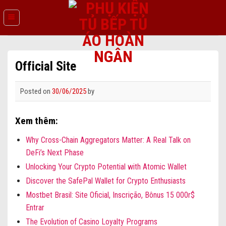
Skip
to
content
Official Site
Posted on
30/06/2025
by
Xem thêm:
Why Cross-Chain Aggregators Matter: A Real Talk on
DeFi’s Next Phase
Unlocking Your Crypto Potential with Atomic Wallet
Discover the SafePal Wallet for Crypto Enthusiasts
Mostbet Brasil: Site Oficial, Inscrição, Bônus 15 000r$
Entrar
The Evolution of Casino Loyalty Programs