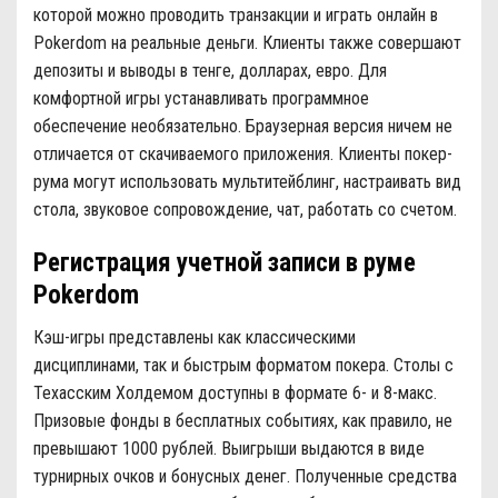
которой можно проводить транзакции и играть онлайн в
Pokerdom на реальные деньги. Клиенты также совершают
депозиты и выводы в тенге, долларах, евро. Для
комфортной игры устанавливать программное
обеспечение необязательно. Браузерная версия ничем не
отличается от скачиваемого приложения. Клиенты покер-
рума могут использовать мультитейблинг, настраивать вид
стола, звуковое сопровождение, чат, работать со счетом.
Регистрация учетной записи в руме
Pokerdom
Кэш-игры представлены как классическими
дисциплинами, так и быстрым форматом покера. Столы с
Техасским Холдемом доступны в формате 6- и 8-макс.
Призовые фонды в бесплатных событиях, как правило, не
превышают 1000 рублей. Выигрыши выдаются в виде
турнирных очков и бонусных денег. Полученные средства