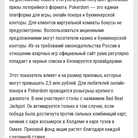
призы лотерейного формата. Pokerdom ― это единая
платформа для игры, онлайн покера и букмекерской
конторы. Для клиентов виртуальной комнаты бонусы не
предусмотрены. Воспользоваться акционными
предложениями могут посетители казино и букмекерской
конторы. Из-за требований законодательства России в
отношении азартных игр официальный сайт рума регулярно
попадает в черные списки и блокируется провайдерами.
Этот показатель влияет и на размер призовых, которые
могут превышать 2,5 млн рублей. Для любителей онлайн-
покера в Pokerdom проводится розыгрыш крупного
джекпота. В нем участвуют столы с названием Bad Beat
Jackpot. Он активируется только в том случае, если
победа была достигнута против сильных комбинаций карт,
начиная с каре восьмерок в Холдеме и каре тузов в
Омахе. Призовой фонд акции растет благодаря каждой
сделанной ставке.