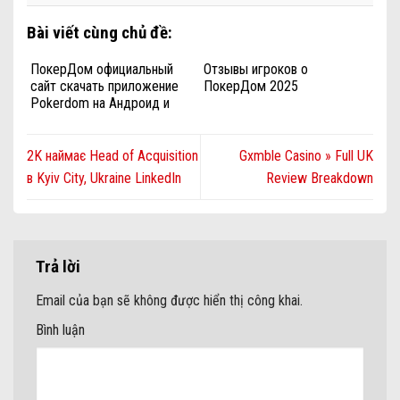
Bài viết cùng chủ đề:
ПокерДом официальный
Отзывы игроков о
сайт скачать приложение
ПокерДом 2025
Pokerdom на Андроид и
зеркало для входа
2K наймає Head of Acquisition
Gxmble Casino » Full UK
в Kyiv City, Ukraine LinkedIn
Review Breakdown
Trả lời
Email của bạn sẽ không được hiển thị công khai.
Bình luận