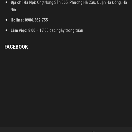
Địa chỉ Hà Nội:
Chợ Nông Sản 365, Phường Hà Cầu, Quận Hà Đông, Hà
Nội.
Holine: 0986.362.755
Làm việc:
8:00 – 17:00 các ngày trong tuần
FACEBOOK