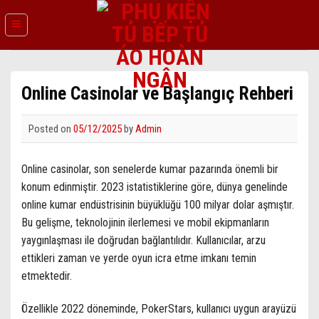
Skip
to
content
Online Casinolar ve Başlangıç Rehberi
Posted on
05/12/2025
by
Admin
Online casinolar, son senelerde kumar pazarında önemli bir
konum edinmiştir. 2023 istatistiklerine göre, dünya genelinde
online kumar endüstrisinin büyüklüğü 100 milyar dolar aşmıştır.
Bu gelişme, teknolojinin ilerlemesi ve mobil ekipmanların
yaygınlaşması ile doğrudan bağlantılıdır. Kullanıcılar, arzu
ettikleri zaman ve yerde oyun icra etme imkanı temin
etmektedir.
Özellikle 2022 döneminde, PokerStars, kullanıcı uygun arayüzü