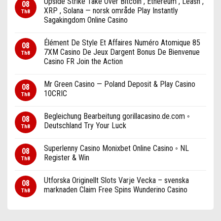
Upside Strike Take Over Bitcoin , Ethereum , Leash ,
08
XRP , Solana — norsk område Play Instantly
Th8
Sagakingdom Online Casino
Élément De Style Et Affaires Numéro Atomique 85
08
7XM Casino De Jeux Dargent Bonus De Bienvenue
Th8
Casino FR Join the Action
Mr Green Casino — Poland Deposit & Play Casino
08
10CRIC
Th8
Begleichung Bearbeitung gorillacasino.de.com ◦
08
Deutschland Try Your Luck
Th8
Superlenny Casino Monixbet Online Casino ◦ NL
08
Register & Win
Th8
Utforska Originellt Slots Varje Vecka – svenska
08
marknaden Claim Free Spins Wunderino Casino
Th8