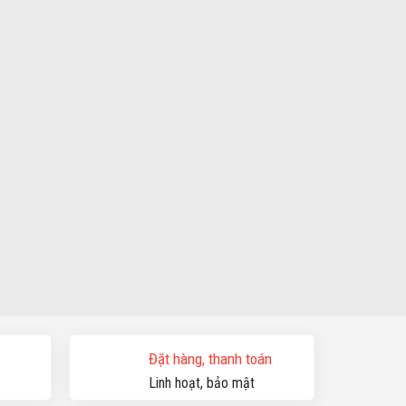
Đặt hàng, thanh toán
Linh hoạt, bảo mật