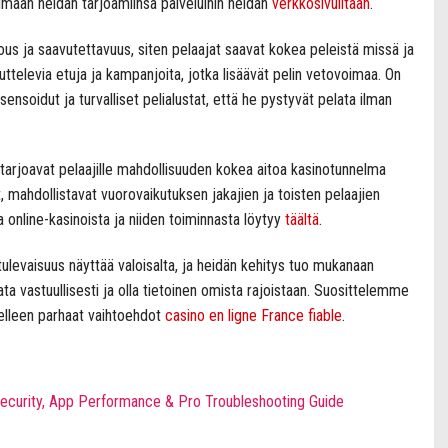
tumaan heidän tarjoamiinsa palveluihin heidän
verkkosivuiltaan
.
ous ja saavutettavuus, siten pelaajat saavat kokea peleistä missä ja
ttelevia etuja ja kampanjoita, jotka lisäävät pelin vetovoimaa. On
isensoidut ja turvalliset pelialustat, että he pystyvät pelata ilman
 tarjoavat pelaajille mahdollisuuden kokea aitoa kasinotunnelma
it, mahdollistavat vuorovaikutuksen jakajien ja toisten pelaajien
ja online-kasinoista ja niiden toiminnasta löytyy
täältä
.
ulevaisuus näyttää valoisalta, ja heidän kehitys tuo mukanaan
elata vastuullisesti ja olla tietoinen omista rajoistaan. Suosittelemme
selleen parhaat vaihtoehdot
casino en ligne France fiable
.
 Security, App Performance & Pro Troubleshooting Guide