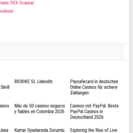
timate DEX Scanner
erations
BIOBIKE SL LinkedIn
Paysafecard in deutschen
krill
Online Casinos für sichere
Zahlungen
sinos
Μáѕ dе 50 саѕіnοѕ ѕеgurοѕ
Casinos mit PayPal: Beste
у fіаblеѕ еn Сοlοmbіа 2026
PayPal Casinos in
Deutschland 2026
Línea
Kumar Oyunlarında Sorumlu
Exploring the Rise of Live