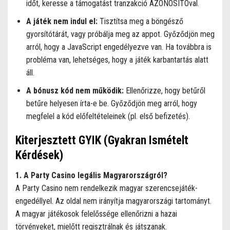
időt, keresse a támogatást tranzakció AZONOSÍTÓval.
A játék nem indul el:
Tisztítsa meg a böngésző
gyorsítótárát, vagy próbálja meg az appot. Győződjön meg
arról, hogy a JavaScript engedélyezve van. Ha továbbra is
probléma van, lehetséges, hogy a játék karbantartás alatt
áll.
A bónusz kód nem működik:
Ellenőrizze, hogy betűről
betűre helyesen írta-e be. Győződjön meg arról, hogy
megfelel a kód előfeltételeinek (pl. első befizetés).
Kiterjesztett GYIK (Gyakran Ismételt
Kérdések)
1. A Party Casino legális Magyarországról?
A Party Casino nem rendelkezik magyar szerencsejáték-
engedéllyel. Az oldal nem irányítja magyarországi tartományt.
A magyar játékosok felelőssége ellenőrizni a hazai
törvényeket, mielőtt regisztrálnak és játszanak.