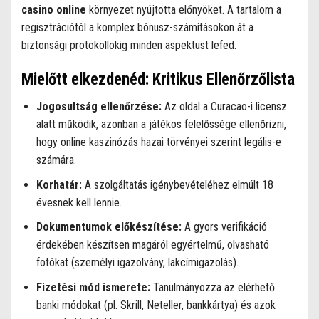
casino online
környezet nyújtotta előnyöket. A tartalom a
regisztrációtól a komplex bónusz-számításokon át a
biztonsági protokollokig minden aspektust lefed.
Mielőtt elkezdenéd: Kritikus Ellenőrzőlista
Jogosultság ellenőrzése:
Az oldal a Curacao-i licensz
alatt működik, azonban a játékos felelőssége ellenőrizni,
hogy online kaszinózás hazai törvényei szerint legális-e
számára.
Korhatár:
A szolgáltatás igénybevételéhez elmúlt 18
évesnek kell lennie.
Dokumentumok előkészítése:
A gyors verifikáció
érdekében készítsen magáról egyértelmű, olvasható
fotókat (személyi igazolvány, lakcímigazolás).
Fizetési mód ismerete:
Tanulmányozza az elérhető
banki módokat (pl. Skrill, Neteller, bankkártya) és azok