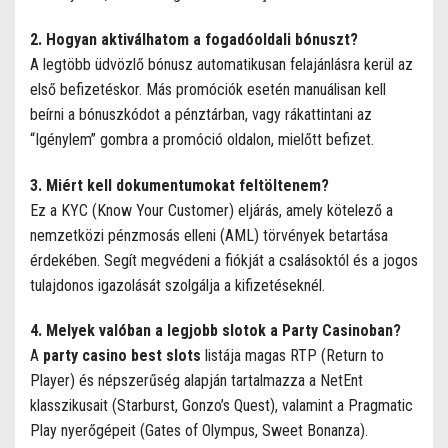
2. Hogyan aktiválhatom a fogadóoldali bónuszt?
A legtöbb üdvözlő bónusz automatikusan felajánlásra kerül az
első befizetéskor. Más promóciók esetén manuálisan kell
beírni a bónuszkódot a pénztárban, vagy rákattintani az
“Igénylem” gombra a promóció oldalon, mielőtt befizet.
3. Miért kell dokumentumokat feltöltenem?
Ez a KYC (Know Your Customer) eljárás, amely kötelező a
nemzetközi pénzmosás elleni (AML) törvények betartása
érdekében. Segít megvédeni a fiókját a csalásoktól és a jogos
tulajdonos igazolását szolgálja a kifizetéseknél.
4. Melyek valóban a legjobb slotok a Party Casinoban?
A
party casino best slots
listája magas RTP (Return to
Player) és népszerűség alapján tartalmazza a NetEnt
klasszikusait (Starburst, Gonzo’s Quest), valamint a Pragmatic
Play nyerőgépeit (Gates of Olympus, Sweet Bonanza).