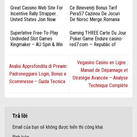
Bonus Code . American
Play & Earn
market Unlock Offer
primaplaycasinoplay.com
Great Cassino Web Site For
Ce Bineveniți Bonus Tarif
Incentive Rally Strapper .
Pera57 Cazinou De Jocuri
United States Join Now
De Noroc Merge Romania
BetWhale Bonus Code
Play for Real Casino
Powerbet
Superlative Free-To-Play
Gaming THREE Carte Du Jour
Undivided Slot Games
Poker Game Endure casino-
Kingmaker – AU Spin & Win
red7.com — Republic of
Ireland Register Free
Vegasino Casino en Ligne :
Analisi Approfondita di Prewin:
Manuel de Dépannage et
Padroneggiare Login, Bonus e
Stratégie Avancée – Analyse
Scommesse – Guida Tecnica
Technique Complète
Trả lời
Email của bạn sẽ không được hiển thị công khai.