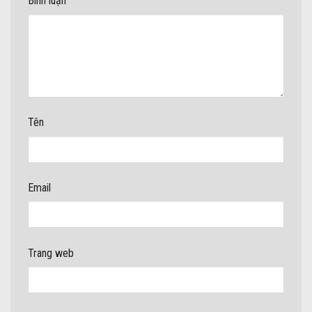
Bình luận
Tên
Email
Trang web