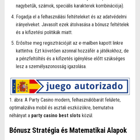
nagybetűk, számok, speciális karakterek kombinációja).
Fogadja el a felhasználási feltételeket és az adatvédelmi
irányelveket. Javasolt ezek átolvasása a bónusz feltételek
és a kifizetési politikák miatt.
Erősítse meg regisztrációját az e-mailben kapott linkre
kattintva. Ezt követően azonnal hozzáfér a játékokhoz, de
a pénzfeltöltés és a kifizetés igénylése előtt szükséges
lesz a személyazonosság igazolása.
1. ábra: A Party Casino modern, felhasználóbarát felülete,
optimalizálva mobil és asztali eszközökre, bemutatva
néhányat a
party casino best slots
közül.
Bónusz Stratégia és Matematikai Alapok