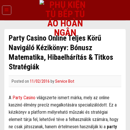
Skip
to
content
Party Casino Online Teljes Körű
Navigáló Kézikönyv: Bónusz
Matematika, Hibaelhárítás & Titkos
Stratégiák
Posted on
11/02/2016
by
Service Bot
A
Party Casino
világszerte ismert márka, mely az online
kaszinó élmény precíz megalkotására specializálódott. Ez a
kézikönyv a platform mélyreható műszaki és stratégiai
elemeit tárja fel, lehetővé téve a felhasználók számára, hogy
ne csak játsszanak, hanem értelmesen használják ki a
party