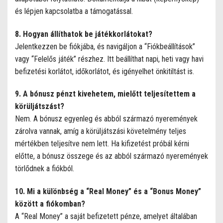
és lépjen kapcsolatba a támogatással.
8. Hogyan állíthatok be játékkorlátokat?
Jelentkezzen be fiókjába, és navigáljon a “Fiókbeállítások”
vagy “Felelős játék” részhez. Itt beállíthat napi, heti vagy havi
befizetési korlátot, időkorlátot, és igényelhet önkitiltást is.
9. A bónusz pénzt kivehetem, mielőtt teljesítettem a
körüljátszást?
Nem. A bónusz egyenleg és abból származó nyeremények
zárolva vannak, amíg a körüljátszási követelmény teljes
mértékben teljesítve nem lett. Ha kifizetést próbál kérni
előtte, a bónusz összege és az abból származó nyeremények
törlődnek a fiókból.
10. Mi a különbség a “Real Money” és a “Bonus Money”
között a fiókomban?
A “Real Money” a saját befizetett pénze, amelyet általában