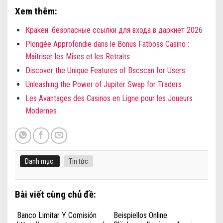
Xem thêm:
Кракен: безопасные ссылки для входа в даркнет 2026
Plongée Approfondie dans le Bonus Fatboss Casino :
Maîtriser les Mises et les Retraits
Discover the Unique Features of Bscscan for Users
Unleashing the Power of Jupiter Swap for Traders
Les Avantages des Casinos en Ligne pour les Joueurs
Modernes
Danh mục:
Tin tức
Bài viết cùng chủ đề:
Banco Limitar ​​Y Comisión
Beispiellos Online