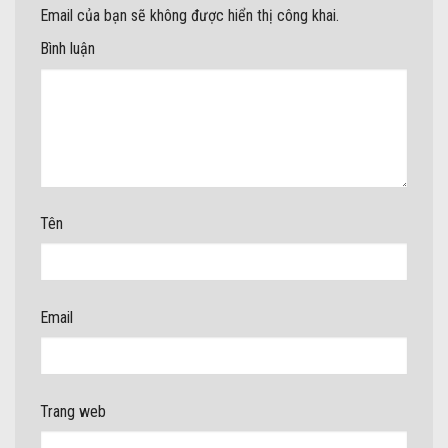
Email của bạn sẽ không được hiển thị công khai.
Bình luận
Tên
Email
Trang web