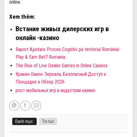
online.
Xem thêm:
Встание живых дилерских игр в
онлайн -казино
Raport Ajustare Proces Cognitiv pe teritoriul României
Play & Earn Bet7 Romania
The Rise of Live Dealer Games in Online Casinos
Кракен Онион: Зеркала, Безопасный Доступ к
Площадке и Обзор 2026
рост мобильных игр в индустрии казино
Danh mục:
Tin tức