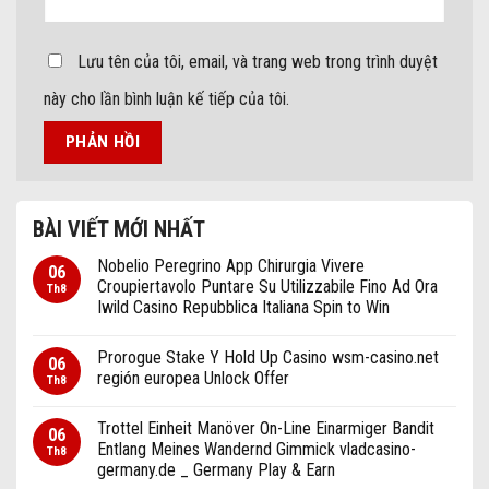
Lưu tên của tôi, email, và trang web trong trình duyệt
này cho lần bình luận kế tiếp của tôi.
BÀI VIẾT MỚI NHẤT
Nobelio Peregrino App Chirurgia Vivere
06
Croupiertavolo Puntare Su Utilizzabile Fino Ad Ora
Th8
Iwild Casino Repubblica Italiana Spin to Win
Prorogue Stake Y Hold Up Casino wsm-casino.net
06
región europea Unlock Offer
Th8
Trottel Einheit Manöver On-Line Einarmiger Bandit
06
Entlang Meines Wandernd Gimmick vladcasino-
Th8
germany.de _ Germany Play & Earn