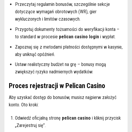
Przeczytaj regulamin bonusów, szczególnie sekcje
dotyczące wymagań obrotowych (WR), gier
wykluczonych i limitów czasowych.
Przygotuj dokumenty tożsamości do weryfikacji konta –
to standard w procesie
pelican casino login
i wypłat.
Zapoznaj się z metodami płatności dostępnymi w kasynie,
aby uniknąć opóźnień.
Ustaw realistyczny budżet na grę – bonusy mogą
zwiększyć ryzyko nadmiernych wydatków.
Proces rejestracji w Pelican Casino
Aby uzyskać dostęp do bonusów, musisz najpierw założyć
konto. Oto kroki:
Odwiedź oficjalną stronę
pelican casino
i kliknij przycisk
„Zarejestruj się”.