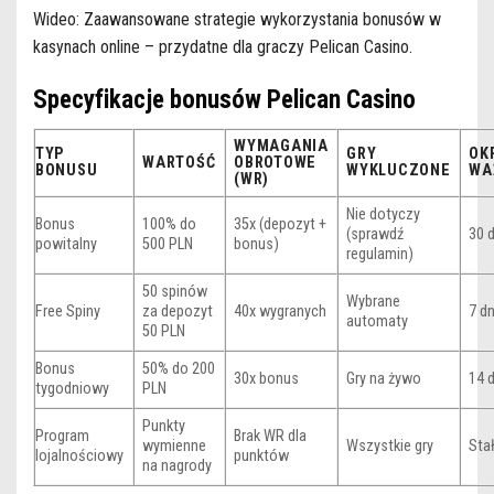
Wideo: Zaawansowane strategie wykorzystania bonusów w
kasynach online – przydatne dla graczy Pelican Casino.
Specyfikacje bonusów Pelican Casino
WYMAGANIA
TYP
GRY
OK
WARTOŚĆ
OBROTOWE
BONUSU
WYKLUCZONE
WA
(WR)
Nie dotyczy
Bonus
100% do
35x (depozyt +
(sprawdź
30 d
powitalny
500 PLN
bonus)
regulamin)
50 spinów
Wybrane
Free Spiny
za depozyt
40x wygranych
7 dn
automaty
50 PLN
Bonus
50% do 200
30x bonus
Gry na żywo
14 d
tygodniowy
PLN
Punkty
Program
Brak WR dla
wymienne
Wszystkie gry
Sta
lojalnościowy
punktów
na nagrody