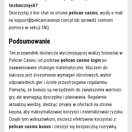
technicznych?
Skorzystaj z live chat na stronie
pelican casino
, wyślij e-mail
na support@pelicancasinopl.com.pl lub sprawdź centrum
pomocy w sekcji FAQ.
Podsumowanie
Ten przewodnik dostarcza wyczerpującej analizy bonusów w
Pelican Casino, od podstaw
pelican casino login
po
zaawansowane strategie matematyczne. Kluczem do
sukcesu jest zrozumienie wymagań obrotowych, wybór
odpowiednich gier i ścisłe przestrzeganie regulaminu.
Pamiętaj, że bonusy są narzędziem do zwiększenia wartości
gry, ale wymagają dyscypliny i planowania. Regularnie
aktualizuj wiedzę, śledząc zmiany w ofertach na stronie
kasyna, aby maksymalizować korzyści i minimalizować ryzyka.
Dzięki tym wskazówkom, możesz efektywnie korzystać z
pelican casino bonus
i cieszyć się bezpieczną rozrywką