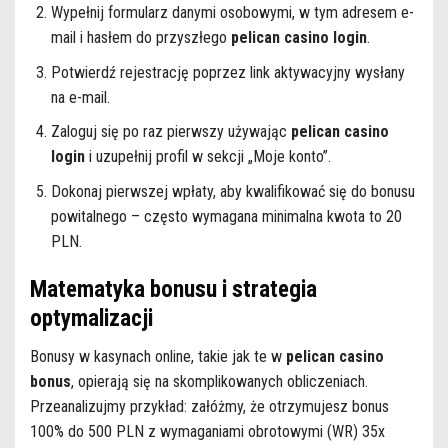
Wypełnij formularz danymi osobowymi, w tym adresem e-
mail i hasłem do przyszłego
pelican casino login
.
Potwierdź rejestrację poprzez link aktywacyjny wysłany
na e-mail.
Zaloguj się po raz pierwszy używając
pelican casino
login
i uzupełnij profil w sekcji „Moje konto”.
Dokonaj pierwszej wpłaty, aby kwalifikować się do bonusu
powitalnego – często wymagana minimalna kwota to 20
PLN.
Matematyka bonusu i strategia
optymalizacji
Bonusy w kasynach online, takie jak te w
pelican casino
bonus
, opierają się na skomplikowanych obliczeniach.
Przeanalizujmy przykład: załóżmy, że otrzymujesz bonus
100% do 500 PLN z wymaganiami obrotowymi (WR) 35x