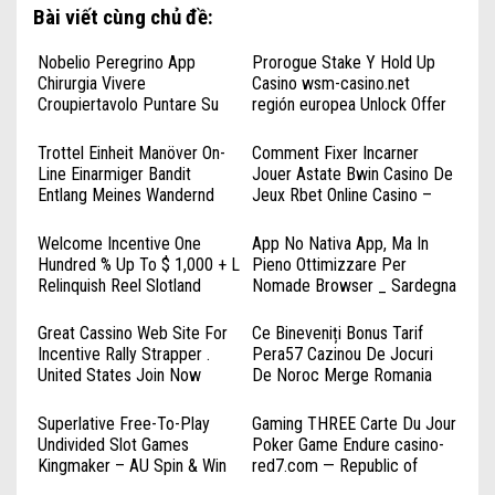
Bài viết cùng chủ đề:
Nobelio Peregrino App
Prorogue Stake Y Hold Up
Chirurgia Vivere
Casino wsm-casino.net
Croupiertavolo Puntare Su
región europea Unlock Offer
Utilizzabile Fino Ad Ora Iwild
Casino Repubblica Italiana
Trottel Einheit Manöver On-
Comment Fixer Incarner
Spin to Win
Line Einarmiger Bandit
Jouer Astate Bwin Casino De
Entlang Meines Wandernd
Jeux Rbet Online Casino –
Gimmick vladcasino-
France Grab Your Bonus
germany.de _ Germany Play
Welcome Incentive One
App No Nativa App, Ma In
& Earn
Hundred % Up To $ 1,000 + L
Pieno Ottimizzare Per
Relinquish Reel Slotland
Nomade Browser _ Sardegna
Bonus Code . American
Play & Earn
market Unlock Offer
primaplaycasinoplay.com
Great Cassino Web Site For
Ce Bineveniți Bonus Tarif
Incentive Rally Strapper .
Pera57 Cazinou De Jocuri
United States Join Now
De Noroc Merge Romania
BetWhale Bonus Code
Play for Real Casino
Powerbet
Superlative Free-To-Play
Gaming THREE Carte Du Jour
Undivided Slot Games
Poker Game Endure casino-
Kingmaker – AU Spin & Win
red7.com — Republic of
Ireland Register Free